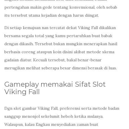
pertengahan makin gede tentang konvensional, oleh sebab
itu tersebut utama kejadian dengan harus diingat.
Di setiap kemajuan nan tercatat dekat Viking Fall dikalikan
bersama segala total yang kamu pertaruhkan buat babak
dengan dikasih. Tersebut bukan mungkin menerapkan hasil
berbasis coreng ataupun koin disini akibat metode skema
gadaian diatur. Kecuali tersebut, bakal benar-benar
merugikan melihat seberapa besar dimensi berasak di luas.
Gameplay memakai Sifat Slot
Viking Fall
Dgn slot gambar Viking Fall, preferensi serta metode badan
sanggup menonjol sekelumit heboh ketika mulanya.
Walaupun, kalau Engkau menyediakan zaman buat