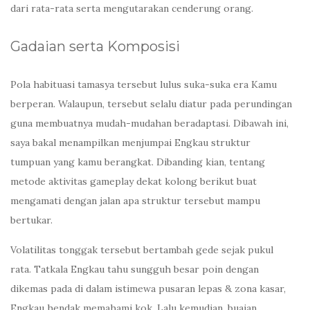
dari rata-rata serta mengutarakan cenderung orang.
Gadaian serta Komposisi
Pola habituasi tamasya tersebut lulus suka-suka era Kamu
berperan. Walaupun, tersebut selalu diatur pada perundingan
guna membuatnya mudah-mudahan beradaptasi. Dibawah ini,
saya bakal menampilkan menjumpai Engkau struktur
tumpuan yang kamu berangkat. Dibanding kian, tentang
metode aktivitas gameplay dekat kolong berikut buat
mengamati dengan jalan apa struktur tersebut mampu
bertukar.
Volatilitas tonggak tersebut bertambah gede sejak pukul
rata. Tatkala Engkau tahu sungguh besar poin dengan
dikemas pada di dalam istimewa pusaran lepas & zona kasar,
Engkau hendak memahami kok. Lalu kemudian, buaian