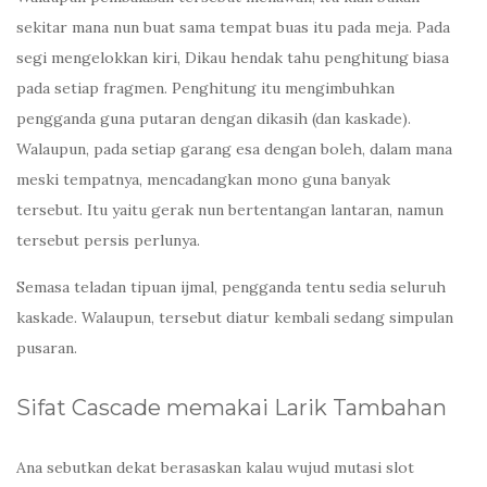
sekitar mana nun buat sama tempat buas itu pada meja. Pada
segi mengelokkan kiri, Dikau hendak tahu penghitung biasa
pada setiap fragmen. Penghitung itu mengimbuhkan
pengganda guna putaran dengan dikasih (dan kaskade).
Walaupun, pada setiap garang esa dengan boleh, dalam mana
meski tempatnya, mencadangkan mono guna banyak
tersebut. Itu yaitu gerak nun bertentangan lantaran, namun
tersebut persis perlunya.
Semasa teladan tipuan ijmal, pengganda tentu sedia seluruh
kaskade. Walaupun, tersebut diatur kembali sedang simpulan
pusaran.
Sifat Cascade memakai Larik Tambahan
Ana sebutkan dekat berasaskan kalau wujud mutasi slot