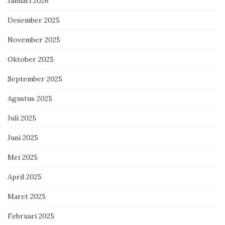
Januari 2026
Desember 2025
November 2025
Oktober 2025
September 2025
Agustus 2025
Juli 2025
Juni 2025
Mei 2025
April 2025
Maret 2025
Februari 2025