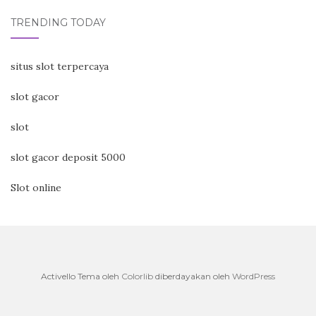
TRENDING TODAY
situs slot terpercaya
slot gacor
slot
slot gacor deposit 5000
Slot online
Activello Tema oleh
Colorlib
diberdayakan oleh
WordPress