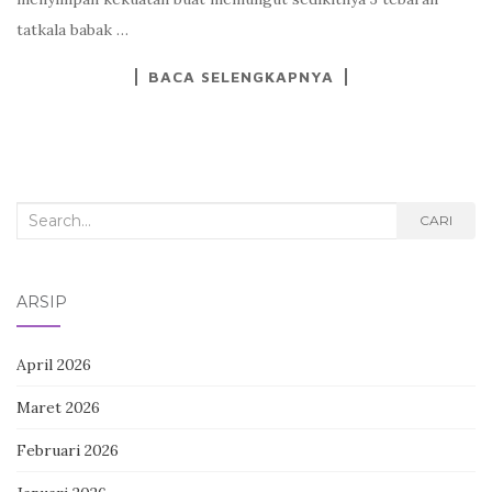
tatkala babak …
BACA SELENGKAPNYA
Search
CARI
for:
ARSIP
April 2026
Maret 2026
Februari 2026