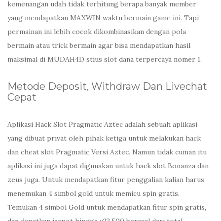
kemenangan udah tidak terhitung berapa banyak member
yang mendapatkan MAXWIN waktu bermain game ini. Tapi
permainan ini lebih cocok dikombinasikan dengan pola
bermain atau trick bermain agar bisa mendapatkan hasil
maksimal di MUDAH4D stius slot dana terpercaya nomer 1.
Metode Deposit, Withdraw Dan Livechat
Cepat
Aplikasi Hack Slot Pragmatic Aztec adalah sebuah aplikasi
yang dibuat privat oleh pihak ketiga untuk melakukan hack
dan cheat slot Pragmatic Versi Aztec. Namun tidak cuman itu
aplikasi ini juga dapat digunakan untuk hack slot Bonanza dan
zeus juga. Untuk mendapatkan fitur penggalian kalian harus
menemukan 4 simbol gold untuk memicu spin gratis.
Temukan 4 simbol Gold untuk mendapatkan fitur spin gratis,