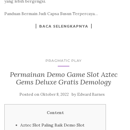
yang lebih bergengsi.
Panduan Bermain Judi Capsa Susun Terpercaya…
BACA SELENGKAPNYA
PRAGMATIC PLAY
Permainan Demo Game Slot Aztec
Gems Deluxe Gratis Demology
Posted on
by
Oktober 8, 2022
Edward Barnes
Content
Aztec Slot Paling Baik Demo Slot