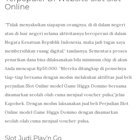
Online
“Tidak menyaksikan siapapun orangnya, di di dalam negeri
atau di luar negeri selama aktivitasnya beroperasi di dalam
Negara Kesatuan Republik Indonesia, maka jadi tugas saya
membersihkan ruang digital,” tandasnya. Sementara proses
penarikan dana bisa dilaksanakan bila minimum chip di akun
Anda mencapai Rp50.000. “Mereka ditangkap di ponselnya
tiap-tiap bersama dengan modus melakukan aktifitas jual beli
perjudian Slot Online model Game Higgs Domino bersama
disamarkan seolah olah cuma menjual voucher pulsa,”jelas
Kapolsek. Dengan modus laksanakan jual beli Perjudian Slot
Online model Game Higgs Domino dengan disamarkan
seolah olah cuma menjual voucher pulsa.
Slot Judi Play’n Go