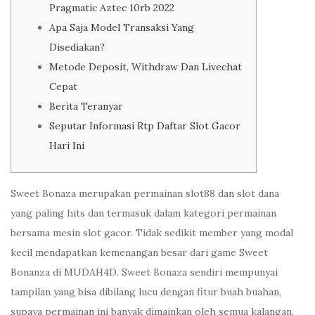
Pragmatic Aztec 10rb 2022
Apa Saja Model Transaksi Yang
Disediakan?
Metode Deposit, Withdraw Dan Livechat
Cepat
Berita Teranyar
Seputar Informasi Rtp Daftar Slot Gacor
Hari Ini
Sweet Bonaza merupakan permainan slot88 dan slot dana
yang paling hits dan termasuk dalam kategori permainan
bersama mesin slot gacor. Tidak sedikit member yang modal
kecil mendapatkan kemenangan besar dari game Sweet
Bonanza di MUDAH4D. Sweet Bonaza sendiri mempunyai
tampilan yang bisa dibilang lucu dengan fitur buah buahan,
supaya permainan ini banyak dimainkan oleh semua kalangan.