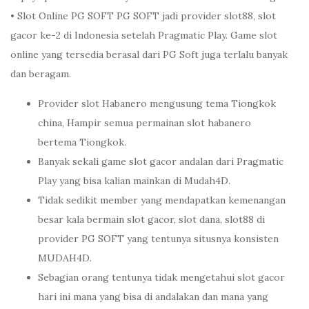
• Slot Online PG SOFT PG SOFT jadi provider slot88, slot
gacor ke-2 di Indonesia setelah Pragmatic Play. Game slot
online yang tersedia berasal dari PG Soft juga terlalu banyak
dan beragam.
Provider slot Habanero mengusung tema Tiongkok
china, Hampir semua permainan slot habanero
bertema Tiongkok.
Banyak sekali game slot gacor andalan dari Pragmatic
Play yang bisa kalian mainkan di Mudah4D.
Tidak sedikit member yang mendapatkan kemenangan
besar kala bermain slot gacor, slot dana, slot88 di
provider PG SOFT yang tentunya situsnya konsisten
MUDAH4D.
Sebagian orang tentunya tidak mengetahui slot gacor
hari ini mana yang bisa di andalakan dan mana yang