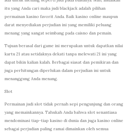
ada untuk menang seperti judi pada biasanya. Nah, andaikan
itu yang Anda cari maka judi blackjack adalah pilihan
permainan kasino favorit Anda. Baik kasino online maupun
darat menyediakan perjudian ini yang memiliki peluang
menang yang sangat seimbang pada caisno dan pemain.
Tujuan berasal dari game ini merupakan untuk dapatkan nilai
kartu 21 atau setidaknya dekati tanpa melewati 21 ini yang
dapat bikin kalian kalah. Berbagai siasat dan pemikiran dan
juga perhitungan diperlukan dalam perjudian ini untuk
menanggung Anda menang.
Slot
Permainan judi slot tidak pernah sepi pengunjung dan orang
yang memainkannya. Tahukah Anda bahwa slot senantiasa
mendominasi tiap-tiap kasino di dunia dan juga kasino online
sebagai perjudian paling ramai dimainkan oleh semua