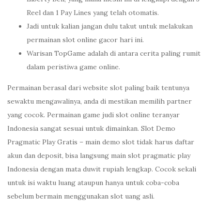
Reel dan 1 Pay Lines yang telah otomatis.
Jadi untuk kalian jangan dulu takut untuk melakukan
permainan slot online gacor hari ini.
Warisan TopGame adalah di antara cerita paling rumit
dalam peristiwa game online.
Permainan berasal dari website slot paling baik tentunya
sewaktu mengawalinya, anda di mestikan memilih partner
yang cocok. Permainan game judi slot online teranyar
Indonesia sangat sesuai untuk dimainkan. Slot Demo
Pragmatic Play Gratis – main demo slot tidak harus daftar
akun dan deposit, bisa langsung main slot pragmatic play
Indonesia dengan mata duwit rupiah lengkap. Cocok sekali
untuk isi waktu luang ataupun hanya untuk coba-coba
sebelum bermain menggunakan slot uang asli.