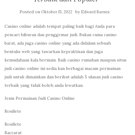
Posted on
by
Oktober 15, 2022
Edward Barnes
Casino online adalah tempat paling baik bagi Anda para
pencari hiburan dan penggemar judi. Bukan cuma casino
barat, ada juga casino online yang ada didalam sebuah
bentuks web yang tawarkan kepraktisan dan juga
kemudahaan kala bermain. Baik casino rumahan maupun situs
judi casino online ini sedia kan berbagai macam permainan
judi untuk dimainkan dan berikut adalah 5 ulasan judi casino
terbaik yang tidak boleh anda lewatkan.
Jenis Permainan Judi Casino Online
Roullete
Roullete
Baccarat