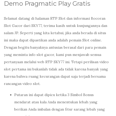
Demo Pragmatic Play Gratis
Selamat datang di halaman RTP Slot dan informasi Bocoran
Slot Gacor dari SKY77, terima kasih untuk kunjungannya dan
salam JP. Seperti yang kita ketahui, jika anda berada di situs
ini maka dapat dipastikan anda adalah pemain Slot online.
Dengan begitu banyaknya antusias berasal dari para pemain
yang meminta info slot gacor, kami pun menjawab semua
pertanyaan melalui web RTP SKY77 ini. Tetapi perilisan video
slot pertama ini bukanlah tidak ada tidak karena banyak yang
karena bahwa ruang kecurangan dapat saja terjadi bersama
rancangan video slot.
Putaran ini dapat dipicu ketika 3 Simbol Bonus
mendarat atau kala Anda menentukan lebah yang
berikan Anda imbalan dengan fitur sarang lebah yang