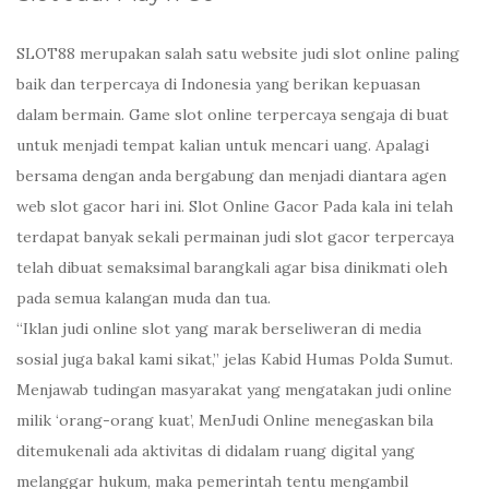
SLOT88 merupakan salah satu website judi slot online paling
baik dan terpercaya di Indonesia yang berikan kepuasan
dalam bermain. Game slot online terpercaya sengaja di buat
untuk menjadi tempat kalian untuk mencari uang. Apalagi
bersama dengan anda bergabung dan menjadi diantara agen
web slot gacor hari ini. Slot Online Gacor Pada kala ini telah
terdapat banyak sekali permainan judi slot gacor terpercaya
telah dibuat semaksimal barangkali agar bisa dinikmati oleh
pada semua kalangan muda dan tua.
“Iklan judi online slot yang marak berseliweran di media
sosial juga bakal kami sikat,” jelas Kabid Humas Polda Sumut.
Menjawab tudingan masyarakat yang mengatakan judi online
milik ‘orang-orang kuat’, MenJudi Online menegaskan bila
ditemukenali ada aktivitas di didalam ruang digital yang
melanggar hukum, maka pemerintah tentu mengambil