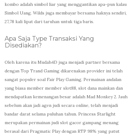
kombo adalah simbol liar yang menggantikan apa-pun kalau
Simbol Uang. Wilds juga membayar bersama haknya sendiri,
27,78 kali lipat dari taruhan untuk tiga baris.
Apa Saja Type Transaksi Yang
Disediakan?
Oleh karena itu Mudah4D juga menjadi partner bersama
dengan Top Trand Gaming dikarenakan provider ini telah
sangat populer soal Fair Play Gaming. Permainan andalan
yang biasa member member slot88, slot dana mainkan dan
mendapatkan kemenangan besar adalah Mad Monkey 2. Jauh
sebelum akan jadi agen judi secara online, telah menjadi
bandar darat selama puluhan tahun. Princess Starlight
merupakan permainan judi slot gacor gampang menang
berasal dari Pragmatic Play dengan RTP 98% yang patut