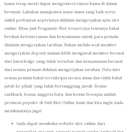
kamu tetap mesti dapat mengontrol emosi kamu di dalam
bermain. Lakukan manajemen masa-masa yang baik serta
ambil perbuatan seperlunya didalam mengerjakan spin slot
online. Situs judi Pragmatic Slot terpercaya tentunya bakal
berikan ketenteraman dan kenyamanan untuk para pemain
didalam mengerjakan taruhan. Bukan melulu soal member
mengerjakan deposit namun lebih mengawal member berasal
dari knowledge yang tidak tersebar dan kenyamanan berasal
dari semua pemain didalam mengerjakan taruhan. Data dari
semua pemain bakal terenkripsi secara aman dan tidak bakal
jatuh ke pihak yang tidak bertanggung jawab. Bonus
cashback, bonus anggota batu, dan bonus freespin adalah
promosi populer di Judi Slot Online kami dan kita ingin Anda
menikmatinya juga!
Anda dapat membuka website slot online dari
perangkat apa-pun, seperti ponsel cerdas Android dan