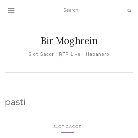
TOGGLE NAVIGATION
Bir Moghrein
Slot Gacor | RTP Live | Habanero
pasti
SLOT GACOR