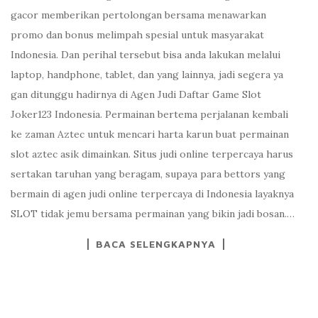
gacor memberikan pertolongan bersama menawarkan
promo dan bonus melimpah spesial untuk masyarakat
Indonesia. Dan perihal tersebut bisa anda lakukan melalui
laptop, handphone, tablet, dan yang lainnya, jadi segera ya
gan ditunggu hadirnya di Agen Judi Daftar Game Slot
Joker123 Indonesia. Permainan bertema perjalanan kembali
ke zaman Aztec untuk mencari harta karun buat permainan
slot aztec asik dimainkan. Situs judi online terpercaya harus
sertakan taruhan yang beragam, supaya para bettors yang
bermain di agen judi online terpercaya di Indonesia layaknya
SLOT tidak jemu bersama permainan yang bikin jadi bosan.…
BACA SELENGKAPNYA