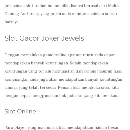
permainan slot online ini memiliki lisensi berasal dari Malta
Gaming Authority yang perlu anda mempermainkan setiap
harinya.
Slot Gacor Joker Jewels
Dengan memainkan game online apapun tentu anda dapat
mendapatkan banyak keuntungan. Selain mendapatkan
keuntungan yang terlalu memuaskan dari bonus maupun hasil
kemenangan anda juga akan mendapatkan banyak keuntungan
lainnya yang telah tersedia. Pemain bisa membuka situs kita
dengan cepat menggunakan link judi slot yang kita berikan.
Slot Online
Para player yang mau untuk bisa mendapatkan hadiah besar