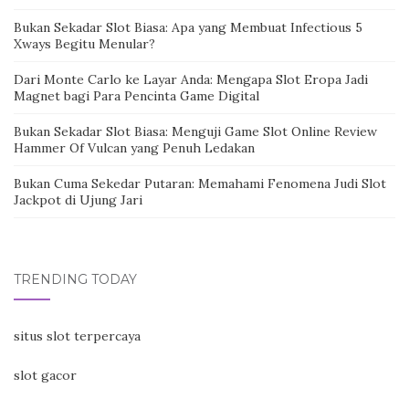
Bukan Sekadar Slot Biasa: Apa yang Membuat Infectious 5
Xways Begitu Menular?
Dari Monte Carlo ke Layar Anda: Mengapa Slot Eropa Jadi
Magnet bagi Para Pencinta Game Digital
Bukan Sekadar Slot Biasa: Menguji Game Slot Online Review
Hammer Of Vulcan yang Penuh Ledakan
Bukan Cuma Sekedar Putaran: Memahami Fenomena Judi Slot
Jackpot di Ujung Jari
TRENDING TODAY
situs slot terpercaya
slot gacor