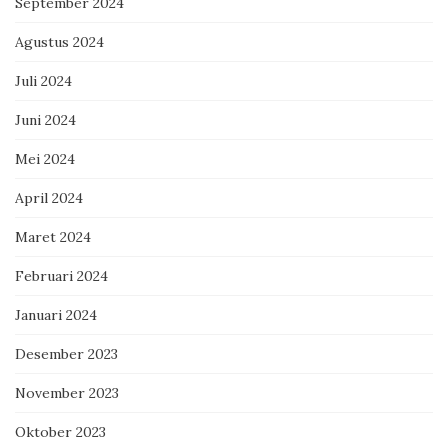
September 2024
Agustus 2024
Juli 2024
Juni 2024
Mei 2024
April 2024
Maret 2024
Februari 2024
Januari 2024
Desember 2023
November 2023
Oktober 2023