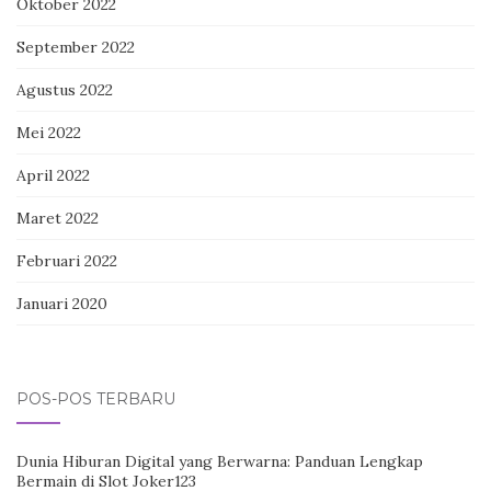
Oktober 2022
September 2022
Agustus 2022
Mei 2022
April 2022
Maret 2022
Februari 2022
Januari 2020
POS-POS TERBARU
Dunia Hiburan Digital yang Berwarna: Panduan Lengkap
Bermain di Slot Joker123