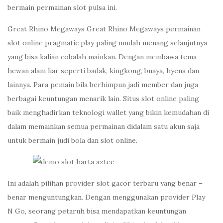
bermain permainan slot pulsa ini.
Great Rhino Megaways Great Rhino Megaways permainan
slot online pragmatic play paling mudah menang selanjutnya
yang bisa kalian cobalah mainkan. Dengan membawa tema
hewan alam liar seperti badak, kingkong, buaya, hyena dan
lainnya. Para pemain bila berhimpun jadi member dan juga
berbagai keuntungan menarik lain. Situs slot online paling
baik menghadirkan teknologi wallet yang bikin kemudahan di
dalam memainkan semua permainan didalam satu akun saja
untuk bermain judi bola dan slot online.
Ini adalah pilihan provider slot gacor terbaru yang benar –
benar menguntungkan. Dengan menggunakan provider Play
N Go, seorang petaruh bisa mendapatkan keuntungan