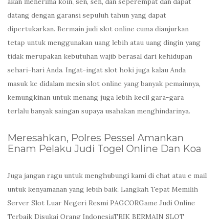
akan menerima koin, sen, sen, dan seperempat dan dapat
datang dengan garansi sepuluh tahun yang dapat
dipertukarkan. Bermain judi slot online cuma dianjurkan
tetap untuk menggunakan uang lebih atau uang dingin yang
tidak merupakan kebutuhan wajib berasal dari kehidupan
sehari-hari Anda. Ingat-ingat slot hoki juga kalau Anda
masuk ke didalam mesin slot online yang banyak pemainnya,
kemungkinan untuk menang juga lebih kecil gara-gara
terlalu banyak saingan supaya usahakan menghindarinya.
Meresahkan, Polres Pessel Amankan
Enam Pelaku Judi Togel Online Dan Koa
Juga jangan ragu untuk menghubungi kami di chat atau e mail
untuk kenyamanan yang lebih baik. Langkah Tepat Memilih
Server Slot Luar Negeri Resmi PAGCORGame Judi Online
Terbaik Disukai Orang IndonesiaTRIK BERMAIN SLOT