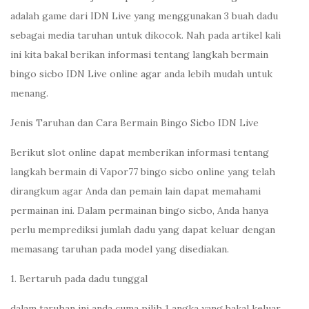
adalah game dari IDN Live yang menggunakan 3 buah dadu
sebagai media taruhan untuk dikocok. Nah pada artikel kali
ini kita bakal berikan informasi tentang langkah bermain
bingo sicbo IDN Live online agar anda lebih mudah untuk
menang.
Jenis Taruhan dan Cara Bermain Bingo Sicbo IDN Live
Berikut slot online dapat memberikan informasi tentang
langkah bermain di Vapor77 bingo sicbo online yang telah
dirangkum agar Anda dan pemain lain dapat memahami
permainan ini. Dalam permainan bingo sicbo, Anda hanya
perlu memprediksi jumlah dadu yang dapat keluar dengan
memasang taruhan pada model yang disediakan.
1. Bertaruh pada dadu tunggal
dalam taruhan ini anda cuma pilih 1 angka yang bakal keluar