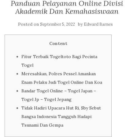
Panduan Pelayanan Online Divisi
Akademik Dan Kemahasiswaan
Posted on
by
September 5, 2022
Edward Barnes
Content
Fitur Terbaik Togeltoto Bagi Pecinta
Togel
Meresahkan, Polres Pessel Amankan
Enam Pelaku Judi Togel Online Dan Koa
Bandar Togel Online – Togel Japan –
Togel Jp – Togel Jepang
Tidak Hadiri Upacara Hut Ri, Sby Sebut
Bangsa Indonesia Tangguh Hadapi
Tsunami Dan Gempa