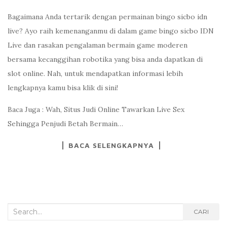
Bagaimana Anda tertarik dengan permainan bingo sicbo idn
live? Ayo raih kemenanganmu di dalam game bingo sicbo IDN
Live dan rasakan pengalaman bermain game moderen
bersama kecanggihan robotika yang bisa anda dapatkan di
slot online. Nah, untuk mendapatkan informasi lebih
lengkapnya kamu bisa klik di sini!
Baca Juga : Wah, Situs Judi Online Tawarkan Live Sex
Sehingga Penjudi Betah Bermain…
BACA SELENGKAPNYA
Search
CARI
for: