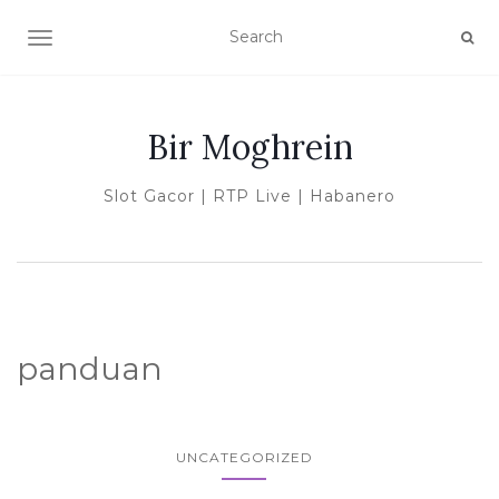
TOGGLE NAVIGATION
Bir Moghrein
Slot Gacor | RTP Live | Habanero
panduan
UNCATEGORIZED