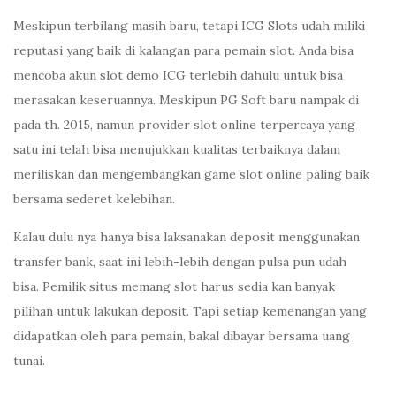
Meskipun terbilang masih baru, tetapi ICG Slots udah miliki
reputasi yang baik di kalangan para pemain slot. Anda bisa
mencoba akun slot demo ICG terlebih dahulu untuk bisa
merasakan keseruannya. Meskipun PG Soft baru nampak di
pada th. 2015, namun provider slot online terpercaya yang
satu ini telah bisa menujukkan kualitas terbaiknya dalam
meriliskan dan mengembangkan game slot online paling baik
bersama sederet kelebihan.
Kalau dulu nya hanya bisa laksanakan deposit menggunakan
transfer bank, saat ini lebih-lebih dengan pulsa pun udah
bisa. Pemilik situs memang slot harus sedia kan banyak
pilihan untuk lakukan deposit. Tapi setiap kemenangan yang
didapatkan oleh para pemain, bakal dibayar bersama uang
tunai.