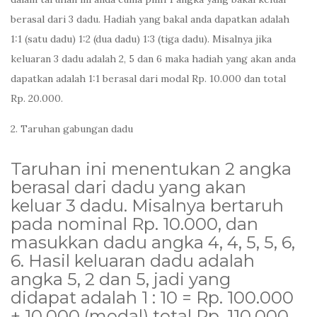
berasal dari 3 dadu. Hadiah yang bakal anda dapatkan adalah
1:1 (satu dadu) 1:2 (dua dadu) 1:3 (tiga dadu). Misalnya jika
keluaran 3 dadu adalah 2, 5 dan 6 maka hadiah yang akan anda
dapatkan adalah 1:1 berasal dari modal Rp. 10.000 dan total
Rp. 20.000.
2. Taruhan gabungan dadu
Taruhan ini menentukan 2 angka
berasal dari dadu yang akan
keluar 3 dadu. Misalnya bertaruh
pada nominal Rp. 10.000, dan
masukkan dadu angka 4, 4, 5, 5, 6,
6. Hasil keluaran dadu adalah
angka 5, 2 dan 5, jadi yang
didapat adalah 1 : 10 = Rp. 100.000
+ 10.000 (modal) total Rp. 110.000