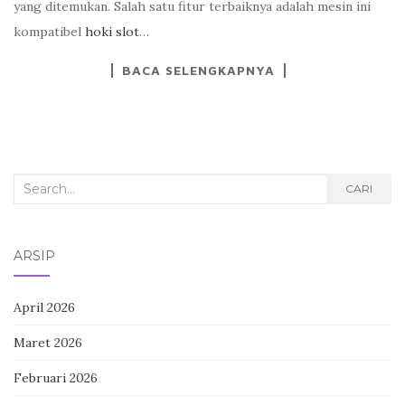
yang ditemukan. Salah satu fitur terbaiknya adalah mesin ini
kompatibel
hoki slot
…
BACA SELENGKAPNYA
Search
CARI
for:
ARSIP
April 2026
Maret 2026
Februari 2026