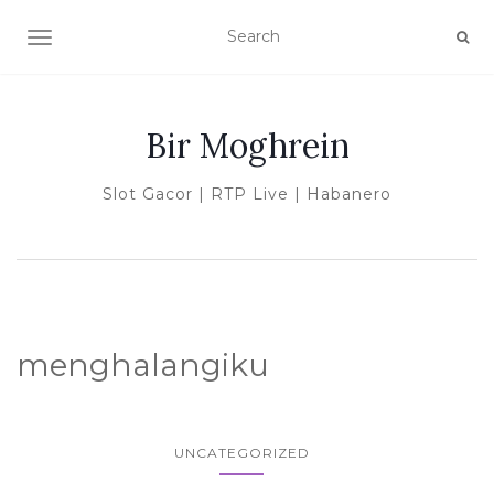
TOGGLE NAVIGATION
Bir Moghrein
Slot Gacor | RTP Live | Habanero
menghalangiku
UNCATEGORIZED