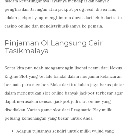
macam keuntungannya layaknya mendapatkan banyak
penghasilan. Jaringan atau jackpot progresif, di sisi lain,
adalah jackpot yang menghimpun duwit dari lebih dari satu
casino online dan mendistribusikannya ke pemain.
Pinjaman Ol Langsung Cair
Tasikmalaya
Serta kita pun udah mengantongin lisensi resmi dari Nexus
Engine Slot yang terlalu handal dalam menjamin kelancaran
bermain para member. Maka dari itu kalian juga harus pintar
dalam menentukan slot online banyak jackpot terbesar agar
dapat merasakan sensasi jackpot judi slot online yang
disediakan. Varian game slot dari Pragmatic Play miliki
peluang kemenangan yang besar untuk Anda.
Adapun tujuannya sendiri untuk miliki wujud yang