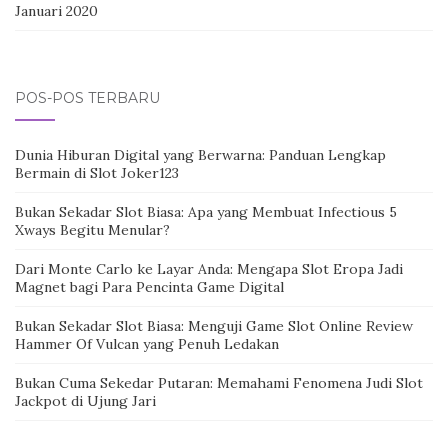
Januari 2020
POS-POS TERBARU
Dunia Hiburan Digital yang Berwarna: Panduan Lengkap
Bermain di Slot Joker123
Bukan Sekadar Slot Biasa: Apa yang Membuat Infectious 5
Xways Begitu Menular?
Dari Monte Carlo ke Layar Anda: Mengapa Slot Eropa Jadi
Magnet bagi Para Pencinta Game Digital
Bukan Sekadar Slot Biasa: Menguji Game Slot Online Review
Hammer Of Vulcan yang Penuh Ledakan
Bukan Cuma Sekedar Putaran: Memahami Fenomena Judi Slot
Jackpot di Ujung Jari