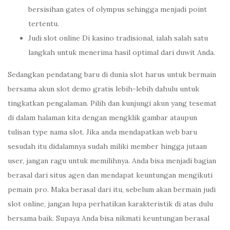
bersisihan gates of olympus sehingga menjadi point
tertentu.
Judi slot online Di kasino tradisional, ialah salah satu
langkah untuk menerima hasil optimal dari duwit Anda.
Sedangkan pendatang baru di dunia slot harus untuk bermain
bersama akun slot demo gratis lebih-lebih dahulu untuk
tingkatkan pengalaman. Pilih dan kunjungi akun yang tesemat
di dalam halaman kita dengan mengklik gambar ataupun
tulisan type nama slot. Jika anda mendapatkan web baru
sesudah itu didalamnya sudah miliki member hingga jutaan
user, jangan ragu untuk memilihnya. Anda bisa menjadi bagian
berasal dari situs agen dan mendapat keuntungan mengikuti
pemain pro. Maka berasal dari itu, sebelum akan bermain judi
slot online, jangan lupa perhatikan karakteristik di atas dulu
bersama baik. Supaya Anda bisa nikmati keuntungan berasal