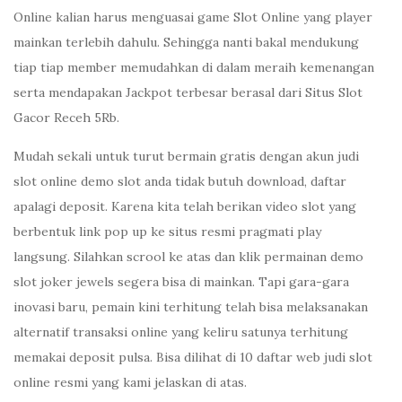
Online kalian harus menguasai game Slot Online yang player
mainkan terlebih dahulu. Sehingga nanti bakal mendukung
tiap tiap member memudahkan di dalam meraih kemenangan
serta mendapakan Jackpot terbesar berasal dari Situs Slot
Gacor Receh 5Rb.
Mudah sekali untuk turut bermain gratis dengan akun judi
slot online demo slot anda tidak butuh download, daftar
apalagi deposit. Karena kita telah berikan video slot yang
berbentuk link pop up ke situs resmi pragmati play
langsung. Silahkan scrool ke atas dan klik permainan demo
slot joker jewels segera bisa di mainkan. Tapi gara-gara
inovasi baru, pemain kini terhitung telah bisa melaksanakan
alternatif transaksi online yang keliru satunya terhitung
memakai deposit pulsa. Bisa dilihat di 10 daftar web judi slot
online resmi yang kami jelaskan di atas.