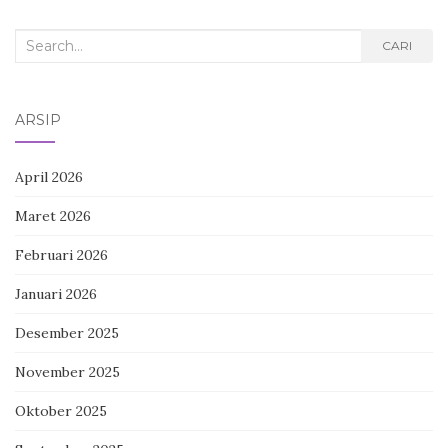
Search
CARI
for:
ARSIP
April 2026
Maret 2026
Februari 2026
Januari 2026
Desember 2025
November 2025
Oktober 2025