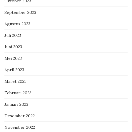
Oktober 2023
September 2023
Agustus 2023
Juli 2023
Juni 2023
Mei 2023
April 2023
Maret 2023
Februari 2023
Januari 2023
Desember 2022
November 2022