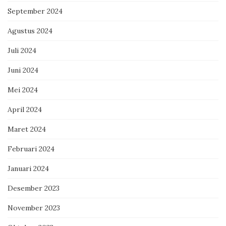
September 2024
Agustus 2024
Juli 2024
Juni 2024
Mei 2024
April 2024
Maret 2024
Februari 2024
Januari 2024
Desember 2023
November 2023