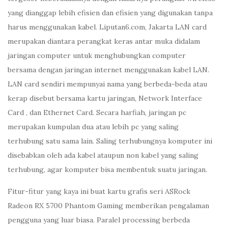
yang dianggap lebih efisien dan efisien yang digunakan tanpa
harus menggunakan kabel. Liputan6.com, Jakarta LAN card
merupakan diantara perangkat keras antar muka didalam
jaringan computer untuk menghubungkan computer
bersama dengan jaringan internet menggunakan kabel LAN.
LAN card sendiri mempunyai nama yang berbeda-beda atau
kerap disebut bersama kartu jaringan, Network Interface
Card , dan Ethernet Card. Secara harfiah, jaringan pc
merupakan kumpulan dua atau lebih pc yang saling
terhubung satu sama lain. Saling terhubungnya komputer ini
disebabkan oleh ada kabel ataupun non kabel yang saling
terhubung, agar komputer bisa membentuk suatu jaringan.
Fitur-fitur yang kaya ini buat kartu grafis seri ASRock
Radeon RX 5700 Phantom Gaming memberikan pengalaman
pengguna yang luar biasa. Paralel processing berbeda