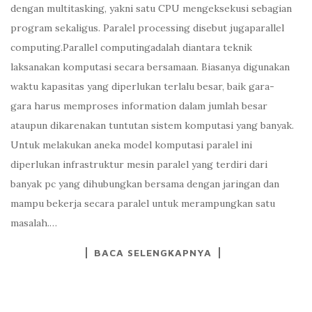
dengan multitasking, yakni satu CPU mengeksekusi sebagian
program sekaligus. Paralel processing disebut jugaparallel
computing.Parallel computingadalah diantara teknik
laksanakan komputasi secara bersamaan. Biasanya digunakan
waktu kapasitas yang diperlukan terlalu besar, baik gara-
gara harus memproses information dalam jumlah besar
ataupun dikarenakan tuntutan sistem komputasi yang banyak.
Untuk melakukan aneka model komputasi paralel ini
diperlukan infrastruktur mesin paralel yang terdiri dari
banyak pc yang dihubungkan bersama dengan jaringan dan
mampu bekerja secara paralel untuk merampungkan satu
masalah.…
BACA SELENGKAPNYA