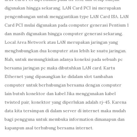
digunakan hingga sekarang. LAN Card PCI ini merupakan
pengembangan untuk menggantikan type LAN Card ISA. LAN
Card PCI mulai digunakan pada computer generasi Pentium 1
dan masih digunakan hingga computer generasi sekarang.
Local Area Network atau LAN merupakan jaringan yang
menghubungkan dua komputer atau lebih ke suatu jaringan.
Nah, untuk memungkinkan adanya koneksi pada sebuah pc
bersama jaringan pc maka dibutuhkan LAN card. Kartu
Ethernet yang dipasangkan ke didalam slot tambahan
computer untuk berhubungan bersama dengan computer
lain butuh konektor dan kabel Jika menggunakan kabel
twisted pair, konektor yang diperlukan adalah rj-45. Karena
data kita tersimpan di dalam server di internet maka mudah
bagi pengguna untuk membuka information dimanapun dan
kapanpun asal terhubung bersama internet.