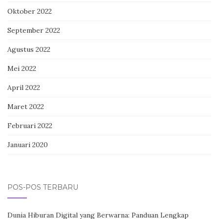
Oktober 2022
September 2022
Agustus 2022
Mei 2022
April 2022
Maret 2022
Februari 2022
Januari 2020
POS-POS TERBARU
Dunia Hiburan Digital yang Berwarna: Panduan Lengkap