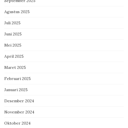
September 2025
Agustus 2025
Juli 2025
Juni 2025
Mei 2025
April 2025
Maret 2025
Februari 2025
Januari 2025
Desember 2024
November 2024
Oktober 2024