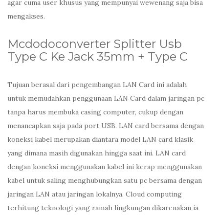
agar cuma user khusus yang mempunyai wewenang saja bisa
mengakses.
Mcdodoconverter Splitter Usb
Type C Ke Jack 35mm + Type C
Tujuan berasal dari pengembangan LAN Card ini adalah
untuk memudahkan penggunaan LAN Card dalam jaringan pc
tanpa harus membuka casing computer, cukup dengan
menancapkan saja pada port USB. LAN card bersama dengan
koneksi kabel merupakan diantara model LAN card klasik
yang dimana masih digunakan hingga saat ini. LAN card
dengan koneksi menggunakan kabel ini kerap menggunakan
kabel untuk saling menghubungkan satu pc bersama dengan
jaringan LAN atau jaringan lokalnya. Cloud computing
terhitung teknologi yang ramah lingkungan dikarenakan ia