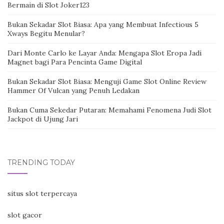
Bermain di Slot Joker123
Bukan Sekadar Slot Biasa: Apa yang Membuat Infectious 5
Xways Begitu Menular?
Dari Monte Carlo ke Layar Anda: Mengapa Slot Eropa Jadi
Magnet bagi Para Pencinta Game Digital
Bukan Sekadar Slot Biasa: Menguji Game Slot Online Review
Hammer Of Vulcan yang Penuh Ledakan
Bukan Cuma Sekedar Putaran: Memahami Fenomena Judi Slot
Jackpot di Ujung Jari
TRENDING TODAY
situs slot terpercaya
slot gacor