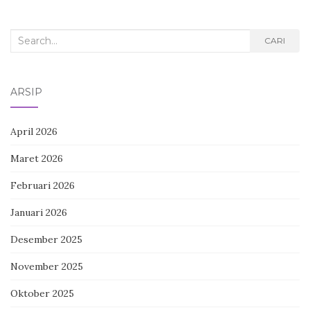
Search
CARI
for:
ARSIP
April 2026
Maret 2026
Februari 2026
Januari 2026
Desember 2025
November 2025
Oktober 2025