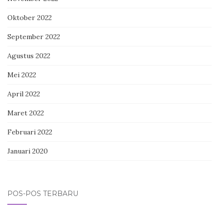
Oktober 2022
September 2022
Agustus 2022
Mei 2022
April 2022
Maret 2022
Februari 2022
Januari 2020
POS-POS TERBARU