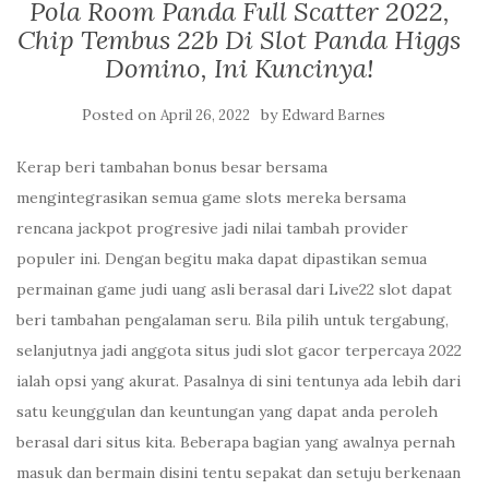
Pola Room Panda Full Scatter 2022,
Chip Tembus 22b Di Slot Panda Higgs
Domino, Ini Kuncinya!
Posted on
by
April 26, 2022
Edward Barnes
Kerap beri tambahan bonus besar bersama
mengintegrasikan semua game slots mereka bersama
rencana jackpot progresive jadi nilai tambah provider
populer ini. Dengan begitu maka dapat dipastikan semua
permainan game judi uang asli berasal dari Live22 slot dapat
beri tambahan pengalaman seru. Bila pilih untuk tergabung,
selanjutnya jadi anggota situs judi slot gacor terpercaya 2022
ialah opsi yang akurat. Pasalnya di sini tentunya ada lebih dari
satu keunggulan dan keuntungan yang dapat anda peroleh
berasal dari situs kita. Beberapa bagian yang awalnya pernah
masuk dan bermain disini tentu sepakat dan setuju berkenaan