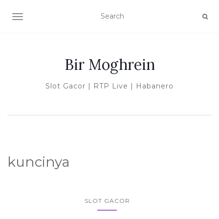
TOGGLE NAVIGATION
Bir Moghrein
Slot Gacor | RTP Live | Habanero
kuncinya
SLOT GACOR