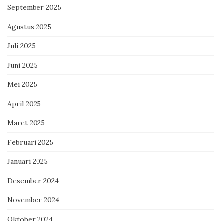
September 2025
Agustus 2025
Juli 2025
Juni 2025
Mei 2025
April 2025
Maret 2025
Februari 2025
Januari 2025
Desember 2024
November 2024
Oktober 2024