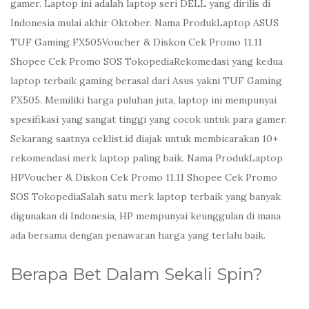
gamer. Laptop ini adalah laptop seri DELL yang dirilis di
Indonesia mulai akhir Oktober. Nama ProdukLaptop ASUS
TUF Gaming FX505Voucher & Diskon Cek Promo 11.11
Shopee Cek Promo SOS TokopediaRekomedasi yang kedua
laptop terbaik gaming berasal dari Asus yakni TUF Gaming
FX505. Memiliki harga puluhan juta, laptop ini mempunyai
spesifikasi yang sangat tinggi yang cocok untuk para gamer.
Sekarang saatnya ceklist.id diajak untuk membicarakan 10+
rekomendasi merk laptop paling baik. Nama ProdukLaptop
HPVoucher & Diskon Cek Promo 11.11 Shopee Cek Promo
SOS TokopediaSalah satu merk laptop terbaik yang banyak
digunakan di Indonesia, HP mempunyai keunggulan di mana
ada bersama dengan penawaran harga yang terlalu baik.
Berapa Bet Dalam Sekali Spin?