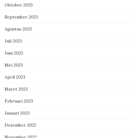
Oktober 2023
September 2023
Agustus 2023
Juli 2023
Juni 2023
Mei 2023
April 2023
Maret 2023
Februari 2023
Januari 2023
Desember 2022
November 2022