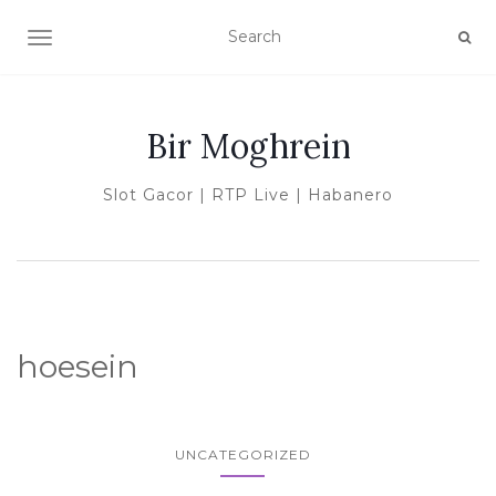
TOGGLE NAVIGATION
Bir Moghrein
Slot Gacor | RTP Live | Habanero
hoesein
UNCATEGORIZED