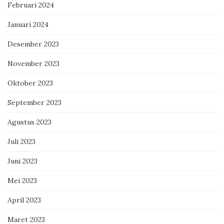
Februari 2024
Januari 2024
Desember 2023
November 2023
Oktober 2023
September 2023
Agustus 2023
Juli 2023
Juni 2023
Mei 2023
April 2023
Maret 2023