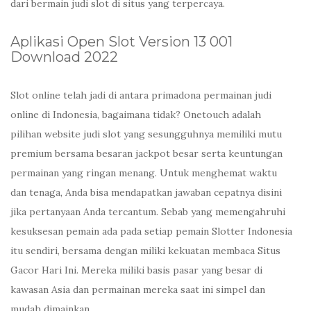
dari bermain judi slot di situs yang terpercaya.
Aplikasi Open Slot Version 13 001
Download 2022
Slot online telah jadi di antara primadona permainan judi
online di Indonesia, bagaimana tidak? Onetouch adalah
pilihan website judi slot yang sesungguhnya memiliki mutu
premium bersama besaran jackpot besar serta keuntungan
permainan yang ringan menang. Untuk menghemat waktu
dan tenaga, Anda bisa mendapatkan jawaban cepatnya disini
jika pertanyaan Anda tercantum. Sebab yang memengahruhi
kesuksesan pemain ada pada setiap pemain Slotter Indonesia
itu sendiri, bersama dengan miliki kekuatan membaca Situs
Gacor Hari Ini. Mereka miliki basis pasar yang besar di
kawasan Asia dan permainan mereka saat ini simpel dan
mudah dimainkan.