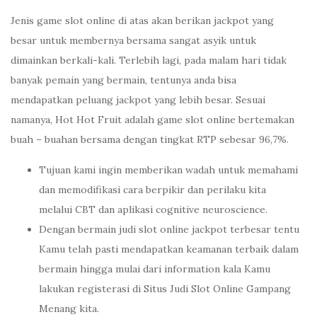
Jenis game slot online di atas akan berikan jackpot yang
besar untuk membernya bersama sangat asyik untuk
dimainkan berkali-kali. Terlebih lagi, pada malam hari tidak
banyak pemain yang bermain, tentunya anda bisa
mendapatkan peluang jackpot yang lebih besar. Sesuai
namanya, Hot Hot Fruit adalah game slot online bertemakan
buah – buahan bersama dengan tingkat RTP sebesar 96,7%.
Tujuan kami ingin memberikan wadah untuk memahami
dan memodifikasi cara berpikir dan perilaku kita
melalui CBT dan aplikasi cognitive neuroscience.
Dengan bermain judi slot online jackpot terbesar tentu
Kamu telah pasti mendapatkan keamanan terbaik dalam
bermain hingga mulai dari information kala Kamu
lakukan registerasi di Situs Judi Slot Online Gampang
Menang kita.