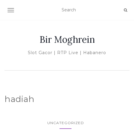
TOGGLE NAVIGATION
Bir Moghrein
Slot Gacor | RTP Live | Habanero
hadiah
UNCATEGORIZED