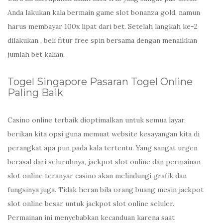
Anda lakukan kala bermain game slot bonanza gold, namun
harus membayar 100x lipat dari bet. Setelah langkah ke-2
dilakukan , beli fitur free spin bersama dengan menaikkan
jumlah bet kalian.
Togel Singapore Pasaran Togel Online
Paling Baik
Casino online terbaik dioptimalkan untuk semua layar,
berikan kita opsi guna memuat website kesayangan kita di
perangkat apa pun pada kala tertentu. Yang sangat urgen
berasal dari seluruhnya, jackpot slot online dan permainan
slot online teranyar casino akan melindungi grafik dan
fungsinya juga. Tidak heran bila orang buang mesin jackpot
slot online besar untuk jackpot slot online seluler.
Permainan ini menyebabkan kecanduan karena saat