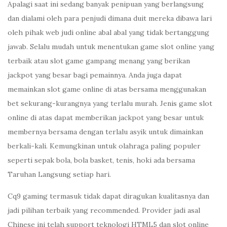
Apalagi saat ini sedang banyak penipuan yang berlangsung
dan dialami oleh para penjudi dimana duit mereka dibawa lari
oleh pihak web judi online abal abal yang tidak bertanggung
jawab. Selalu mudah untuk menentukan game slot online yang
terbaik atau slot game gampang menang yang berikan
jackpot yang besar bagi pemainnya. Anda juga dapat
memainkan slot game online di atas bersama menggunakan
bet sekurang-kurangnya yang terlalu murah. Jenis game slot
online di atas dapat memberikan jackpot yang besar untuk
membernya bersama dengan terlalu asyik untuk dimainkan
berkali-kali. Kemungkinan untuk olahraga paling populer
seperti sepak bola, bola basket, tenis, hoki ada bersama
Taruhan Langsung setiap hari.
Cq9 gaming termasuk tidak dapat diragukan kualitasnya dan
jadi pilihan terbaik yang recommended. Provider jadi asal
Chinese ini telah support teknologi HTML5 dan slot online