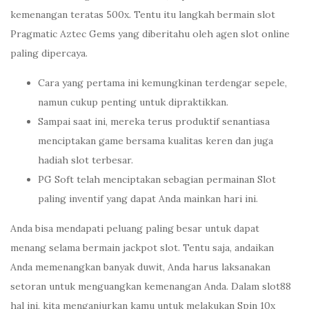
kemenangan teratas 500x. Tentu itu langkah bermain slot
Pragmatic Aztec Gems yang diberitahu oleh agen slot online
paling dipercaya.
Cara yang pertama ini kemungkinan terdengar sepele,
namun cukup penting untuk dipraktikkan.
Sampai saat ini, mereka terus produktif senantiasa
menciptakan game bersama kualitas keren dan juga
hadiah slot terbesar.
PG Soft telah menciptakan sebagian permainan Slot
paling inventif yang dapat Anda mainkan hari ini.
Anda bisa mendapati peluang paling besar untuk dapat
menang selama bermain jackpot slot. Tentu saja, andaikan
Anda memenangkan banyak duwit, Anda harus laksanakan
setoran untuk menguangkan kemenangan Anda. Dalam slot88
hal ini, kita menganjurkan kamu untuk melakukan Spin 10x