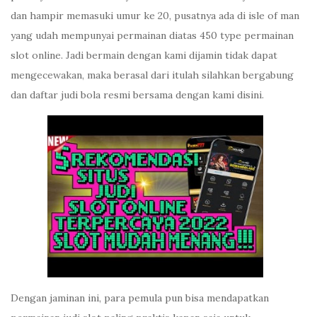
dan hampir memasuki umur ke 20, pusatnya ada di isle of man
yang udah mempunyai permainan diatas 450 type permainan
slot online. Jadi bermain dengan kami dijamin tidak dapat
mengecewakan, maka berasal dari itulah silahkan bergabung
dan daftar judi bola resmi bersama dengan kami disini.
Dengan jaminan ini, para pemula pun bisa mendapatkan