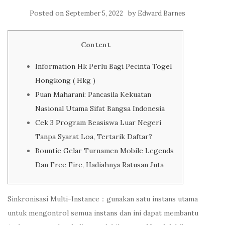
Posted on
by
September 5, 2022
Edward Barnes
Content
Information Hk Perlu Bagi Pecinta Togel
Hongkong ( Hkg )
Puan Maharani: Pancasila Kekuatan
Nasional Utama Sifat Bangsa Indonesia
Cek 3 Program Beasiswa Luar Negeri
Tanpa Syarat Loa, Tertarik Daftar?
Bountie Gelar Turnamen Mobile Legends
Dan Free Fire, Hadiahnya Ratusan Juta
Sinkronisasi Multi-Instance：gunakan satu instans utama
untuk mengontrol semua instans dan ini dapat membantu