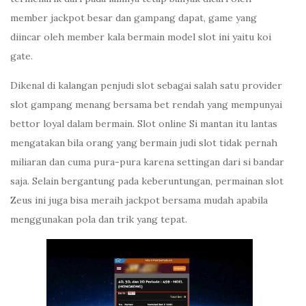
member jackpot besar dan gampang dapat, game yang
diincar oleh member kala bermain model slot ini yaitu koi
gate.
Dikenal di kalangan penjudi slot sebagai salah satu provider
slot gampang menang bersama bet rendah yang mempunyai
bettor loyal dalam bermain. Slot online Si mantan itu lantas
mengatakan bila orang yang bermain judi slot tidak pernah
miliaran dan cuma pura-pura karena settingan dari si bandar
saja. Selain bergantung pada keberuntungan, permainan slot
Zeus ini juga bisa meraih jackpot bersama mudah apabila
menggunakan pola dan trik yang tepat.