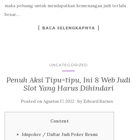
maka peluang untuk mendapatkan kemenangan judi terlalu
besar.…
BACA SELENGKAPNYA
UNCATEGORIZED
Penuh Aksi Tipu-tipu, Ini 8 Web Judi
Slot Yang Harus Dihindari
Posted on
by
Agustus 17, 2022
Edward Barnes
Content
Idnpoker / Daftar Judi Poker Resmi