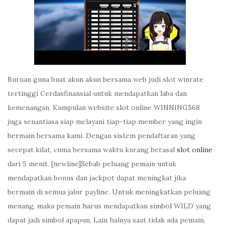
Buruan guna buat akun akun bersama web judi slot winrate
tertinggi Cerdasfinansial untuk mendapatkan laba dan
kemenangan. Kumpulan website slot online WINNING568
juga senantiasa siap melayani tiap-tiap member yang ingin
bermain bersama kami. Dengan sistem pendaftaran yang
secepat kilat, cuma bersama waktu kurang berasal
slot online
dari 5 menit. [newline]Sebab peluang pemain untuk
mendapatkan bonus dan jackpot dapat meningkat jika
bermain di semua jalur payline. Untuk meningkatkan peluang
menang, maka pemain harus mendapatkan simbol WILD yang
dapat jadi simbol apapun. Lain halnya saat tidak ada pemain,