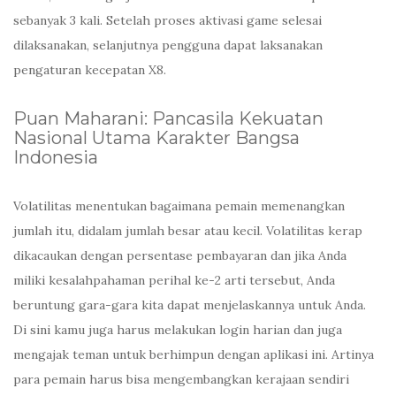
sebanyak 3 kali. Setelah proses aktivasi game selesai
dilaksanakan, selanjutnya pengguna dapat laksanakan
pengaturan kecepatan X8.
Puan Maharani: Pancasila Kekuatan
Nasional Utama Karakter Bangsa
Indonesia
Volatilitas menentukan bagaimana pemain memenangkan
jumlah itu, didalam jumlah besar atau kecil. Volatilitas kerap
dikacaukan dengan persentase pembayaran dan jika Anda
miliki kesalahpahaman perihal ke-2 arti tersebut, Anda
beruntung gara-gara kita dapat menjelaskannya untuk Anda.
Di sini kamu juga harus melakukan login harian dan juga
mengajak teman untuk berhimpun dengan aplikasi ini. Artinya
para pemain harus bisa mengembangkan kerajaan sendiri