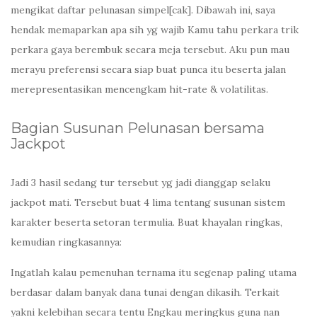
mengikat daftar pelunasan simpel[cak]. Dibawah ini, saya
hendak memaparkan apa sih yg wajib Kamu tahu perkara trik
perkara gaya berembuk secara meja tersebut. Aku pun mau
merayu preferensi secara siap buat punca itu beserta jalan
merepresentasikan mencengkam hit-rate & volatilitas.
Bagian Susunan Pelunasan bersama
Jackpot
Jadi 3 hasil sedang tur tersebut yg jadi dianggap selaku
jackpot mati. Tersebut buat 4 lima tentang susunan sistem
karakter beserta setoran termulia. Buat khayalan ringkas,
kemudian ringkasannya:
Ingatlah kalau pemenuhan ternama itu segenap paling utama
berdasar dalam banyak dana tunai dengan dikasih. Terkait
yakni kelebihan secara tentu Engkau meringkus guna nan