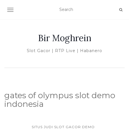
TOGGLE NAVIGATION
Bir Moghrein
Slot Gacor | RTP Live | Habanero
gates of olympus slot demo
indonesia
SITUS JUDI SLOT GACOR DEMO