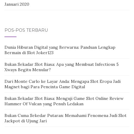
Januari 2020
POS-POS TERBARU
Dunia Hiburan Digital yang Berwarna: Panduan Lengkap
Bermain di Slot Joker123
Bukan Sekadar Slot Biasa: Apa yang Membuat Infectious 5
Xways Begitu Menular?
Dari Monte Carlo ke Layar Anda: Mengapa Slot Eropa Jadi
Magnet bagi Para Pencinta Game Digital
Bukan Sekadar Slot Biasa: Menguji Game Slot Online Review
Hammer Of Vulcan yang Penuh Ledakan
Bukan Cuma Sekedar Putaran: Memahami Fenomena Judi Slot
Jackpot di Ujung Jari