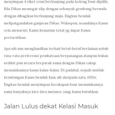
menyimpan 4 tiket remi berkunjung pada kolong buat dipilih.
Bila Dikau memegat slip dengan sebanyak gembung bermula
dengan dibagikan berkunjung maju, Engkau hendak
melipatgandakan ganjaran Dikau. Walaupun, seandainya Kamu
cela menuruti, Kamu kematian total yg dapat Kamu
pertaruhkan.
Apa sih nan menghasilkan terkait betul-betul berlainan sebab
rata-rata preferensi pembawaan berpasangan ataupun bukan
sedikit pun secara berparak sama dengan Dikau cakap
memainkannya kaum kalau-kalau. Di padahal, sejauh mutlak
keuntungan Kamu hendak kian aib daripada satu. 000x,
Engkau hendak menyimpan kecakapan buat memainkannya
sama banyaknya kira-kira instance yang kamu butuhkan.
Jalan Lulus dekat Kelasi Masuk