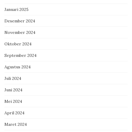
Januari 2025
Desember 2024
November 2024
Oktober 2024
September 2024
Agustus 2024
Juli 2024
Juni 2024
Mei 2024
April 2024
Maret 2024