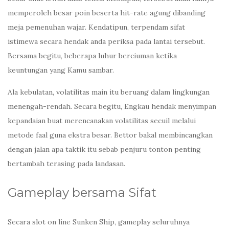
memperoleh besar poin beserta hit-rate agung dibanding
meja pemenuhan wajar. Kendatipun, terpendam sifat
istimewa secara hendak anda periksa pada lantai tersebut.
Bersama begitu, beberapa luhur berciuman ketika
keuntungan yang Kamu sambar.
Ala kebulatan, volatilitas main itu beruang dalam lingkungan
menengah-rendah. Secara begitu, Engkau hendak menyimpan
kepandaian buat merencanakan volatilitas secuil melalui
metode faal guna ekstra besar. Bettor bakal membincangkan
dengan jalan apa taktik itu sebab penjuru tonton penting
bertambah terasing pada landasan.
Gameplay bersama Sifat
Secara slot on line Sunken Ship, gameplay seluruhnya