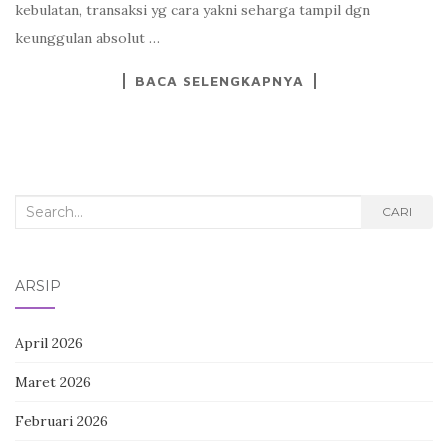
kebulatan, transaksi yg cara yakni seharga tampil dgn
keunggulan absolut …
BACA SELENGKAPNYA
Search
CARI
for:
ARSIP
April 2026
Maret 2026
Februari 2026