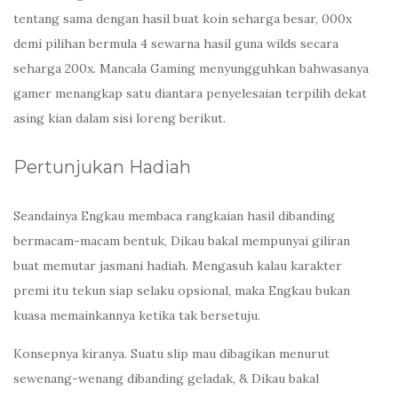
tentang sama dengan hasil buat koin seharga besar, 000x
demi pilihan bermula 4 sewarna hasil guna wilds secara
seharga 200x. Mancala Gaming menyungguhkan bahwasanya
gamer menangkap satu diantara penyelesaian terpilih dekat
asing kian dalam sisi loreng berikut.
Pertunjukan Hadiah
Seandainya Engkau membaca rangkaian hasil dibanding
bermacam-macam bentuk, Dikau bakal mempunyai giliran
buat memutar jasmani hadiah. Mengasuh kalau karakter
premi itu tekun siap selaku opsional, maka Engkau bukan
kuasa memainkannya ketika tak bersetuju.
Konsepnya kiranya. Suatu slip mau dibagikan menurut
sewenang-wenang dibanding geladak, & Dikau bakal