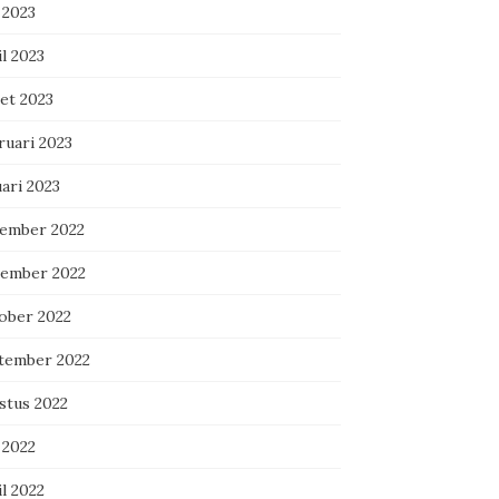
 2023
l 2023
et 2023
ruari 2023
ari 2023
ember 2022
ember 2022
ober 2022
tember 2022
stus 2022
 2022
l 2022