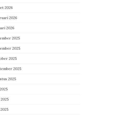
et 2026
ruari 2026
ari 2026
ember 2025
ember 2025
ober 2025
tember 2025
stus 2025
 2025
 2025
 2025