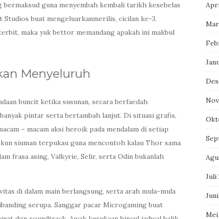
g bermaksud guna menyembah kembali tarikh kesebelas
Apri
 Studios buat mengeluarkanmerilis, cicilan ke-3.
Mar
terbit, maka yuk bettor memandang apakah ini makbul
Feb
Janu
ukan Menyeluruh
Des
Nov
daan buncit ketika susunan, secara berfaedah
nyak pintar serta bertambah lanjut. Di situasi grafis,
Okt
cam – macam aksi heroik pada mendalam di setiap
Sep
tekun siuman terpukau guna mencontoh kalau Thor sama
am frasa asing, Valkyrie, Selir, serta Odin bukanlah
Agu
Juli
ivitas di dalam main berlangsung, serta arah mula-mula
Juni
ibanding serupa. Sanggar pacar Microgaming buat
Mei
nat dgn soundtrack. Awak kesukaan bincul jadwal balik