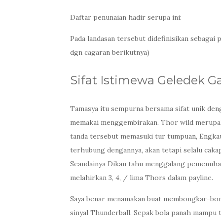
Daftar penunaian hadir serupa ini:
Pada landasan tersebut didefinisikan sebagai 
dgn cagaran berikutnya)
Sifat Istimewa Geledek G
Tamasya itu sempurna bersama sifat unik den
memakai menggembirakan. Thor wild merupak
tanda tersebut memasuki tur tumpuan, Engka
terhubung dengannya, akan tetapi selalu caka
Seandainya Dikau tahu menggalang pemenuhan
melahirkan 3, 4, / lima Thors dalam payline.
Saya benar menamakan buat membongkar-bong
sinyal Thunderball. Sepak bola panah mampu 