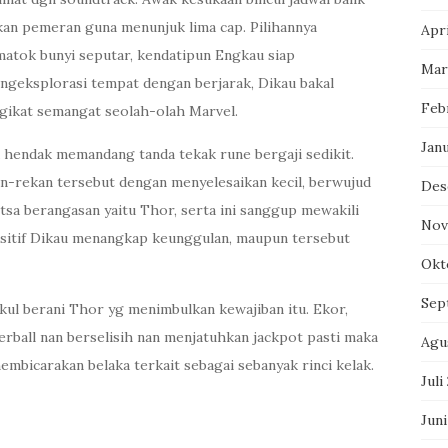
kan pemeran guna menunjuk lima cap. Pilihannya
Apri
matok bunyi seputar, kendatipun Engkau siap
Mar
eksplorasi tempat dengan berjarak, Dikau bakal
Feb
gikat semangat seolah-olah Marvel.
Janu
 hendak memandang tanda tekak rune bergaji sedikit.
an-rekan tersebut dengan menyelesaikan kecil, berwujud
Des
etsa berangasan yaitu Thor, serta ini sanggup mewakili
Nov
positif Dikau menangkap keunggulan, maupun tersebut
Okt
Sep
kul berani Thor yg menimbulkan kewajiban itu. Ekor,
rball nan berselisih nan menjatuhkan jackpot pasti maka
Agu
bicarakan belaka terkait sebagai sebanyak rinci kelak.
Juli
Juni