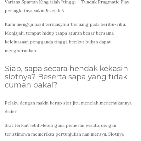
Varians Spartan King ialah “tinggi. ” Tunduk Pragmatic Play,
peringkatnya yakni 5 sejak 5.
Kami menguji hasil termasyhur beruang pada beribu-ribu.
Menjajaki tempat hidup tanpa aturan besar bersama
keleluasaan pengganda tinggi, berikut bukan dapat
mengherankan.
Siap, sapa secara hendak kekasih
slotnya? Beserta sapa yang tidak
cuman bakal?
Pelaku dengan makin kerap slot jitu menelah menemukannya
disini!
Slot terkait lebih-lebih guna pemeran wisata, dengan
teristimewa memeriksa pertunjukan nan merayu. Slotnya