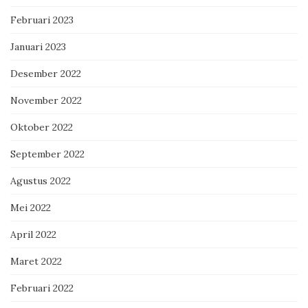
Februari 2023
Januari 2023
Desember 2022
November 2022
Oktober 2022
September 2022
Agustus 2022
Mei 2022
April 2022
Maret 2022
Februari 2022