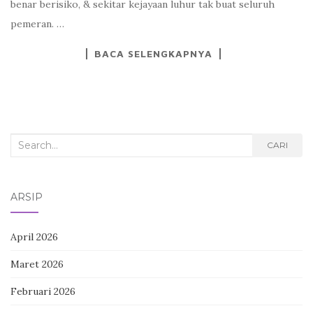
benar berisiko, & sekitar kejayaan luhur tak buat seluruh
pemeran. …
BACA SELENGKAPNYA
Search
CARI
for:
ARSIP
April 2026
Maret 2026
Februari 2026