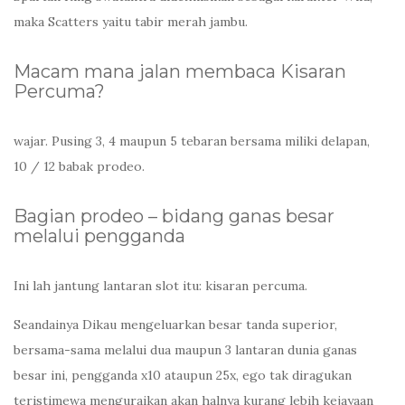
maka Scatters yaitu tabir merah jambu.
Macam mana jalan membaca Kisaran
Percuma?
wajar. Pusing 3, 4 maupun 5 tebaran bersama miliki delapan,
10 / 12 babak prodeo.
Bagian prodeo – bidang ganas besar
melalui pengganda
Ini lah jantung lantaran slot itu: kisaran percuma.
Seandainya Dikau mengeluarkan besar tanda superior,
bersama-sama melalui dua maupun 3 lantaran dunia ganas
besar ini, pengganda x10 ataupun 25x, ego tak diragukan
teristimewa menguraikan akan halnya kurang lebih kejayaan