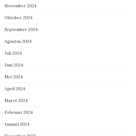
November 2024
Oktober 2024
September 2024
Agustus 2024
Juli 2024
Juni 2024
Mei 2024
April 2024
Maret 2024
Februari 2024
Januari 2024