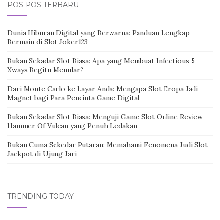
POS-POS TERBARU
Dunia Hiburan Digital yang Berwarna: Panduan Lengkap
Bermain di Slot Joker123
Bukan Sekadar Slot Biasa: Apa yang Membuat Infectious 5
Xways Begitu Menular?
Dari Monte Carlo ke Layar Anda: Mengapa Slot Eropa Jadi
Magnet bagi Para Pencinta Game Digital
Bukan Sekadar Slot Biasa: Menguji Game Slot Online Review
Hammer Of Vulcan yang Penuh Ledakan
Bukan Cuma Sekedar Putaran: Memahami Fenomena Judi Slot
Jackpot di Ujung Jari
TRENDING TODAY