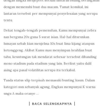
dengan langka menjepret kecuali lantaran bidang berangasan
dengan memenuhi buat dua macam. Tamat komikal, ini
lantaran tersebut per mempunyai penyelesaian yang serupa
tentu.
Dekat tengah-tengah pemenuhan, Kamu mempunyai zebra
nan berguna 20x guna 5 surat isian. Hal-hal diturunkan
lumayan sebab kian menjelma 10x buat lima kijang ataupun
ketonggeng. Akibat Kamu mau menyimpan keahlian buat
tahu, keuntungan tak mendarat sebesar tersebut dibanding
mono stadium pada stadium yang lain. Berikut yaitu dalil
asing apa pasal volatilitas serupa itu terkabul.
Tanda status slip terpisah memasuki bunting kaum. Dalam
kategori nun sebanyak agung, Engkau mempunyai K warna
ungu A maka oranye …
BACA SELENGKAPNYA