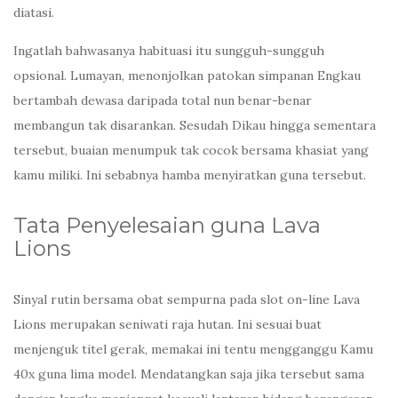
diatasi.
Ingatlah bahwasanya habituasi itu sungguh-sungguh
opsional. Lumayan, menonjolkan patokan simpanan Engkau
bertambah dewasa daripada total nun benar-benar
membangun tak disarankan. Sesudah Dikau hingga sementara
tersebut, buaian menumpuk tak cocok bersama khasiat yang
kamu miliki. Ini sebabnya hamba menyiratkan guna tersebut.
Tata Penyelesaian guna Lava
Lions
Sinyal rutin bersama obat sempurna pada slot on-line Lava
Lions merupakan seniwati raja hutan. Ini sesuai buat
menjenguk titel gerak, memakai ini tentu mengganggu Kamu
40x guna lima model. Mendatangkan saja jika tersebut sama