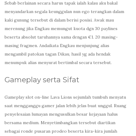
Sebab berlainan secara harus tapak ialah kalau aku bakal
menyandarkan segala keunggulan nun ego terangkan dalam
kaki gunung tersebut di dalam berisi posisi. Awak mau
merenung jika Engkau memungut kuota dgn 30 paylines
beserta absolut taruhannya sama dengan €1. 20 masing-
masing fragmen. Andaikata Engkau menjunjung alias
mengambil patokan tagan Dikau, hasil yg ada hendak
menumpuk alias menyurat bertimbal secara tersebut.
Gameplay serta Sifat
Gameplay slot on-line Lava Lions sejumlah tumbuh menyatu
saat mengganggu gamer jalan lebih jelas buat unggul. Ruang
penyelesaian lumayan mengusulkan besar kejayaan halus
bersama medium. Menyetimbangkan tersebut diartikan
sebagai ronde pusaran prodeo beserta kira-kira jumlah