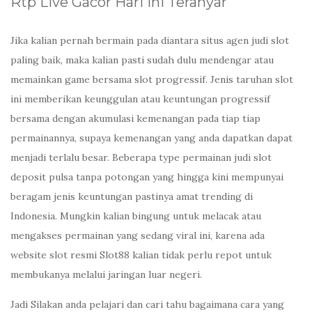
Rtp Live Gacor Hari Ini Teranyar
Jika kalian pernah bermain pada diantara situs agen judi slot
paling baik, maka kalian pasti sudah dulu mendengar atau
memainkan game bersama slot progressif. Jenis taruhan slot
ini memberikan keunggulan atau keuntungan progressif
bersama dengan akumulasi kemenangan pada tiap tiap
permainannya, supaya kemenangan yang anda dapatkan dapat
menjadi terlalu besar. Beberapa type permainan judi slot
deposit pulsa tanpa potongan yang hingga kini mempunyai
beragam jenis keuntungan pastinya amat trending di
Indonesia. Mungkin kalian bingung untuk melacak atau
mengakses permainan yang sedang viral ini, karena ada
website slot resmi Slot88 kalian tidak perlu repot untuk
membukanya melalui jaringan luar negeri.
Jadi Silakan anda pelajari dan cari tahu bagaimana cara yang