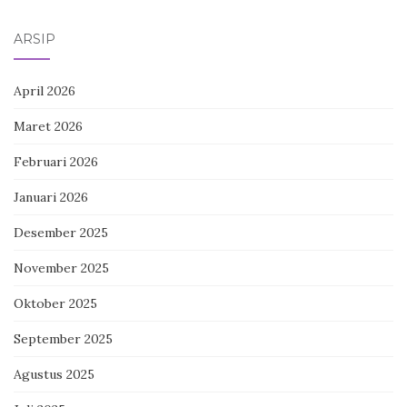
ARSIP
April 2026
Maret 2026
Februari 2026
Januari 2026
Desember 2025
November 2025
Oktober 2025
September 2025
Agustus 2025