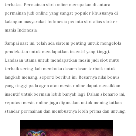
terbatas. Permainan slot online merupakan di antara
permainan judi online yang sangat populer khususnya di
kalangan masyarakat Indonesia pecinta slot alias slotter
mania Indonesia.
Sampai saat ini, telah ada sistem penting untuk mengelola
pendekatan untuk mendapatkan insentif yang tinggi.
Landasan utama untuk mendapatkan mesin judi slot mutu
terbaik sering kali membuka dasar-dasar terbaik untuk
langkah menang, seperti berikut ini. Besarnya nilai bonus
yang tinggi pada agen atau mesin online dapat menaikkan
insentif untuk bermain lebih banyak lagi. Dalam skenario ini,
reputasi mesin online juga digunakan untuk meningkatkan
standar permainan dan membuatnya lebih prima dan untung.