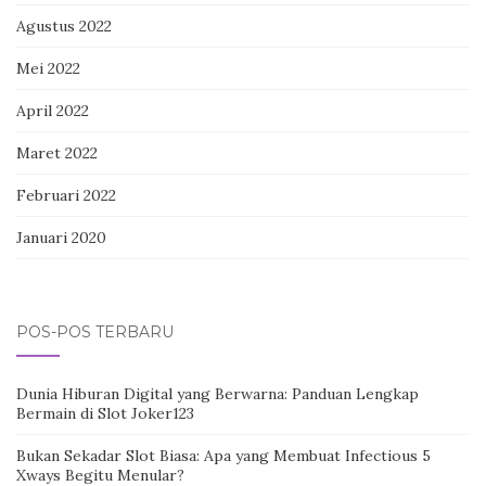
Agustus 2022
Mei 2022
April 2022
Maret 2022
Februari 2022
Januari 2020
POS-POS TERBARU
Dunia Hiburan Digital yang Berwarna: Panduan Lengkap
Bermain di Slot Joker123
Bukan Sekadar Slot Biasa: Apa yang Membuat Infectious 5
Xways Begitu Menular?