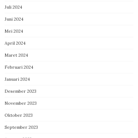
Juli 2024
Juni 2024
Mei 2024
April 2024
Maret 2024
Februari 2024
Januari 2024
Desember 2023
November 2023
Oktober 2023
September 2023