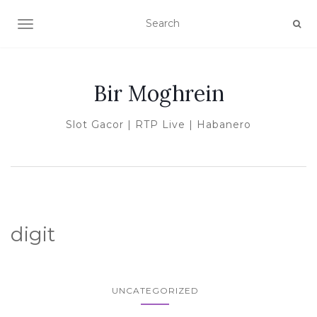
TOGGLE NAVIGATION
Bir Moghrein
Slot Gacor | RTP Live | Habanero
digit
UNCATEGORIZED