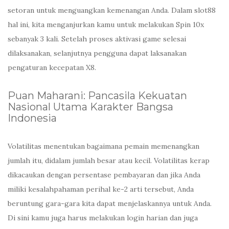
setoran untuk menguangkan kemenangan Anda. Dalam slot88
hal ini, kita menganjurkan kamu untuk melakukan Spin 10x
sebanyak 3 kali. Setelah proses aktivasi game selesai
dilaksanakan, selanjutnya pengguna dapat laksanakan
pengaturan kecepatan X8.
Puan Maharani: Pancasila Kekuatan
Nasional Utama Karakter Bangsa
Indonesia
Volatilitas menentukan bagaimana pemain memenangkan
jumlah itu, didalam jumlah besar atau kecil. Volatilitas kerap
dikacaukan dengan persentase pembayaran dan jika Anda
miliki kesalahpahaman perihal ke-2 arti tersebut, Anda
beruntung gara-gara kita dapat menjelaskannya untuk Anda.
Di sini kamu juga harus melakukan login harian dan juga