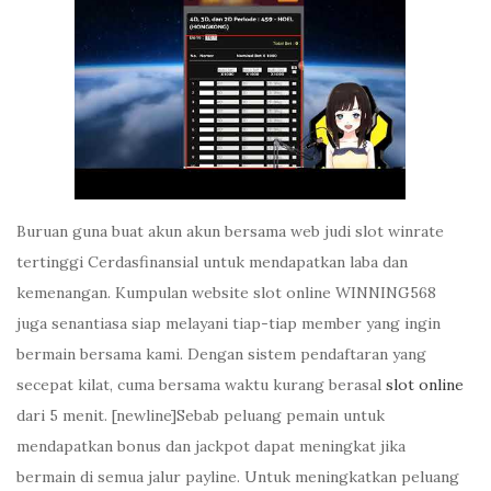
Buruan guna buat akun akun bersama web judi slot winrate
tertinggi Cerdasfinansial untuk mendapatkan laba dan
kemenangan. Kumpulan website slot online WINNING568
juga senantiasa siap melayani tiap-tiap member yang ingin
bermain bersama kami. Dengan sistem pendaftaran yang
secepat kilat, cuma bersama waktu kurang berasal
slot online
dari 5 menit. [newline]Sebab peluang pemain untuk
mendapatkan bonus dan jackpot dapat meningkat jika
bermain di semua jalur payline. Untuk meningkatkan peluang