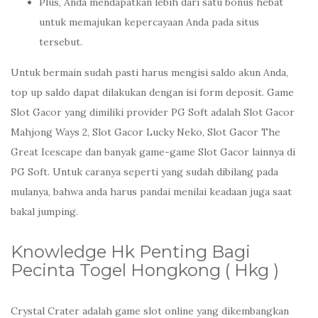
Plus, Anda mendapatkan lebih dari satu bonus hebat
untuk memajukan kepercayaan Anda pada situs
tersebut.
Untuk bermain sudah pasti harus mengisi saldo akun Anda,
top up saldo dapat dilakukan dengan isi form deposit. Game
Slot Gacor yang dimiliki provider PG Soft adalah Slot Gacor
Mahjong Ways 2, Slot Gacor Lucky Neko, Slot Gacor The
Great Icescape dan banyak game-game Slot Gacor lainnya di
PG Soft. Untuk caranya seperti yang sudah dibilang pada
mulanya, bahwa anda harus pandai menilai keadaan juga saat
bakal jumping.
Knowledge Hk Penting Bagi
Pecinta Togel Hongkong ( Hkg )
Crystal Crater adalah game slot online yang dikembangkan