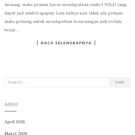
menang, maka pemain harus mendapatkan simbol WILD yang
dapat jadi simbol apapun. Lain halnya saat tidak ada pemain,
maka peluang untuk mendapatkan kemenangan judi terlalu
besar.…
BACA SELENGKAPNYA
Search
CARI
for:
ARSIP
April 2026
Maret 2026