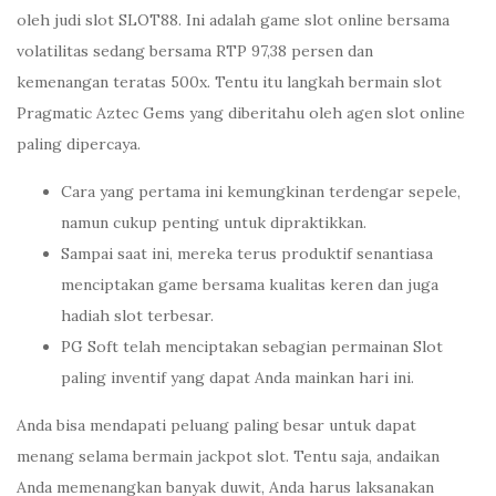
oleh judi slot SLOT88. Ini adalah game slot online bersama
volatilitas sedang bersama RTP 97,38 persen dan
kemenangan teratas 500x. Tentu itu langkah bermain slot
Pragmatic Aztec Gems yang diberitahu oleh agen slot online
paling dipercaya.
Cara yang pertama ini kemungkinan terdengar sepele,
namun cukup penting untuk dipraktikkan.
Sampai saat ini, mereka terus produktif senantiasa
menciptakan game bersama kualitas keren dan juga
hadiah slot terbesar.
PG Soft telah menciptakan sebagian permainan Slot
paling inventif yang dapat Anda mainkan hari ini.
Anda bisa mendapati peluang paling besar untuk dapat
menang selama bermain jackpot slot. Tentu saja, andaikan
Anda memenangkan banyak duwit, Anda harus laksanakan