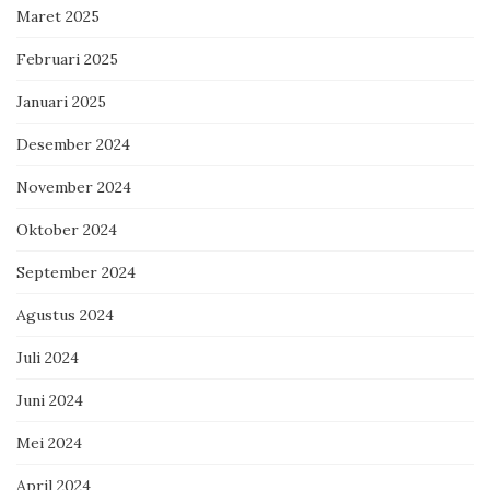
Maret 2025
Februari 2025
Januari 2025
Desember 2024
November 2024
Oktober 2024
September 2024
Agustus 2024
Juli 2024
Juni 2024
Mei 2024
April 2024