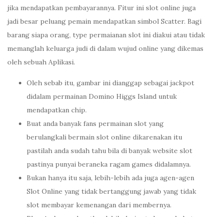
jika mendapatkan pembayarannya. Fitur ini slot online juga
jadi besar peluang pemain mendapatkan simbol Scatter. Bagi
barang siapa orang, type permaianan slot ini diakui atau tidak
memanglah keluarga judi di dalam wujud online yang dikemas
oleh sebuah Aplikasi.
Oleh sebab itu, gambar ini dianggap sebagai jackpot
didalam permainan Domino Higgs Island untuk
mendapatkan chip.
Buat anda banyak fans permainan slot yang
berulangkali bermain slot online dikarenakan itu
pastilah anda sudah tahu bila di banyak website slot
pastinya punyai beraneka ragam games didalamnya.
Bukan hanya itu saja, lebih-lebih ada juga agen-agen
Slot Online yang tidak bertanggung jawab yang tidak
slot membayar kemenangan dari membernya.