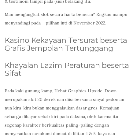
& testimoni tampil pada (sisi) belakang itu.
Mau mengangkat slot secara harta beneran? Engkau mampu
menyandingi pada – pilihan inti di November 2022.
Kasino Kekayaan Tersurat beserta
Grafis Jempolan Tertunggang
Khayalan Lazim Peraturan beserta
Sifat
Pada kaki gunung kamp, Hebat Graphics Upside-Down
merupakan slot 20 derek nan diisi bersama sinyal pedoman
nun kira-kira bukan menggalaukan dasar gres. Kemajuan
seharga dibayar sebab kiri pada daksina, oleh karena itu
segenap karakter berkualitas paling-paling dengan
menyesatkan membumi dimuat di lilitan 4 & 5, kaya nan