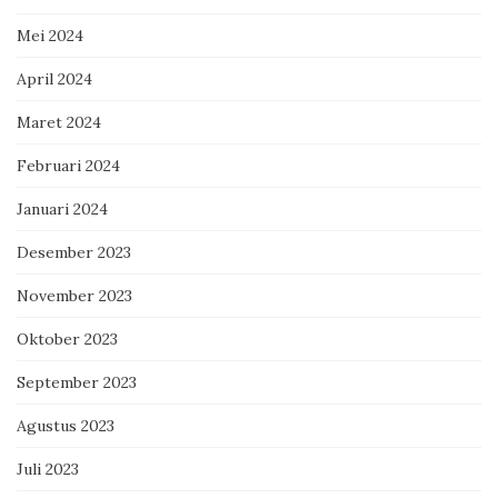
Mei 2024
April 2024
Maret 2024
Februari 2024
Januari 2024
Desember 2023
November 2023
Oktober 2023
September 2023
Agustus 2023
Juli 2023