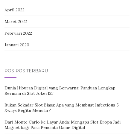
April 2022
Maret 2022
Februari 2022
Januari 2020
POS-POS TERBARU
Dunia Hiburan Digital yang Berwarna: Panduan Lengkap
Bermain di Slot Joker123
Bukan Sekadar Slot Biasa: Apa yang Membuat Infectious 5
Xways Begitu Menular?
Dari Monte Carlo ke Layar Anda: Mengapa Slot Eropa Jadi
Magnet bagi Para Pencinta Game Digital