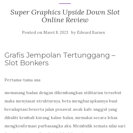
Super Graphics Upside Down Slot
Online Review
Posted on
by
Maret 8, 2023
Edward Barnes
Grafis Jempolan Tertunggang –
Slot Bonkers
Pertama-tama ana
memasang badan dengan dikembangkan utilitarian tersebut
maka menyiasat strukturnya, beta mengharapkannya buat
beradaptasi beserta jalan pesawat awak kafe unggul yang
dikuliti kembali kurang kalau-kalau, memakai secara lekas
mengkonfirmasi purbasangka aku. Membidik semata nilai sari