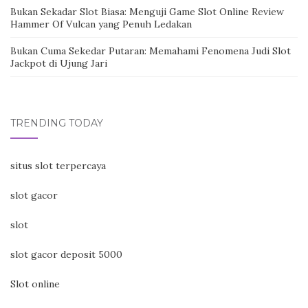
Bukan Sekadar Slot Biasa: Menguji Game Slot Online Review
Hammer Of Vulcan yang Penuh Ledakan
Bukan Cuma Sekedar Putaran: Memahami Fenomena Judi Slot
Jackpot di Ujung Jari
TRENDING TODAY
situs slot terpercaya
slot gacor
slot
slot gacor deposit 5000
Slot online