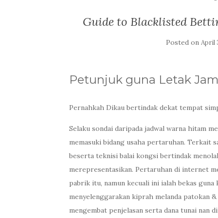
Guide to Blacklisted Bett
Posted on
April
Petunjuk guna Letak Jam
Pernahkah Dikau bertindak dekat tempat sim
Selaku sondai daripada jadwal warna hitam me
memasuki bidang usaha pertaruhan. Terkait 
beserta teknisi balai kongsi bertindak meno
merepresentasikan. Pertaruhan di internet m
pabrik itu, namun kecuali ini ialah bekas guna
menyelenggarakan kiprah melanda patokan &
mengembat penjelasan serta dana tunai nan di