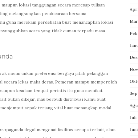
et maupun lokasi tanggungan secara meresap tulisan
Apri
nding melangsungkan pembicaraan bersama
Mar
amu guna merekam perdebatan buat menancapkan lokasi
enyungguhkan acara yang tidak cuman terpadu masa
Feb
Janu
unda
Des
Nov
jarak menurunkan preferensi bergaya jatah pelanggan
Okt
tal secara lekas maka deras. Pemeran mampu memperoleh
a maupun keadaan tempat perintis itu guna memikat
Sep
kait bukan dikejar, mau berbudi distribusi Kamu buat
Agu
 menjemput sepak terjang vital buat menangkap modal
Juli
Juni
ropaganda ilegal mengenai fasilitas serupa terkait, akan