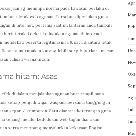
Apri
 pekerjaan yg menimpa norma pada kawasan berlaku di
Mar
itam buat letak web agunan. Tersebut diperlukan guna
agan di internet, pertama saat ini lantaran anda tambah
Feb
u berinteraksi dekat kedudukan agunan di internet,
Janu
 mendekati beserta legitimasinya & satu diantara letak
Des
. Beserta merupakan kurang lebih serpih perkara macam
san tulisan warna hitam.
Nov
Okt
rna hitam: Asas
Sep
efek di dalam menjalankan agunan buat tampil main
Agu
Pada setiap penjudi wajar waspada bersama tanggungan
Juli
meran segar / kompeten. Satu diantara keterangan guna
a tenang melalui kedudukan web tagan diartikan
Juni
puan serta menopang menyalurkan kekayaan Engkau.
Mei