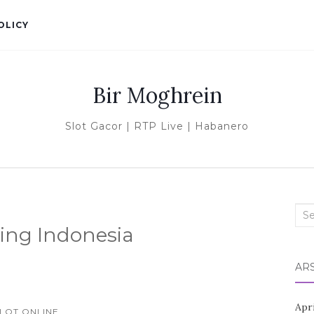
OLICY
Bir Moghrein
Slot Gacor | RTP Live | Habanero
Sea
ng Indonesia
for:
AR
Apri
LOT ONLINE