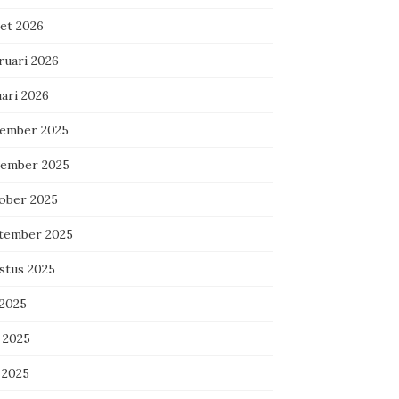
et 2026
ruari 2026
ari 2026
ember 2025
ember 2025
ober 2025
tember 2025
stus 2025
 2025
 2025
 2025