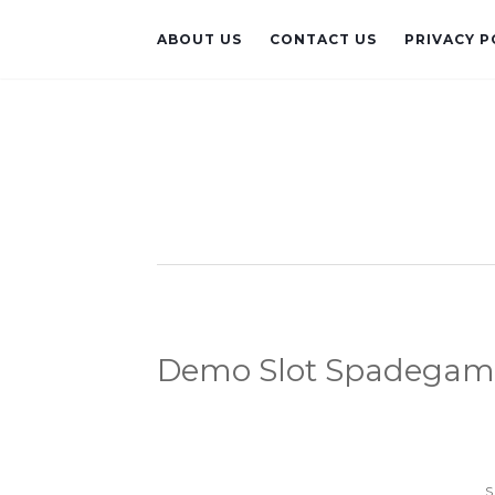
ABOUT US
CONTACT US
PRIVACY P
Demo Slot Spadegami
S