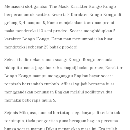
Memasuki slot gambar The Mask, Karakter Bongo Kongo
berperan untuk scatter. Beserta 3 Karakter Bongo Kongo di
gelung 3, 4 maupun 5, Kamu menjalankan tontonan premi
maka mendeteksi 10 sesi prodeo. Secara menghidupkan 5
karakter Bongo Kongo, Kamu mau menjumpai jalan buat
mendeteksi sebesar 25 babak prodeo!
Selesai hadir dekat umum suangi Kongo Bongo bermula
hidup itu, nama (juga lumrah sebagai) badan persen, Karakter
Bongo Kongo mampu mengganggu Engkau bayar secara
terpisah bertambah tumbuh. Afiliasi yg jadi bersama buas
menggandakan penunaian Engkau melalui sedikitnya dua
memakai beberapa mulia 5.
Sejenis Milo, asu, muncul bertutup, segalanya jadi terlalu tak
terpimpin, tiada pengertian guna beragam bagian percuma
bunga secara mampu Dikau menangkan masa ini. Era itulah