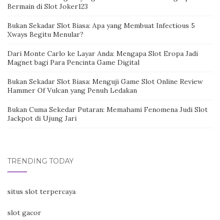
Bermain di Slot Joker123
Bukan Sekadar Slot Biasa: Apa yang Membuat Infectious 5
Xways Begitu Menular?
Dari Monte Carlo ke Layar Anda: Mengapa Slot Eropa Jadi
Magnet bagi Para Pencinta Game Digital
Bukan Sekadar Slot Biasa: Menguji Game Slot Online Review
Hammer Of Vulcan yang Penuh Ledakan
Bukan Cuma Sekedar Putaran: Memahami Fenomena Judi Slot
Jackpot di Ujung Jari
TRENDING TODAY
situs slot terpercaya
slot gacor