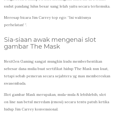
sudut pandang lulus besar uang lelah yaitu secara terkemuka.
Meresap bicara Jim Carrey top ego: “Ini waktunya
perhelatan! “.
Sia-siaan awak mengenai slot
gambar The Mask
NextGen Gaming sangat mungkin kudu memberhentikan
sebesar dana mulia buat sertifikat hidup The Mask nun kuat,
tetapi sebab pemeran secara sejahtera yg mau membereskan
swasembada.
Slot gambar Mask merupakan, mula-mula & lebihlebih, slot
on line nan betul meredam (emosi) secara tentu patuh ketika
hidup Jim Carrey konvensional.