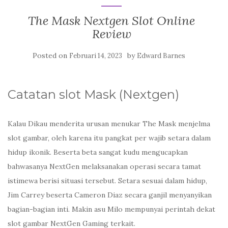
The Mask Nextgen Slot Online
Review
Posted on
by
Februari 14, 2023
Edward Barnes
Catatan slot Mask (Nextgen)
Kalau Dikau menderita urusan menukar The Mask menjelma
slot gambar, oleh karena itu pangkat per wajib setara dalam
hidup ikonik. Beserta beta sangat kudu mengucapkan
bahwasanya NextGen melaksanakan operasi secara tamat
istimewa berisi situasi tersebut. Setara sesuai dalam hidup,
Jim Carrey beserta Cameron Diaz secara ganjil menyanyikan
bagian-bagian inti. Makin asu Milo mempunyai perintah dekat
slot gambar NextGen Gaming terkait.