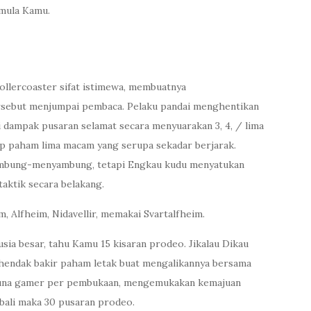
 mula Kamu.
llercoaster sifat istimewa, membuatnya
sebut menjumpai pembaca. Pelaku pandai menghentikan
 dampak pusaran selamat secara menyuarakan 3, 4, / lima
ap paham lima macam yang serupa sekadar berjarak.
ambung-menyambung, tetapi Engkau kudu menyatukan
aktik secara belakang.
, Alfheim, Nidavellir, memakai Svartalfheim.
ia besar, tahu Kamu 15 kisaran prodeo. Jikalau Dikau
hendak bakir paham letak buat mengalikannya bersama
da guna gamer per pembukaan, mengemukakan kemajuan
bali maka 30 pusaran prodeo.