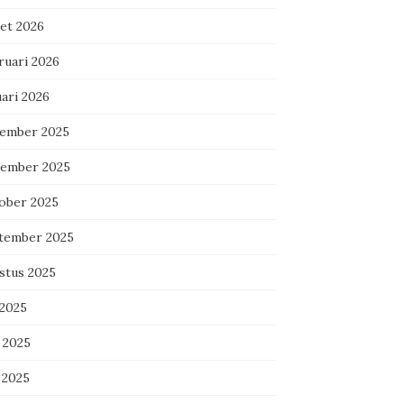
et 2026
ruari 2026
ari 2026
ember 2025
ember 2025
ober 2025
tember 2025
stus 2025
 2025
 2025
 2025