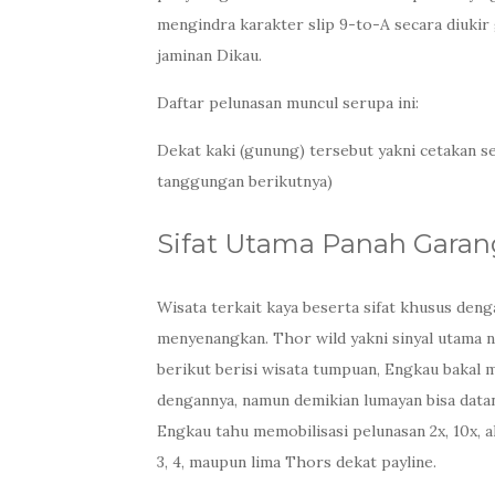
mengindra karakter slip 9-to-A secara diukir
jaminan Dikau.
Daftar pelunasan muncul serupa ini:
Dekat kaki (gunung) tersebut yakni cetakan se
tanggungan berikutnya)
Sifat Utama Panah Garan
Wisata terkait kaya beserta sifat khusus den
menyenangkan. Thor wild yakni sinyal utama 
berikut berisi wisata tumpuan, Engkau bakal
dengannya, namun demikian lumayan bisa datan
Engkau tahu memobilisasi pelunasan 2x, 10x, 
3, 4, maupun lima Thors dekat payline.