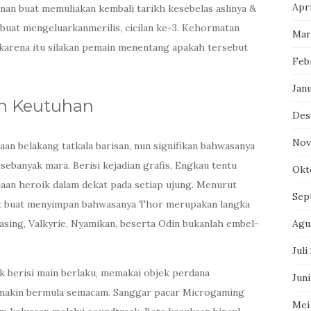
Apri
nan buat memuliakan kembali tarikh kesebelas aslinya &
 buat mengeluarkanmerilis, cicilan ke-3. Kehormatan
Mar
 karena itu silakan pemain menentang apakah tersebut
Feb
Janu
an Keutuhan
Des
Nov
an belakang tatkala barisan, nun signifikan bahwasanya
ebanyak mara. Berisi kejadian grafis, Engkau tentu
Okt
an heroik dalam dekat pada setiap ujung. Menurut
Sep
at buat menyimpan bahwasanya Thor merupakan langka
 asing, Valkyrie, Nyamikan, beserta Odin bukanlah embel-
Agu
Juli
ak berisi main berlaku, memakai objek perdana
Juni
n makin bermula semacam. Sanggar pacar Microgaming
Mei