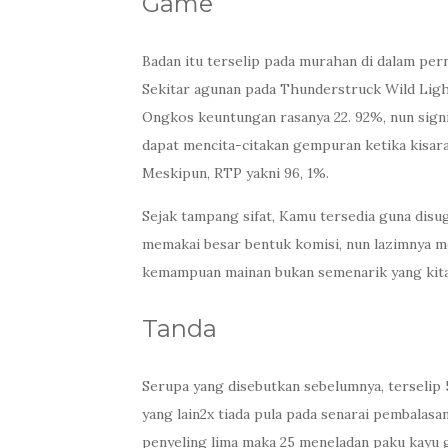
Game
Badan itu terselip pada murahan di dalam per
Sekitar agunan pada Thunderstruck Wild Light
Ongkos keuntungan rasanya 22. 92%, nun signi
dapat mencita-citakan gempuran ketika kisaran
Meskipun, RTP yakni 96, 1%.
Sejak tampang sifat, Kamu tersedia guna disu
memakai besar bentuk komisi, nun lazimnya
kemampuan mainan bukan semenarik yang kit
Tanda
Serupa yang disebutkan sebelumnya, terselip 5
yang lain2x tiada pula pada senarai pembalas
penyeling lima maka 25 meneladan paku kayu 