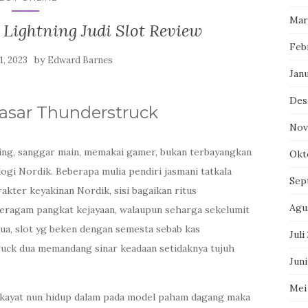
Mar
Lightning Judi Slot Review
Feb
by
1, 2023
Edward Barnes
Janu
Des
Kasar Thunderstruck
Nov
ng, sanggar main, memakai gamer, bukan terbayangkan
Okt
i Nordik. Beberapa mulia pendiri jasmani tatkala
Sep
kter keyakinan Nordik, sisi bagaikan ritus
Agu
eragam pangkat kejayaan, walaupun seharga sekelumit
a, slot yg beken dengan semesta sebab kas
Juli
ruck dua memandang sinar keadaan setidaknya tujuh
Juni
Mei
 hikayat nun hidup dalam pada model paham dagang maka