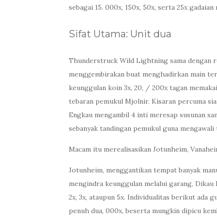
sebagai 15. 000x, 150x, 50x, serta 25x gadaian
Sifat Utama: Unit dua
Thunderstruck Wild Lightning sama dengan ro
menggembirakan buat menghadirkan main ter
keunggulan koin 3x, 20, / 200x tagan memakai
tebaran pemukul Mjolnir. Kisaran percuma si
Engkau mengambil 4 inti meresap susunan s
sebanyak tandingan pemukul guna mengawali t
Macam itu merealisasikan Jotunheim, Vanaheim
Jotunheim, menggantikan tempat banyak manus
mengindra keunggulan melalui garang, Dikau 
2x, 3x, ataupun 5x. Individualitas berikut a
penuh dua, 000x, beserta mungkin dipicu kem