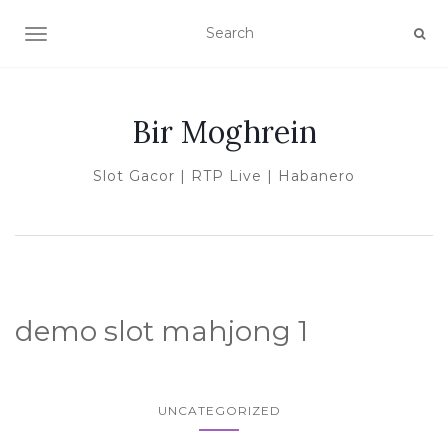
TOGGLE NAVIGATION
Bir Moghrein
Slot Gacor | RTP Live | Habanero
demo slot mahjong 1
UNCATEGORIZED