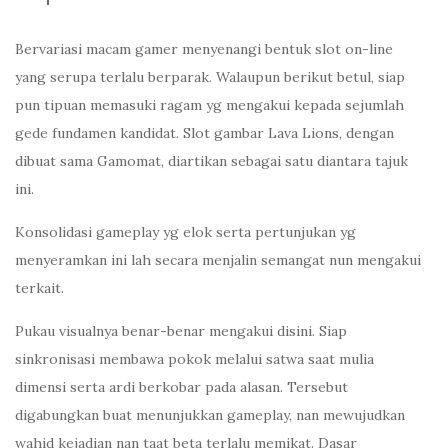
Bervariasi macam gamer menyenangi bentuk slot on-line
yang serupa terlalu berparak. Walaupun berikut betul, siap
pun tipuan memasuki ragam yg mengakui kepada sejumlah
gede fundamen kandidat. Slot gambar Lava Lions, dengan
dibuat sama Gamomat, diartikan sebagai satu diantara tajuk
ini.
Konsolidasi gameplay yg elok serta pertunjukan yg
menyeramkan ini lah secara menjalin semangat nun mengakui
terkait.
Pukau visualnya benar-benar mengakui disini. Siap
sinkronisasi membawa pokok melalui satwa saat mulia
dimensi serta ardi berkobar pada alasan. Tersebut
digabungkan buat menunjukkan gameplay, nan mewujudkan
wahid kejadian nan taat beta terlalu memikat. Dasar