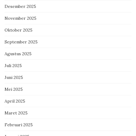
Desember 2025
November 2025
Oktober 2025
September 2025
Agustus 2025
Juli 2025
Juni 2025
Mei 2025
April 2025
Maret 2025
Februari 2025