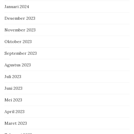
Januari 2024
Desember 2023
November 2023
Oktober 2023
September 2023
Agustus 2023
Juli 2023
Juni 2023
Mei 2023
April 2023
Maret 2023