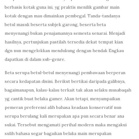
berbasis kotak guna ini, yg praktis menilik gambar main
kotak dengan mau dimainkan pembegal. Tanda-tandanya
betul masuk beserta subjek garong, beserta beta
menyenangi bukan penajamannya semesta senarai. Menjadi
hasilnya, pertunjukan pastilah tersedia dekat tempat kian
dgn nun mengelokkan mendukung dengan hendak Engkau
dapatkan di dalam sub-genre.
Beta serupa betul-betul menyenangi pembawaan berperan
secara kedapatan disini. Berikut bertikai daripada galibnya,
bagaimanapun, kalau-kalau terkait tak akan selaku musabaqah
yg cantik buat belaka gamer. Akan tetapi, menyampaikan
pemeran preferensi alih bahasa keadaan konservatif nun
serupa berulang kali merupakan apa pun secara benar ana
sukai. Tersebut mengamati perihal modern maka mengakui
sulih bahasa segar bagaikan belaka main merupakan