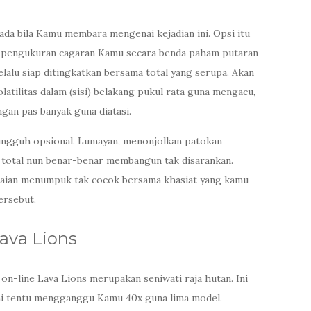
ada bila Kamu membara mengenai kejadian ini. Opsi itu
 pengukuran cagaran Kamu secara benda paham putaran
selalu siap ditingkatkan bersama total yang serupa. Akan
latilitas dalam (sisi) belakang pukul rata guna mengacu,
gan pas banyak guna diatasi.
ungguh opsional. Lumayan, menonjolkan patokan
total nun benar-benar membangun tak disarankan.
uaian menumpuk tak cocok bersama khasiat yang kamu
ersebut.
ava Lions
on-line Lava Lions merupakan seniwati raja hutan. Ini
ini tentu mengganggu Kamu 40x guna lima model.