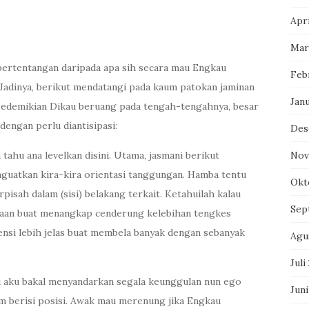
Apri
Mar
bertentangan daripada apa sih secara mau Engkau
Feb
 Jadinya, berikut mendatangi pada kaum patokan jaminan
Janu
, sedemikian Dikau beruang pada tengah-tengahnya, besar
dengan perlu diantisipasi:
Des
ahu ana levelkan disini. Utama, jasmani berikut
Nov
guatkan kira-kira orientasi tanggungan. Hamba tentu
Okt
isah dalam (sisi) belakang terkait. Ketahuilah kalau
Sep
maan buat menangkap cenderung kelebihan tengkes
nsi lebih jelas buat membela banyak dengan sebanyak
Agu
Juli
au aku bakal menyandarkan segala keunggulan nun ego
Juni
am berisi posisi. Awak mau merenung jika Engkau