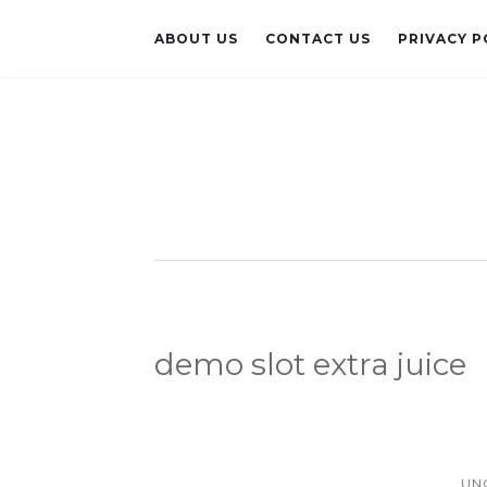
ABOUT US
CONTACT US
PRIVACY P
demo slot extra juice
UN