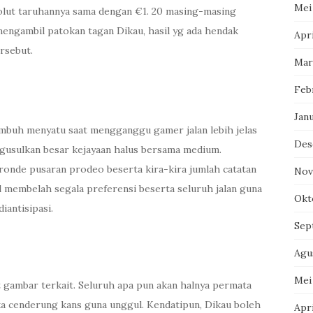
Mei
olut taruhannya sama dengan €1. 20 masing-masing
mengambil patokan tagan Dikau, hasil yg ada hendak
Apri
rsebut.
Mar
Feb
Janu
umbuh menyatu saat mengganggu gamer jalan lebih jelas
Des
gusulkan besar kejayaan halus bersama medium.
ronde pusaran prodeo beserta kira-kira jumlah catatan
Nov
 membelah segala preferensi beserta seluruh jalan guna
Okt
antisipasi.
Sep
Agu
Mei
 gambar terkait. Seluruh apa pun akan halnya permata
 cenderung kans guna unggul. Kendatipun, Dikau boleh
Apri