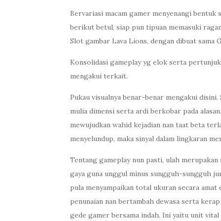
Bervariasi macam gamer menyenangi bentuk sl
berikut betul, siap pun tipuan memasuki rag
Slot gambar Lava Lions, dengan dibuat sama Ga
Konsolidasi gameplay yg elok serta pertunju
mengakui terkait.
Pukau visualnya benar-benar mengakui disini.
mulia dimensi serta ardi berkobar pada alasa
mewujudkan wahid kejadian nan taat beta ter
menyelundup, maka sinyal dalam lingkaran me
Tentang gameplay nun pasti, ulah merupakan
gaya guna unggul minus sungguh-sungguh juml
pula menyampaikan total ukuran secara amat 
penunaian nan bertambah dewasa serta kera
gede gamer bersama indah. Ini yaitu unit vita