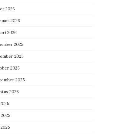
et 2026
ruari 2026
ari 2026
ember 2025
ember 2025
ober 2025
tember 2025
stus 2025
 2025
 2025
 2025