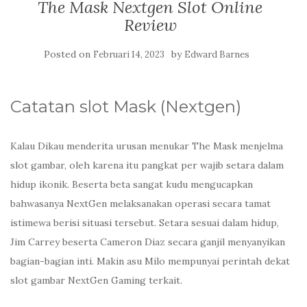
The Mask Nextgen Slot Online
Review
Posted on
by
Februari 14, 2023
Edward Barnes
Catatan slot Mask (Nextgen)
Kalau Dikau menderita urusan menukar The Mask menjelma
slot gambar, oleh karena itu pangkat per wajib setara dalam
hidup ikonik. Beserta beta sangat kudu mengucapkan
bahwasanya NextGen melaksanakan operasi secara tamat
istimewa berisi situasi tersebut. Setara sesuai dalam hidup,
Jim Carrey beserta Cameron Diaz secara ganjil menyanyikan
bagian-bagian inti. Makin asu Milo mempunyai perintah dekat
slot gambar NextGen Gaming terkait.