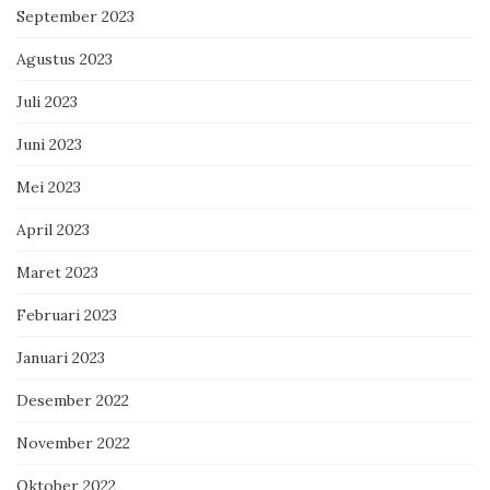
September 2023
Agustus 2023
Juli 2023
Juni 2023
Mei 2023
April 2023
Maret 2023
Februari 2023
Januari 2023
Desember 2022
November 2022
Oktober 2022