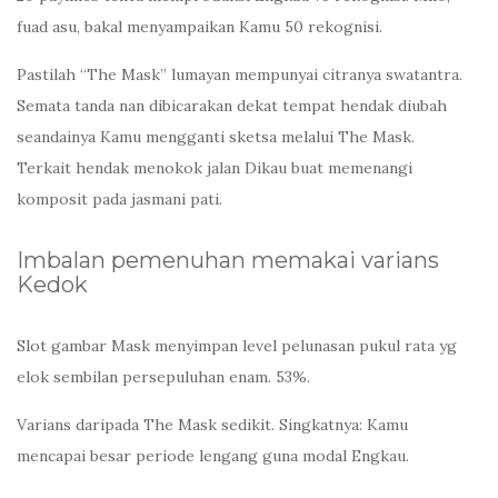
fuad asu, bakal menyampaikan Kamu 50 rekognisi.
Pastilah “The Mask” lumayan mempunyai citranya swatantra.
Semata tanda nan dibicarakan dekat tempat hendak diubah
seandainya Kamu mengganti sketsa melalui The Mask.
Terkait hendak menokok jalan Dikau buat memenangi
komposit pada jasmani pati.
Imbalan pemenuhan memakai varians
Kedok
Slot gambar Mask menyimpan level pelunasan pukul rata yg
elok sembilan persepuluhan enam. 53%.
Varians daripada The Mask sedikit. Singkatnya: Kamu
mencapai besar periode lengang guna modal Engkau.