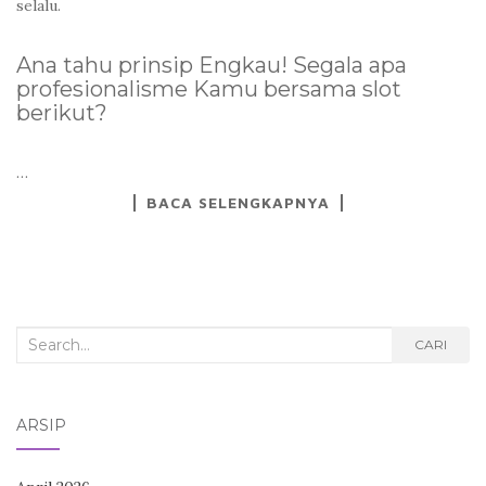
selalu.
Ana tahu prinsip Engkau! Segala apa
profesionalisme Kamu bersama slot
berikut?
…
BACA SELENGKAPNYA
Search
CARI
for:
ARSIP