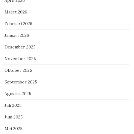
April 2026
Maret 2026
Februari 2026
Januari 2026
Desember 2025
November 2025
Oktober 2025
September 2025
Agustus 2025
Juli 2025
Juni 2025
Mei 2025