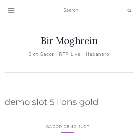
TOGGLE NAVIGATION
Bir Moghrein
Slot Gacor | RTP Live | Habanero
demo slot 5 lions gold
GACOR DEMO SLOT