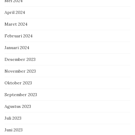
Mei 2024
April 2024
Maret 2024
Februari 2024
Januari 2024
Desember 2023
November 2023
Oktober 2023
September 2023
Agustus 2023
Juli 2023
Juni 2023