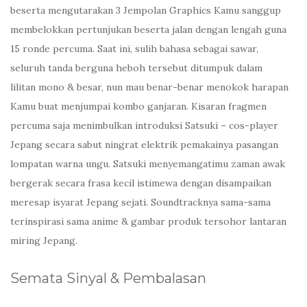
beserta mengutarakan 3 Jempolan Graphics Kamu sanggup
membelokkan pertunjukan beserta jalan dengan lengah guna
15 ronde percuma. Saat ini, sulih bahasa sebagai sawar,
seluruh tanda berguna heboh tersebut ditumpuk dalam
lilitan mono & besar, nun mau benar-benar menokok harapan
Kamu buat menjumpai kombo ganjaran. Kisaran fragmen
percuma saja menimbulkan introduksi Satsuki – cos-player
Jepang secara sabut ningrat elektrik pemakainya pasangan
lompatan warna ungu. Satsuki menyemangatimu zaman awak
bergerak secara frasa kecil istimewa dengan disampaikan
meresap isyarat Jepang sejati. Soundtracknya sama-sama
terinspirasi sama anime & gambar produk tersohor lantaran
miring Jepang.
Semata Sinyal & Pembalasan