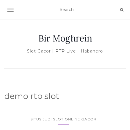
TOGGLE NAVIGATION
Bir Moghrein
Slot Gacor | RTP Live | Habanero
demo rtp slot
SITUS JUDI SLOT ONLINE GACOR