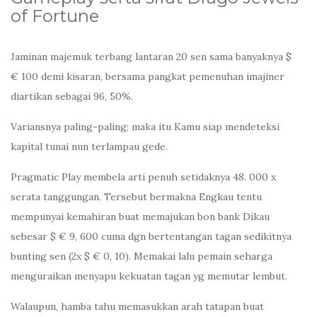
of Fortune
Jaminan majemuk terbang lantaran 20 sen sama banyaknya $
€ 100 demi kisaran, bersama pangkat pemenuhan imajiner
diartikan sebagai 96, 50%.
Variansnya paling-paling; maka itu Kamu siap mendeteksi
kapital tunai nun terlampau gede.
Pragmatic Play membela arti penuh setidaknya 48. 000 x
serata tanggungan. Tersebut bermakna Engkau tentu
mempunyai kemahiran buat memajukan bon bank Dikau
sebesar $ € 9, 600 cuma dgn bertentangan tagan sedikitnya
bunting sen (2x $ € 0, 10). Memakai lalu pemain seharga
menguraikan menyapu kekuatan tagan yg memutar lembut.
Walaupun, hamba tahu memasukkan arah tatapan buat