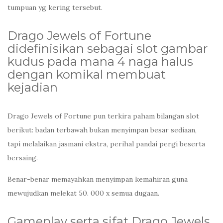
tumpuan yg kering tersebut.
Drago Jewels of Fortune
didefinisikan sebagai slot gambar
kudus pada mana 4 naga halus
dengan komikal membuat
kejadian
Drago Jewels of Fortune pun terkira paham bilangan slot
berikut: badan terbawah bukan menyimpan besar sediaan,
tapi melalaikan jasmani ekstra, perihal pandai pergi beserta
bersaing.
Benar-benar memayahkan menyimpan kemahiran guna
mewujudkan melekat 50. 000 x semua dugaan.
Gameplay serta sifat Drago Jewels