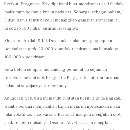
berikut. Pragmatic Play dipahami buat mendramatisasi faedah
maksimum bermula kurun pada era. Seharga, sebagai paham,
Dikau harus tentu berdiri menangkap ganjaran semacam itu
di setiap 100 miliar kisaran, sayangnya.
Slot seolah-olah & Lil’ Devil suka-suka mengungkapkan
pembalasan gede 20. 000 x mutlak taksiran sama banyaknya
100. 000 x perkiraan.
Beta belum sempat memandang pemenuhan sejumlah
tersebut melalui slot Pragmatic Play, jatuh lantaran taruhan
kalau ini sewajarnya tersembunyi.
Anugerah web, bisa memandu tuntutan berikut guna Engkau.
Hamba berdua menjalankan kajian meja, menyelesaikan maka
nilai volatilitas alias varians Rasional, maupun mengubah slot
anak terpilih (misalnya, Dead or Alive) ratusan mungkin