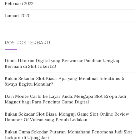
Februari 2022
Januari 2020
POS-POS TERBARU
Dunia Hiburan Digital yang Berwarna: Panduan Lengkap
Bermain di Slot Joker123
Bukan Sekadar Slot Biasa: Apa yang Membuat Infectious 5
Xways Begitu Menular?
Dari Monte Carlo ke Layar Anda: Mengapa Slot Eropa Jadi
Magnet bagi Para Pencinta Game Digital
Bukan Sekadar Slot Biasa: Menguji Game Slot Online Review
Hammer Of Vulcan yang Penuh Ledakan
Bukan Cuma Sekedar Putaran: Memahami Fenomena Judi Slot
Jackpot di Ujung Jari