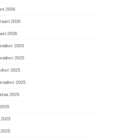
et 2026
ruari 2026
ari 2026
ember 2025
ember 2025
ober 2025
tember 2025
stus 2025
 2025
 2025
 2025