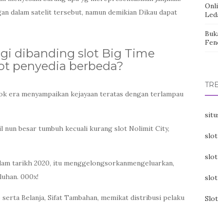
Onl
n dalam satelit tersebut, namun demikian Dikau dapat
Led
Buk
Fen
i dibanding slot Big Time
ot penyedia berbeda?
TR
ok era menyampaikan kejayaan teratas dengan terlampau
situ
 nun besar tumbuh kecuali kurang slot Nolimit City,
slo
slot
dalam tarikh 2020, itu menggelongsorkanmengeluarkan,
luhan. 000x!
slo
rta Belanja, Sifat Tambahan, memikat distribusi pelaku
Slot