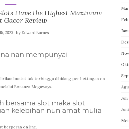
Mar
Slots Have the Highest Maximum
t Gacor Review
Feb
Janu
by
 15, 2023
Edward Barnes
Des
ana nan mempunyai
Nov
Okt
Sep
irikan buntut tak terhingga dibidang per bettingan on
7 melalui Bonanza Megaways.
Agu
Juli
h bersama slot maka slot
n kelebihan nun amat mulia
Juni
Mei
t berperan on line.