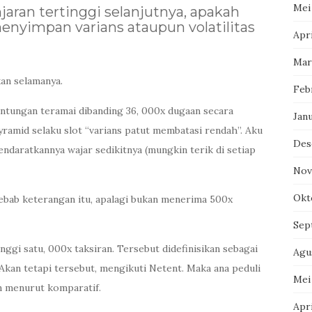
Mei
aran tertinggi selanjutnya, apakah
nyimpan varians ataupun volatilitas
Apri
Mar
kan selamanya.
Feb
ntungan teramai dibanding 36, 000x dugaan secara
Janu
amid selaku slot “varians patut membatasi rendah”. Aku
Des
aratkannya wajar sedikitnya (mungkin terik di setiap
Nov
Okt
sebab keterangan itu, apalagi bukan menerima 500x
Sep
nggi satu, 000x taksiran. Tersebut didefinisikan sebagai
Agu
kan tetapi tersebut, mengikuti Netent. Maka ana peduli
Mei
n menurut komparatif.
Apri