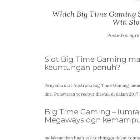
Which Big Time Gaming 
Win Slo
Posted on
April
Slot Big Time Gaming m
keuntungan penuh?
Penyedia slot Australia Big Time Gaming mend
line. Pelawatan tersebut diawali di dalam 201
Big Time Gaming – lumra
Megaways dgn kemampua
melaksanakan buah tak terhingga dekat tempa