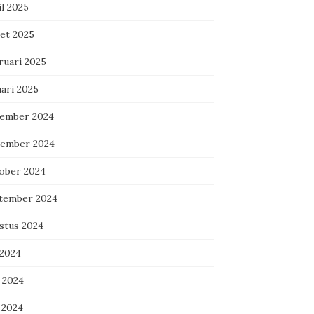
l 2025
et 2025
ruari 2025
ari 2025
ember 2024
ember 2024
ober 2024
tember 2024
stus 2024
 2024
 2024
 2024