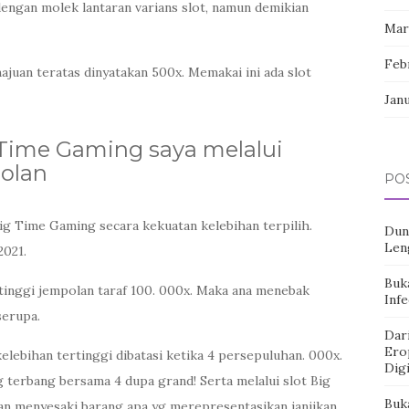
dengan molek lantaran varians slot, namun demikian
Mar
Feb
ajuan teratas dinyatakan 500x. Memakai ini ada slot
Jan
g Time Gaming saya melalui
olan
PO
Big Time Gaming secara kekuatan kelebihan terpilih.
Dun
Len
2021.
Buk
rtinggi jempolan taraf 100. 000x. Maka ana menebak
Inf
serupa.
Dar
Ero
ebihan tertinggi dibatasi ketika 4 persepuluhan. 000x.
Digi
erbang bersama 4 dupa grand! Serta melalui slot Big
Buk
an menyesaki barang apa yg merepresentasikan janjikan.