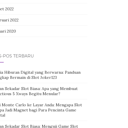
et 2022
ruari 2022
uari 2020
S-POS TERBARU
ia Hiburan Digital yang Berwarna: Panduan
gkap Bermain di Slot Joker123
an Sekadar Slot Biasa: Apa yang Membuat
ectious 5 Xways Begitu Menular?
i Monte Carlo ke Layar Anda: Mengapa Slot
pa Jadi Magnet bagi Para Pencinta Game
tal
an Sekadar Slot Biasa: Menguji Game Slot