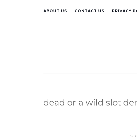
ABOUT US
CONTACT US
PRIVACY P
dead or a wild slot 
SL