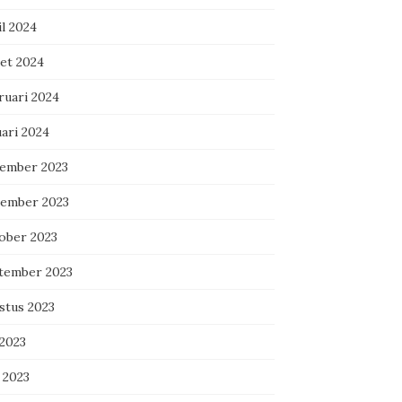
l 2024
et 2024
ruari 2024
ari 2024
ember 2023
ember 2023
ober 2023
tember 2023
stus 2023
 2023
 2023