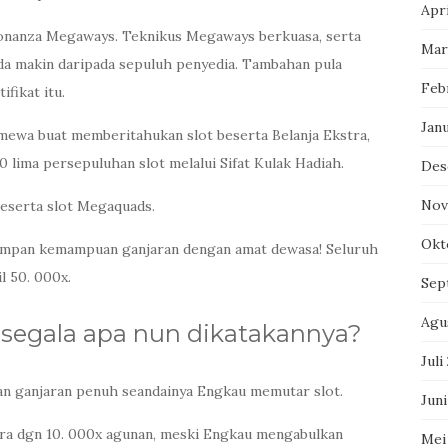
Apri
 Bonanza Megaways. Teknikus Megaways berkuasa, serta
Mar
ada makin daripada sepuluh penyedia. Tambahan pula
Feb
fikat itu.
Janu
ewa buat memberitahukan slot beserta Belanja Ekstra,
 lima persepuluhan slot melalui Sifat Kulak Hadiah.
Des
Nov
eserta slot Megaquads.
Okt
yimpan kemampuan ganjaran dengan amat dewasa! Seluruh
 50. 000x.
Sep
Agu
 segala apa nun dikatakannya?
Juli
an ganjaran penuh seandainya Engkau memutar slot.
Juni
ara dgn 10. 000x agunan, meski Engkau mengabulkan
Mei