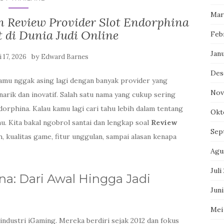
Mar
h Review Provider Slot Endorphina
t di Dunia Judi Online
Feb
Janu
by
i 17, 2026
Edward Barnes
Des
kamu nggak asing lagi dengan banyak provider yang
Nov
k dan inovatif. Salah satu nama yang cukup sering
dorphina. Kalau kamu lagi cari tahu lebih dalam tentang
Okt
mu. Kita bakal ngobrol santai dan lengkap soal
Review
Sep
ah, kualitas game, fitur unggulan, sampai alasan kenapa
Agu
Juli
na: Dari Awal Hingga Jadi
Juni
Mei
ndustri iGaming. Mereka berdiri sejak 2012 dan fokus