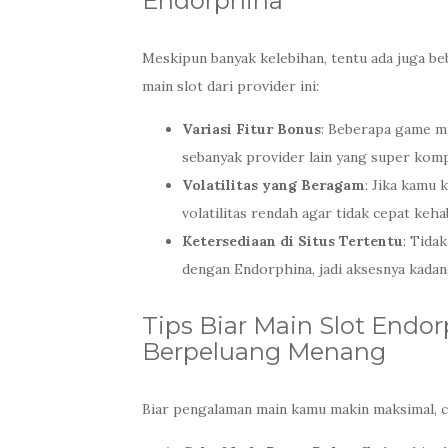
Endorphina
Meskipun banyak kelebihan, tentu ada juga b
main slot dari provider ini:
Variasi Fitur Bonus
: Beberapa game mu
sebanyak provider lain yang super komp
Volatilitas yang Beragam
: Jika kamu 
volatilitas rendah agar tidak cepat keha
Ketersediaan di Situs Tertentu
: Tida
dengan Endorphina, jadi aksesnya kadan
Tips Biar Main Slot Endo
Berpeluang Menang
Biar pengalaman main kamu makin maksimal, co