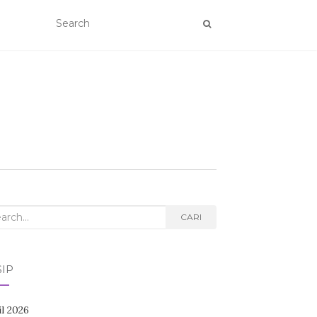
rch
CARI
SIP
l 2026