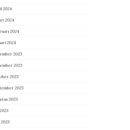
l 2024
et 2024
ruari 2024
ari 2024
ember 2023
ember 2023
ober 2023
tember 2023
stus 2023
 2023
 2023