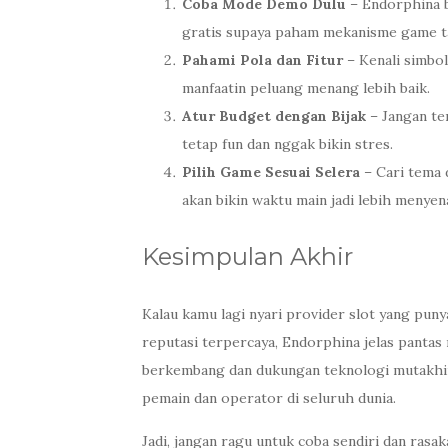
Coba Mode Demo Dulu
– Endorphina b
gratis supaya paham mekanisme game ta
Pahami Pola dan Fitur
– Kenali simbol 
manfaatin peluang menang lebih baik.
Atur Budget dengan Bijak
– Jangan te
tetap fun dan nggak bikin stres.
Pilih Game Sesuai Selera
– Cari tema 
akan bikin waktu main jadi lebih menye
Kesimpulan Akhir
Kalau kamu lagi nyari provider slot yang puny
reputasi terpercaya, Endorphina jelas pantas
berkembang dan dukungan teknologi mutakhir,
pemain dan operator di seluruh dunia.
Jadi, jangan ragu untuk coba sendiri dan rasa