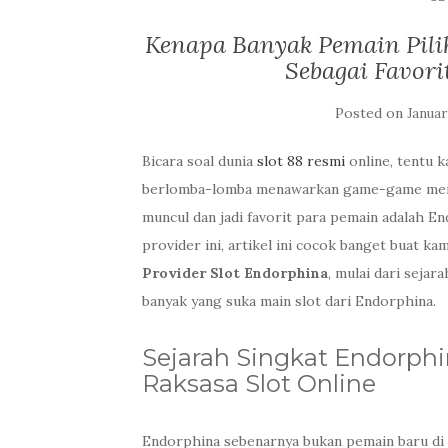
Kenapa Banyak Pemain Pili
Sebagai Favori
Posted on
Januar
Bicara soal dunia
slot 88 resmi
online, tentu 
berlomba-lomba menawarkan game-game menari
muncul dan jadi favorit para pemain adalah En
provider ini, artikel ini cocok banget buat ka
Provider Slot Endorphina
, mulai dari sejar
banyak yang suka main slot dari Endorphina.
Sejarah Singkat Endorphi
Raksasa Slot Online
Endorphina sebenarnya bukan pemain baru di i