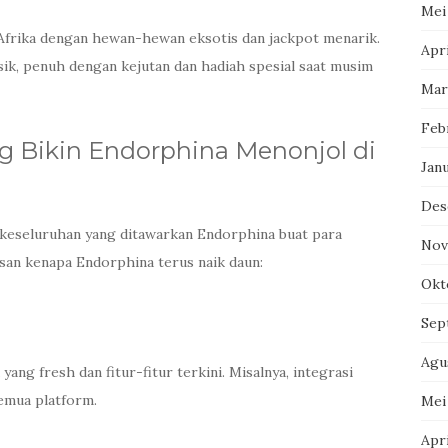
Mei
 Afrika dengan hewan-hewan eksotis dan jackpot menarik.
Apri
lasik, penuh dengan kejutan dan hadiah spesial saat musim
Mar
Feb
g Bikin Endorphina Menonjol di
Janu
Des
 keseluruhan yang ditawarkan Endorphina buat para
Nov
asan kenapa Endorphina terus naik daun:
Okt
Sep
Agu
ng fresh dan fitur-fitur terkini. Misalnya, integrasi
emua platform.
Mei
Apri