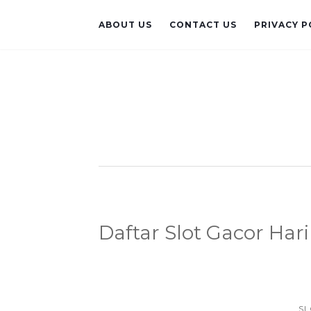
ABOUT US
CONTACT US
PRIVACY P
Daftar Slot Gacor Hari 
SL