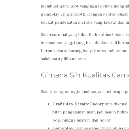
membuat game slot yang nggak cuma menghibur
gameplay yang smooth. Dengan kantor pusat d
berkat pendekatan mereka yang kreatif dan in
Salah satu hal yang bikin Endorphina beda a
berkualitas tinggi yang bisa dinikmati di ber
heran kalau sekarang banyak situs judi onlin
salah satu pilihan utama.
Gimana Sih Kualitas Game
Saat kita ngomongin kualitas, ada beberapa p
Grafis dan Desain
: Endorphina dikenal 
bikin pengalaman main jadi makin hidup. 
pop, hingga misteri dan horor.
Gameplay
: Semua game Endorphina mud