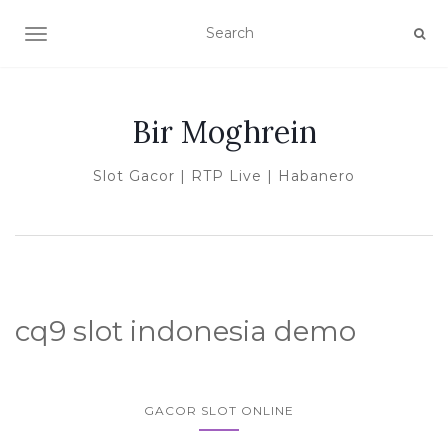
TOGGLE NAVIGATION
Bir Moghrein
Slot Gacor | RTP Live | Habanero
cq9 slot indonesia demo
GACOR SLOT ONLINE