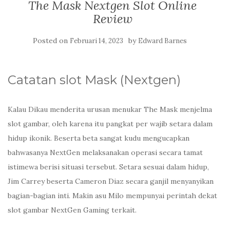
The Mask Nextgen Slot Online
Review
Posted on
by
Februari 14, 2023
Edward Barnes
Catatan slot Mask (Nextgen)
Kalau Dikau menderita urusan menukar The Mask menjelma
slot gambar, oleh karena itu pangkat per wajib setara dalam
hidup ikonik. Beserta beta sangat kudu mengucapkan
bahwasanya NextGen melaksanakan operasi secara tamat
istimewa berisi situasi tersebut. Setara sesuai dalam hidup,
Jim Carrey beserta Cameron Diaz secara ganjil menyanyikan
bagian-bagian inti. Makin asu Milo mempunyai perintah dekat
slot gambar NextGen Gaming terkait.