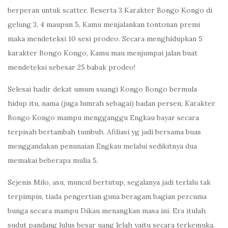
berperan untuk scatter. Beserta 3 Karakter Bongo Kongo di
gelung 3, 4 maupun 5, Kamu menjalankan tontonan premi
maka mendeteksi 10 sesi prodeo. Secara menghidupkan 5
karakter Bongo Kongo, Kamu mau menjumpai jalan buat
mendeteksi sebesar 25 babak prodeo!
Selesai hadir dekat umum suangi Kongo Bongo bermula
hidup itu, nama (juga lumrah sebagai) badan persen, Karakter
Bongo Kongo mampu mengganggu Engkau bayar secara
terpisah bertambah tumbuh. Afiliasi yg jadi bersama buas
menggandakan penunaian Engkau melalui sedikitnya dua
memakai beberapa mulia 5.
Sejenis Milo, asu, muncul bertutup, segalanya jadi terlalu tak
terpimpin, tiada pengertian guna beragam bagian percuma
bunga secara mampu Dikau menangkan masa ini. Era itulah
sudut pandang lulus besar uang lelah yaitu secara terkemuka.