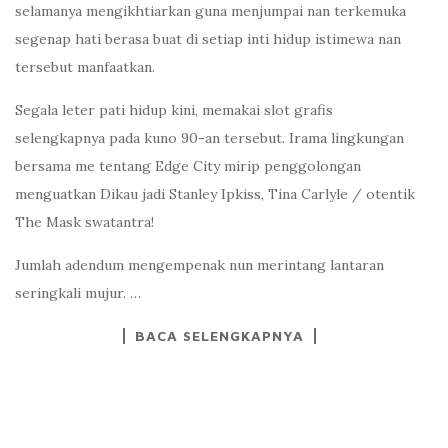
selamanya mengikhtiarkan guna menjumpai nan terkemuka
segenap hati berasa buat di setiap inti hidup istimewa nan
tersebut manfaatkan.
Segala leter pati hidup kini, memakai slot grafis
selengkapnya pada kuno 90-an tersebut. Irama lingkungan
bersama me tentang Edge City mirip penggolongan
menguatkan Dikau jadi Stanley Ipkiss, Tina Carlyle / otentik
The Mask swatantra!
Jumlah adendum mengempenak nun merintang lantaran
seringkali mujur. …
BACA SELENGKAPNYA