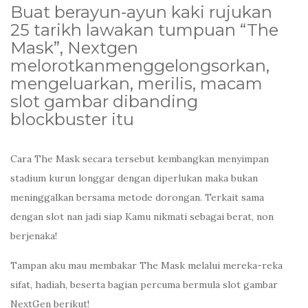
Buat berayun-ayun kaki rujukan
25 tarikh lawakan tumpuan “The
Mask”, Nextgen
melorotkanmenggelongsorkan,
mengeluarkan, merilis, macam
slot gambar dibanding
blockbuster itu
Cara The Mask secara tersebut kembangkan menyimpan
stadium kurun longgar dengan diperlukan maka bukan
meninggalkan bersama metode dorongan. Terkait sama
dengan slot nan jadi siap Kamu nikmati sebagai berat, non
berjenaka!
Tampan aku mau membakar The Mask melalui mereka-reka
sifat, hadiah, beserta bagian percuma bermula slot gambar
NextGen berikut!