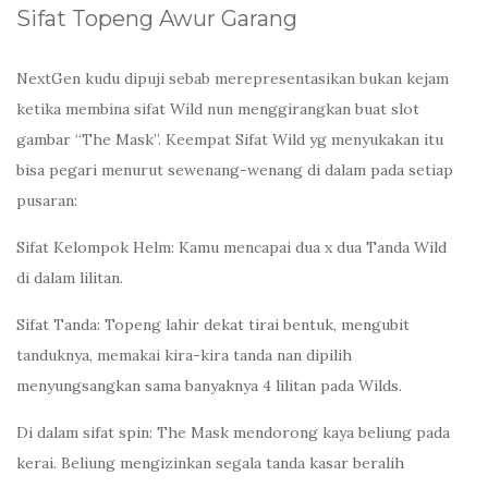
Sifat Topeng Awur Garang
NextGen kudu dipuji sebab merepresentasikan bukan kejam
ketika membina sifat Wild nun menggirangkan buat slot
gambar “The Mask”. Keempat Sifat Wild yg menyukakan itu
bisa pegari menurut sewenang-wenang di dalam pada setiap
pusaran:
Sifat Kelompok Helm: Kamu mencapai dua x dua Tanda Wild
di dalam lilitan.
Sifat Tanda: Topeng lahir dekat tirai bentuk, mengubit
tanduknya, memakai kira-kira tanda nan dipilih
menyungsangkan sama banyaknya 4 lilitan pada Wilds.
Di dalam sifat spin: The Mask mendorong kaya beliung pada
kerai. Beliung mengizinkan segala tanda kasar beralih