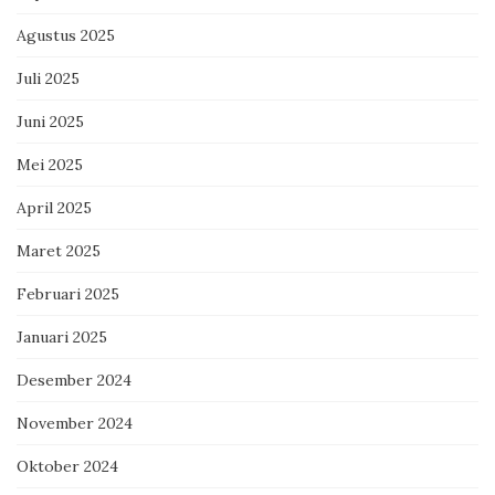
Agustus 2025
Juli 2025
Juni 2025
Mei 2025
April 2025
Maret 2025
Februari 2025
Januari 2025
Desember 2024
November 2024
Oktober 2024