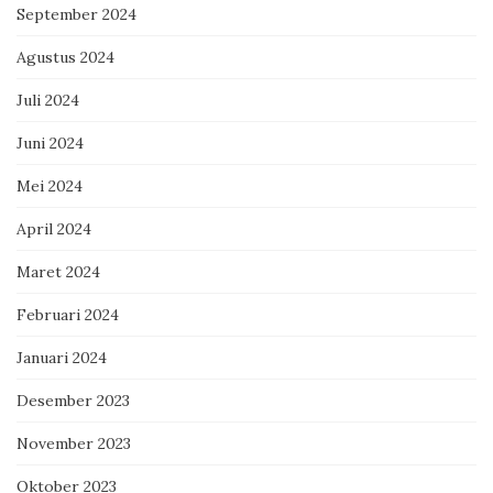
September 2024
Agustus 2024
Juli 2024
Juni 2024
Mei 2024
April 2024
Maret 2024
Februari 2024
Januari 2024
Desember 2023
November 2023
Oktober 2023