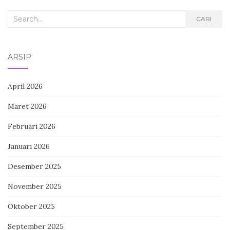
Search
CARI
for:
ARSIP
April 2026
Maret 2026
Februari 2026
Januari 2026
Desember 2025
November 2025
Oktober 2025
September 2025