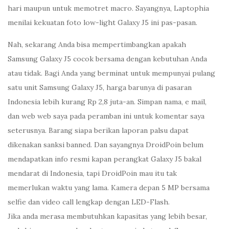
hari maupun untuk memotret macro. Sayangnya, Laptophia
menilai kekuatan foto low-light Galaxy J5 ini pas-pasan.
Nah, sekarang Anda bisa mempertimbangkan apakah
Samsung Galaxy J5 cocok bersama dengan kebutuhan Anda
atau tidak. Bagi Anda yang berminat untuk mempunyai pulang
satu unit Samsung Galaxy J5, harga barunya di pasaran
Indonesia lebih kurang Rp 2,8 juta-an. Simpan nama, e mail,
dan web web saya pada peramban ini untuk komentar saya
seterusnya. Barang siapa berikan laporan palsu dapat
dikenakan sanksi banned. Dan sayangnya DroidPoin belum
mendapatkan info resmi kapan perangkat Galaxy J5 bakal
mendarat di Indonesia, tapi DroidPoin mau itu tak
memerlukan waktu yang lama. Kamera depan 5 MP bersama
selfie dan video call lengkap dengan LED-Flash.
Jika anda merasa membutuhkan kapasitas yang lebih besar,