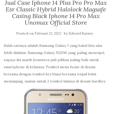
Jual Case Iphone 14 Plus Pro Pro Max
Esr Classic Hybrid Halolock Magsafe
Casing Black Iphone 14 Pro Max
Unomax Official Store
Posted on
by
Februari 22, 2022
Edward Barnes
Salah satunya adalah Samsung Galaxy J yang bakal kita ulas
lebih didalam. Samsung Galaxy J52016 yang paling menonjol,
supaya dia masih konsisten jadi pilihan paling baik untuk
smartphone di kelasnya. Tombol menu home di desain
bersama dengan tombol key biasa bersama wujud bulat
memanjang, namun untuk 2 tombol lainnya di desain hardkey.