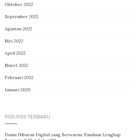
Oktober 2022
September 2022
Agustus 2022
Mei 2022
April 2022
Maret 2022
Februari 2022
Januari 2020
POS-POS TERBARU
Dunia Hiburan Digital yang Berwarna: Panduan Lengkap