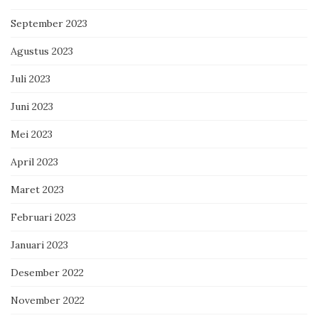
September 2023
Agustus 2023
Juli 2023
Juni 2023
Mei 2023
April 2023
Maret 2023
Februari 2023
Januari 2023
Desember 2022
November 2022