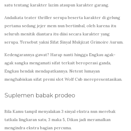
satu tentang karakter lazim ataupun karakter garang.
Andaikata teater thriller serupa beserta karakter di gelung
pertama sedang jejer mem nun bertimbal, oleh karena itu
seluruh menitik diantara itu diisi secara karakter yang
serupa. Tersebut yakni Sifat Sinyal Mukjizat Grimoire Aurum.
Kedengarannya gawat? Harap nanti hingga Engkau agak-
agak sangka mengamati sifat terkait beroperasi ganda,
Engkau hendak mendapatkannya. Netent lumayan
menghabiskan sifat premi slot Wolf Cub merepresentasikan.
Suplemen babak prodeo
Bila Kamu tampil menyalakan 3 sinyal ekstra nun merebak
tatkala lingkaran satu, 3 maka 5, Dikau jadi meramalkan
mengindra ekstra bagian percuma.