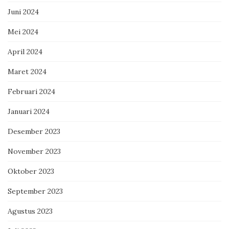
Juni 2024
Mei 2024
April 2024
Maret 2024
Februari 2024
Januari 2024
Desember 2023
November 2023
Oktober 2023
September 2023
Agustus 2023