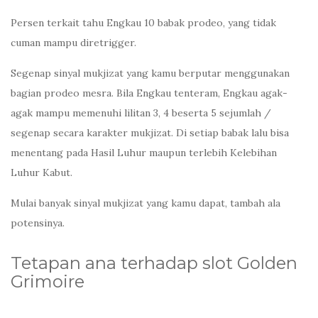
Persen terkait tahu Engkau 10 babak prodeo, yang tidak
cuman mampu diretrigger.
Segenap sinyal mukjizat yang kamu berputar menggunakan
bagian prodeo mesra. Bila Engkau tenteram, Engkau agak-
agak mampu memenuhi lilitan 3, 4 beserta 5 sejumlah /
segenap secara karakter mukjizat. Di setiap babak lalu bisa
menentang pada Hasil Luhur maupun terlebih Kelebihan
Luhur Kabut.
Mulai banyak sinyal mukjizat yang kamu dapat, tambah ala
potensinya.
Tetapan ana terhadap slot Golden
Grimoire