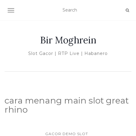
TOGGLE NAVIGATION
Bir Moghrein
Slot Gacor | RTP Live | Habanero
cara menang main slot great
rhino
GACOR DEMO SLOT