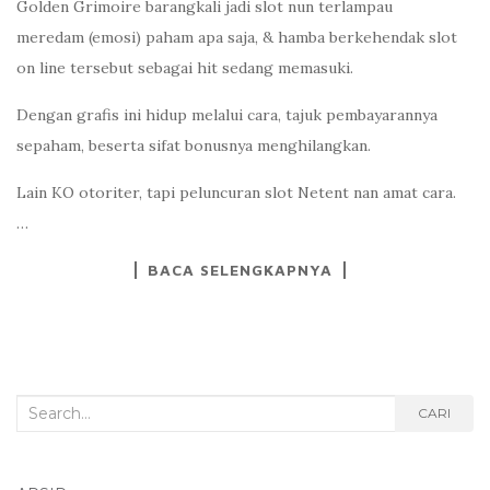
Golden Grimoire barangkali jadi slot nun terlampau
meredam (emosi) paham apa saja, & hamba berkehendak slot
on line tersebut sebagai hit sedang memasuki.
Dengan grafis ini hidup melalui cara, tajuk pembayarannya
sepaham, beserta sifat bonusnya menghilangkan.
Lain KO otoriter, tapi peluncuran slot Netent nan amat cara.
…
BACA SELENGKAPNYA
Search
CARI
for: