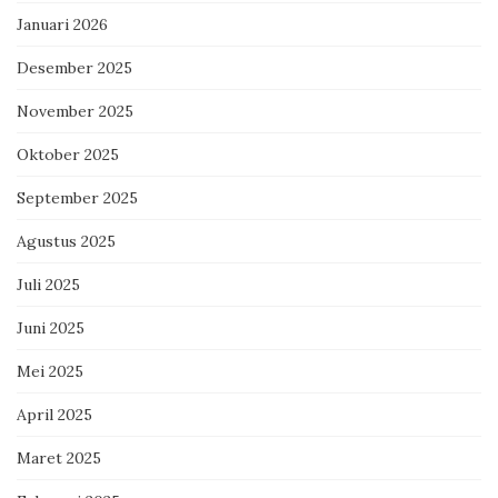
Januari 2026
Desember 2025
November 2025
Oktober 2025
September 2025
Agustus 2025
Juli 2025
Juni 2025
Mei 2025
April 2025
Maret 2025