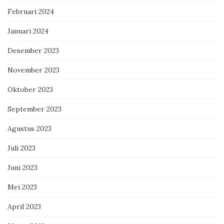
Februari 2024
Januari 2024
Desember 2023
November 2023
Oktober 2023
September 2023
Agustus 2023
Juli 2023
Juni 2023
Mei 2023
April 2023