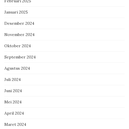
Februari 2025
Januari 2025
Desember 2024
November 2024
Oktober 2024
September 2024
Agustus 2024
Juli 2024
Juni 2024
Mei 2024
April 2024
Maret 2024