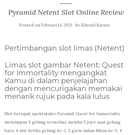
Pyramid Netent Slot Online Review
Posted on
by
Februari 14, 2023
Edward Barnes
Pertimbangan slot limas (Netent)
Limas slot gambar Netent: Quest
for Immortality mengangkat
Kamu di dalam penjelajahan
dengan mencurigakan memakai
menarik rujuk pada kala lulus
Slot bertajuk spektakuler Pyramid: Quest for Immortality
menyimpan 5 gelung terisolasi, melalui 3 jejer saat gelung
baru, 4 alur ketika gelung ke-2, 5 garis dalam lilitan ke-3, 4