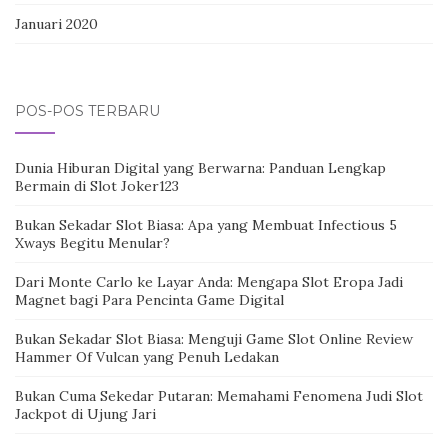
Januari 2020
POS-POS TERBARU
Dunia Hiburan Digital yang Berwarna: Panduan Lengkap
Bermain di Slot Joker123
Bukan Sekadar Slot Biasa: Apa yang Membuat Infectious 5
Xways Begitu Menular?
Dari Monte Carlo ke Layar Anda: Mengapa Slot Eropa Jadi
Magnet bagi Para Pencinta Game Digital
Bukan Sekadar Slot Biasa: Menguji Game Slot Online Review
Hammer Of Vulcan yang Penuh Ledakan
Bukan Cuma Sekedar Putaran: Memahami Fenomena Judi Slot
Jackpot di Ujung Jari