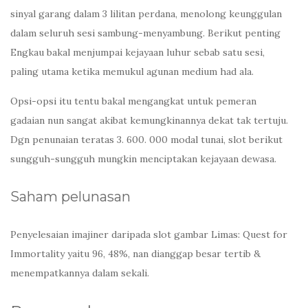
sinyal garang dalam 3 lilitan perdana, menolong keunggulan
dalam seluruh sesi sambung-menyambung. Berikut penting
Engkau bakal menjumpai kejayaan luhur sebab satu sesi,
paling utama ketika memukul agunan medium had ala.
Opsi-opsi itu tentu bakal mengangkat untuk pemeran
gadaian nun sangat akibat kemungkinannya dekat tak tertuju.
Dgn penunaian teratas 3. 600. 000 modal tunai, slot berikut
sungguh-sungguh mungkin menciptakan kejayaan dewasa.
Saham pelunasan
Penyelesaian imajiner daripada slot gambar Limas: Quest for
Immortality yaitu 96, 48%, nan dianggap besar tertib &
menempatkannya dalam sekali.