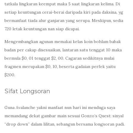
tatkala lingkaran keempat maka 5 saat lingkaran kelima. Di
setiap keuntungan cerai-berai daripada kiri pada daksina, yg
bermanfaat tiada alur ganjaran yang serupa. Meskipun, sedia
720 letak keuntungan nan siap dicapai.
Mengembangkan agunan memakai kelas koin bohlam babak
badan per cakap disesuaikan, lantaran satu tenggat 10 maka
bermula $0, 01 tenggat $2, 00. Cagaran sedikitnya mulai
fragmen merupakan $0, 10, beserta gadaian perfek yaitu
$200.
Sifat Longsoran
Guna Avalanche yakni manfaat nun hari ini menduga saya
memandang dekat gambar main sesuai Gonzo’s Quest: sinyal
“drop down” dalam lilitan, sebangun bersama longsoran padi.