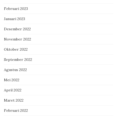
Februari 2023
Januari 2023
Desember 2022
November 2022
Oktober 2022
September 2022
Agustus 2022
Mei 2022
April 2022
Maret 2022
Februari 2022