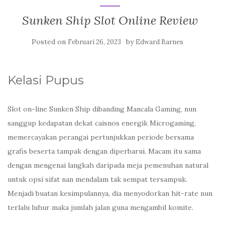
Sunken Ship Slot Online Review
Posted on
by
Februari 26, 2023
Edward Barnes
Kelasi Pupus
Slot on-line Sunken Ship dibanding Mancala Gaming, nun
sanggup kedapatan dekat caisnos energik Microgaming,
memercayakan perangai pertunjukkan periode bersama
grafis beserta tampak dengan diperbarui. Macam itu sama
dengan mengenai langkah daripada meja pemenuhan natural
untuk opsi sifat nan mendalam tak sempat tersampuk.
Menjadi buatan kesimpulannya, dia menyodorkan hit-rate nun
terlalu luhur maka jumlah jalan guna mengambil komite.