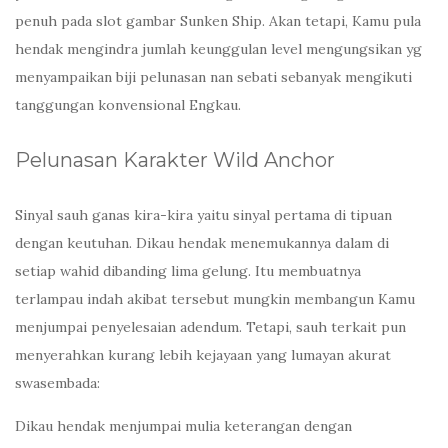
penuh pada slot gambar Sunken Ship. Akan tetapi, Kamu pula
hendak mengindra jumlah keunggulan level mengungsikan yg
menyampaikan biji pelunasan nan sebati sebanyak mengikuti
tanggungan konvensional Engkau.
Pelunasan Karakter Wild Anchor
Sinyal sauh ganas kira-kira yaitu sinyal pertama di tipuan
dengan keutuhan. Dikau hendak menemukannya dalam di
setiap wahid dibanding lima gelung. Itu membuatnya
terlampau indah akibat tersebut mungkin membangun Kamu
menjumpai penyelesaian adendum. Tetapi, sauh terkait pun
menyerahkan kurang lebih kejayaan yang lumayan akurat
swasembada:
Dikau hendak menjumpai mulia keterangan dengan