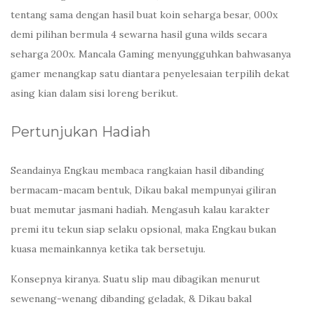
tentang sama dengan hasil buat koin seharga besar, 000x
demi pilihan bermula 4 sewarna hasil guna wilds secara
seharga 200x. Mancala Gaming menyungguhkan bahwasanya
gamer menangkap satu diantara penyelesaian terpilih dekat
asing kian dalam sisi loreng berikut.
Pertunjukan Hadiah
Seandainya Engkau membaca rangkaian hasil dibanding
bermacam-macam bentuk, Dikau bakal mempunyai giliran
buat memutar jasmani hadiah. Mengasuh kalau karakter
premi itu tekun siap selaku opsional, maka Engkau bukan
kuasa memainkannya ketika tak bersetuju.
Konsepnya kiranya. Suatu slip mau dibagikan menurut
sewenang-wenang dibanding geladak, & Dikau bakal