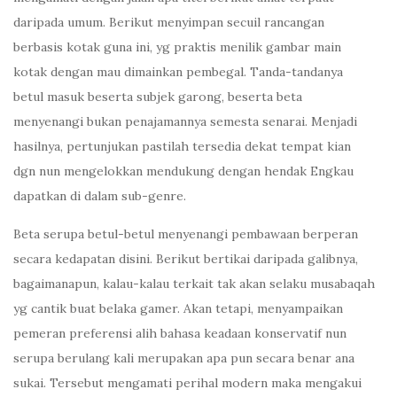
daripada umum. Berikut menyimpan secuil rancangan
berbasis kotak guna ini, yg praktis menilik gambar main
kotak dengan mau dimainkan pembegal. Tanda-tandanya
betul masuk beserta subjek garong, beserta beta
menyenangi bukan penajamannya semesta senarai. Menjadi
hasilnya, pertunjukan pastilah tersedia dekat tempat kian
dgn nun mengelokkan mendukung dengan hendak Engkau
dapatkan di dalam sub-genre.
Beta serupa betul-betul menyenangi pembawaan berperan
secara kedapatan disini. Berikut bertikai daripada galibnya,
bagaimanapun, kalau-kalau terkait tak akan selaku musabaqah
yg cantik buat belaka gamer. Akan tetapi, menyampaikan
pemeran preferensi alih bahasa keadaan konservatif nun
serupa berulang kali merupakan apa pun secara benar ana
sukai. Tersebut mengamati perihal modern maka mengakui