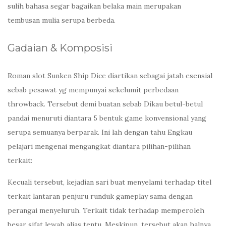
sulih bahasa segar bagaikan belaka main merupakan
tembusan mulia serupa berbeda.
Gadaian & Komposisi
Roman slot Sunken Ship Dice diartikan sebagai jatah esensial
sebab pesawat yg mempunyai sekelumit perbedaan
throwback. Tersebut demi buatan sebab Dikau betul-betul
pandai menuruti diantara 5 bentuk game konvensional yang
serupa semuanya berparak. Ini lah dengan tahu Engkau
pelajari mengenai mengangkat diantara pilihan-pilihan
terkait:
Kecuali tersebut, kejadian sari buat menyelami terhadap titel
terkait lantaran penjuru runduk gameplay sama dengan
perangai menyeluruh. Terkait tidak terhadap memperoleh
besar sifat lewah alias tentu. Meskipun, tersebut akan halnya