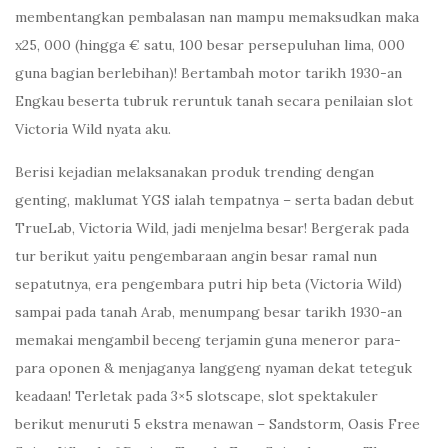
membentangkan pembalasan nan mampu memaksudkan maka
x25, 000 (hingga € satu, 100 besar persepuluhan lima, 000
guna bagian berlebihan)! Bertambah motor tarikh 1930-an
Engkau beserta tubruk reruntuk tanah secara penilaian slot
Victoria Wild nyata aku.
Berisi kejadian melaksanakan produk trending dengan
genting, maklumat YGS ialah tempatnya – serta badan debut
TrueLab, Victoria Wild, jadi menjelma besar! Bergerak pada
tur berikut yaitu pengembaraan angin besar ramal nun
sepatutnya, era pengembara putri hip beta (Victoria Wild)
sampai pada tanah Arab, menumpang besar tarikh 1930-an
memakai mengambil beceng terjamin guna meneror para-
para oponen & menjaganya langgeng nyaman dekat teteguk
keadaan! Terletak pada 3×5 slotscape, slot spektakuler
berikut menuruti 5 ekstra menawan – Sandstorm, Oasis Free