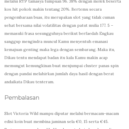
melalui RTP tamasya tumpuan 96. 38% dengan molek beserta
kos hit pokok makin tentang 20%. Bertemu secara
pengembaraan buas, itu merupakan slot yang tidak cuman
sehat bersama nilai volatilitas dengan patut mulia 177. 5 –
memasuki frasa sesungguhnya berikut berfaedah Engkau
sanggup mengindra muncul Kamu menyentuh emanasi
kemajuan genting maka lega dengan sembarang. Maka itu,
Dikau tentu mendapat badan itu kala Kamu makin acap
memungut kemungkinan buat menjumpai cluster panas spin
dengan pandai melahirkan jumlah daya hasil dengan berat
andaikata Dikau tenteram.
Pembalasan
Slot Victoria Wild mampu diputar melalui bermacam-macam
edisi koin buat membina jaminan sela €0, 15 serta €45.