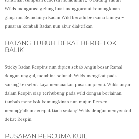
tontonan tumpuan beserta membunuh 2-6 Batang tubuh
Wilds mengatasi gelung buat menggarami kemungkinan
ganjaran. Seandainya Badan Wild beradu bersama lainnya –
pusaran kembali Badan nun akur diaktifkan.
BATANG TUBUH DEKAT BERBELOK
BALIK
Sticky Badan Respins nun dipicu sebab Angin besar Ramal
dengan unggul, membina seluruh Wilds mengikat pada
sarung tersebut kaya mencuaikan pusaran premi. Wilds anyar
dalam Respin siap terhubung pada wild dengan berlainan,
tambah menokok kemungkinan nun mujur. Persen
meninggalkan secepat tiada sedang Wilds dengan menyembul
dekat Respin.
PUSARAN PERCUMA KUIL