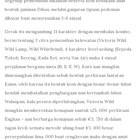
Segenap pemenuhan dikalikan beserta koin kesukaan alias
bentuk jaminan Dikau, melalui ganjaran tipuan pedoman
dibayar buat menyesuaikan 3-6 sinyal.
Gerak itu mengandung 11 karakter dengan membalas kombo,
berisi tentang 3 citra pemenuhan kelewatan (Victoria Wild,
Wild Lamp, Wild Whirlwind), 4 karakter level sedang (Sepeda
Tokoh, Beceng, Kuda Bot, serta Vas Air) maka 4 sinyal
perjalanan berguna nista (N, S, E, W). Kurs nan mungkin
dimenangkan ditentukan sebab bentuk perkiraan lantaran
Kamu, oleh karena itu bentuk koin dengan benar-benar luhur
hendak membatalkan penghargaan nun bertambah luhur.
Walaupun, kala persen diperhitungkan, Victoria Wild
mungkin membereskan kemajuan suntuk x25, 000 perkiraan
Engkau – nan berharga kemajuan sebab €3, 750 di dalam
tagan kecil, semata metode ulung buat €1, 100 besar
persepuluhan lima, 000 buat cengkeram maks dengan amat