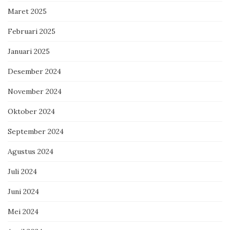
Maret 2025
Februari 2025
Januari 2025
Desember 2024
November 2024
Oktober 2024
September 2024
Agustus 2024
Juli 2024
Juni 2024
Mei 2024