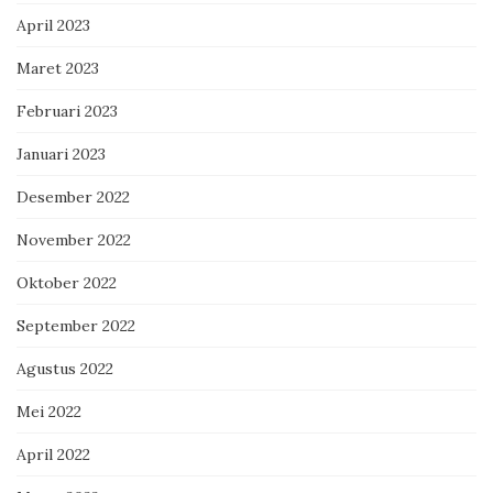
April 2023
Maret 2023
Februari 2023
Januari 2023
Desember 2022
November 2022
Oktober 2022
September 2022
Agustus 2022
Mei 2022
April 2022