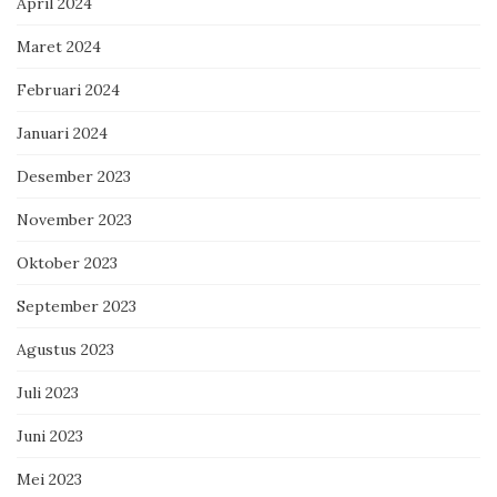
April 2024
Maret 2024
Februari 2024
Januari 2024
Desember 2023
November 2023
Oktober 2023
September 2023
Agustus 2023
Juli 2023
Juni 2023
Mei 2023