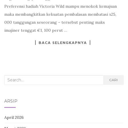
Preferensi hadiah Victoria Wild mampu menokok kemajuan
maka membangkitkan kekuatan pembalasan membatasi x25,
000 tanggungan seseorang – tersebut penting maks
imajiner tenggat €1, 100 perut …
BACA SELENGKAPNYA
Search
CARI
for:
ARSIP
April 2026