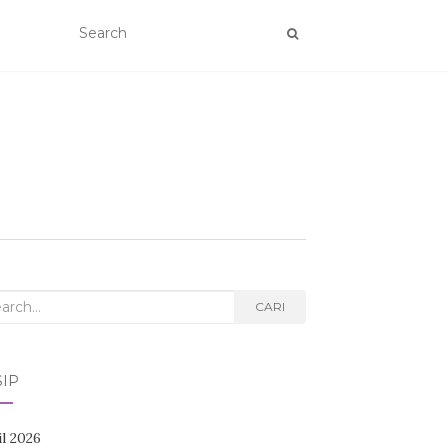
rch
CARI
SIP
l 2026