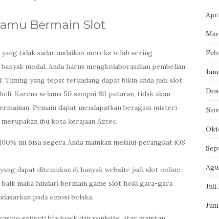
Apri
Kamu Bermain Slot
Mar
ang tidak sadar andaikan mereka telah sering
Feb
 banyak modal. Anda harus mengkolaborasikan pembelian
Janu
 Timing yang tepat terkadang dapat bikin anda judi slot
Des
 beli. Karena selama 50 sampai 80 putaran, tidak akan
permainan. Pemain dapat mendapatkan beragam misteri
Nov
 merupakan ibu kota kerajaan Aztec.
Okt
100% ini bisa segera Anda mainkan melalui perangkat iOS
Sep
Agu
ang dapat ditemukan di banyak website judi slot online.
ng baik maka hindari bermain game slot hoki gara-gara
Juli
idasarkan pada emosi belaka.
Juni
 casino seperti blackjack dan roulette, atau mainkan