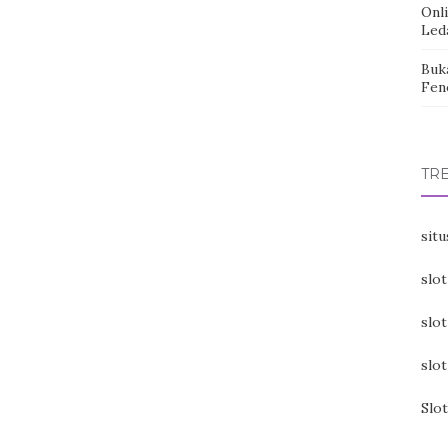
Onl
Led
Buk
Fen
TR
situ
slo
slot
slo
Slot