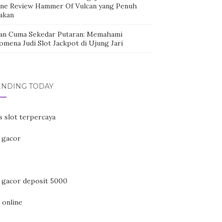
ine Review Hammer Of Vulcan yang Penuh
akan
an Cuma Sekedar Putaran: Memahami
omena Judi Slot Jackpot di Ujung Jari
ENDING TODAY
s slot terpercaya
t gacor
t gacor deposit 5000
 online