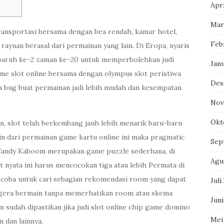
Apri
Mar
ransportasi bersama dengan bea rendah, kamar hotel,
Feb
ayuan berasal dari permainan yang lain. Di Eropa, nyaris
paruh ke-2 zaman ke-20 untuk memperbolehkan judi
Janu
e slot online bersama dengan olympus slot peristiwa
Des
a bug buat permainan jadi lebih mudah dan kesempatan
Nov
Okt
, slot telah berkembang jauh lebih menarik baru-baru
in dari permainan game kartu online ini maka pragmatic
Sep
. Candy Kaboom merupakan game puzzle sederhana, di
Agu
 nyata ini harus mencocokan tiga atau lebih Permata di
, coba untuk cari sebagian rekomendasi room yang dapat
Juli
egera bermain tanpa memerhatikan room atau skema
Juni
sudah dipastikan jika judi slot online chip game domino
Mei
 dan lainnya.