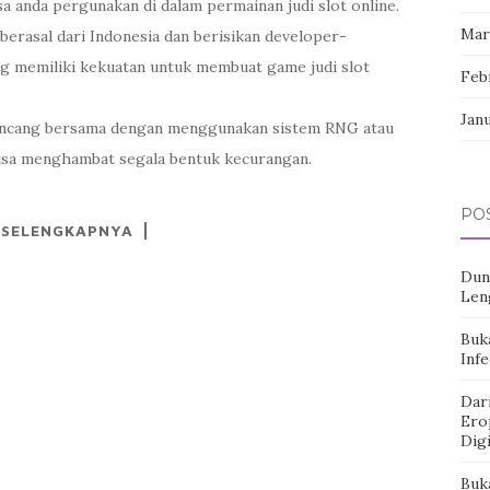
sa anda pergunakan di dalam permainan judi slot online.
Mar
 berasal dari Indonesia dan berisikan developer-
g memiliki kekuatan untuk membuat game judi slot
Feb
Jan
irancang bersama dengan menggunakan sistem RNG atau
sa menghambat segala bentuk kecurangan.
PO
 SELENGKAPNYA
Dun
Len
Buk
Inf
Dar
Ero
Digi
Buk