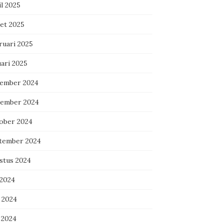
l 2025
et 2025
ruari 2025
ari 2025
ember 2024
ember 2024
ober 2024
tember 2024
stus 2024
 2024
 2024
 2024