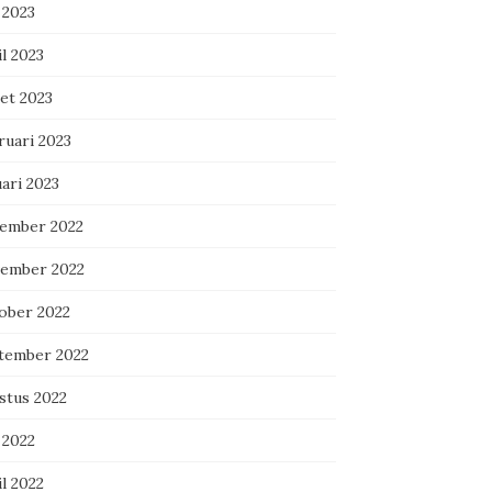
 2023
l 2023
et 2023
ruari 2023
ari 2023
ember 2022
ember 2022
ober 2022
tember 2022
stus 2022
 2022
l 2022