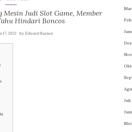
Mar
 Mesin Judi Slot Game, Member
 Tahu Hindari Boncos
Feb
Janu
by
s 17, 2022
Edward Barnes
Des
Nov
n
Okt
Sep
m
Agu
Juli
Juni
lu
Mei