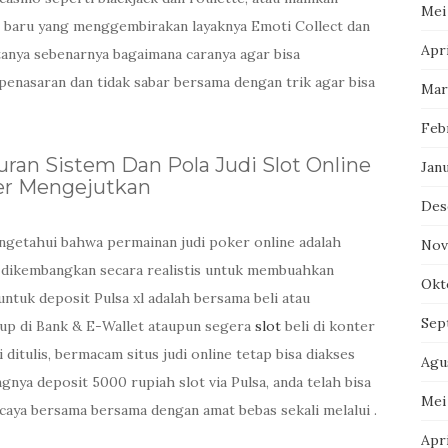
Mei
n baru yang menggembirakan layaknya Emoti Collect dan
Apri
rtanya sebenarnya bagaimana caranya agar bisa
penasaran dan tidak sabar bersama dengan trik agar bisa
Mar
Feb
ran Sistem Dan Pola Judi Slot Online
Janu
yer Mengejutkan
Des
ngetahui bahwa permainan judi poker online adalah
Nov
us dikembangkan secara realistis untuk membuahkan
Okt
ntuk deposit Pulsa xl adalah bersama beli atau
Sep
p up di Bank & E-Wallet ataupun segera
slot
beli di konter
 ditulis, bermacam situs judi online tetap bisa diakses
Agu
ya deposit 5000 rupiah slot via Pulsa, anda telah bisa
Mei
rcaya bersama bersama dengan amat bebas sekali melalui .
Apri