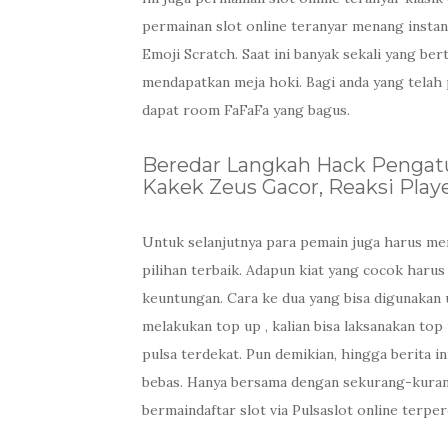
permainan slot online teranyar menang insta
Emoji Scratch. Saat ini banyak sekali yang be
mendapatkan meja hoki. Bagi anda yang telah 
dapat room FaFaFa yang bagus.
Beredar Langkah Hack Pengatu
Kakek Zeus Gacor, Reaksi Pla
Untuk selanjutnya para pemain juga harus me
pilihan terbaik. Adapun kiat yang cocok har
keuntungan. Cara ke dua yang bisa digunakan u
melakukan top up , kalian bisa laksanakan to
pulsa terdekat. Pun demikian, hingga berita ini
bebas. Hanya bersama dengan sekurang-kurangn
bermaindaftar slot via Pulsaslot online terpe