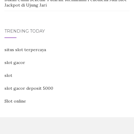
Jackpot di Ujung Jari
TRENDING TODAY
situs slot terpercaya
slot gacor
slot
slot gacor deposit 5000
Slot online