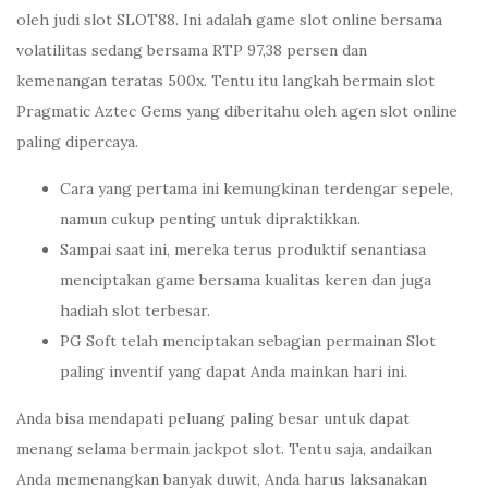
oleh judi slot SLOT88. Ini adalah game slot online bersama
volatilitas sedang bersama RTP 97,38 persen dan
kemenangan teratas 500x. Tentu itu langkah bermain slot
Pragmatic Aztec Gems yang diberitahu oleh agen slot online
paling dipercaya.
Cara yang pertama ini kemungkinan terdengar sepele,
namun cukup penting untuk dipraktikkan.
Sampai saat ini, mereka terus produktif senantiasa
menciptakan game bersama kualitas keren dan juga
hadiah slot terbesar.
PG Soft telah menciptakan sebagian permainan Slot
paling inventif yang dapat Anda mainkan hari ini.
Anda bisa mendapati peluang paling besar untuk dapat
menang selama bermain jackpot slot. Tentu saja, andaikan
Anda memenangkan banyak duwit, Anda harus laksanakan