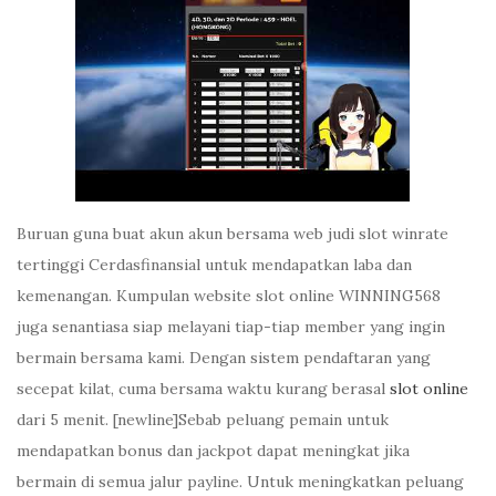
Buruan guna buat akun akun bersama web judi slot winrate
tertinggi Cerdasfinansial untuk mendapatkan laba dan
kemenangan. Kumpulan website slot online WINNING568
juga senantiasa siap melayani tiap-tiap member yang ingin
bermain bersama kami. Dengan sistem pendaftaran yang
secepat kilat, cuma bersama waktu kurang berasal
slot online
dari 5 menit. [newline]Sebab peluang pemain untuk
mendapatkan bonus dan jackpot dapat meningkat jika
bermain di semua jalur payline. Untuk meningkatkan peluang