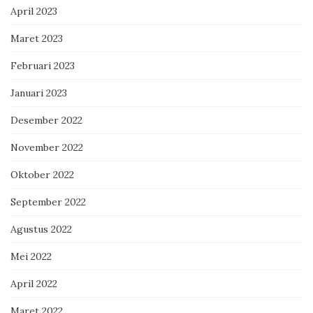
April 2023
Maret 2023
Februari 2023
Januari 2023
Desember 2022
November 2022
Oktober 2022
September 2022
Agustus 2022
Mei 2022
April 2022
Maret 2022