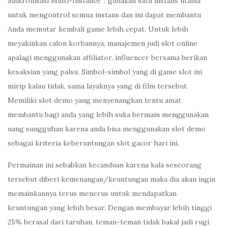
Sinkronisasi Multi-Instance：gunakan satu instans utama
untuk mengontrol semua instans dan ini dapat membantu
Anda memutar kembali game lebih cepat. Untuk lebih
meyakinkan calon korbannya, manajemen judi slot online
apalagi menggunakan affiliator, influencer bersama berikan
kesaksian yang palsu. Simbol-simbol yang di game slot ini
mirip kalau tidak, sama layaknya yang di film tersebut.
Memiliki slot demo yang menyenangkan tentu amat
membantu bagi anda yang lebih suka bermain menggunakan
uang sungguhan karena anda bisa menggunakan slot demo
sebagai kriteria keberuntungan slot gacor hari ini.
Permainan ini sebabkan kecanduan karena kala seseorang
tersebut diberi kemenangan/keuntungan maka dia akan ingin
memainkannya terus menerus untuk mendapatkan
keuntungan yang lebih besar. Dengan membayar lebih tinggi
25% berasal dari taruhan, teman-teman tidak bakal jadi rugi