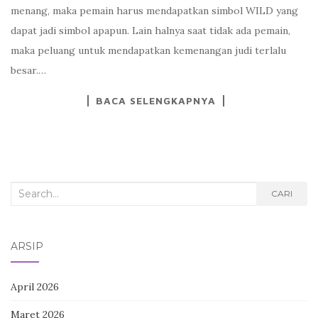
menang, maka pemain harus mendapatkan simbol WILD yang
dapat jadi simbol apapun. Lain halnya saat tidak ada pemain,
maka peluang untuk mendapatkan kemenangan judi terlalu
besar.…
BACA SELENGKAPNYA
Search
CARI
for:
ARSIP
April 2026
Maret 2026