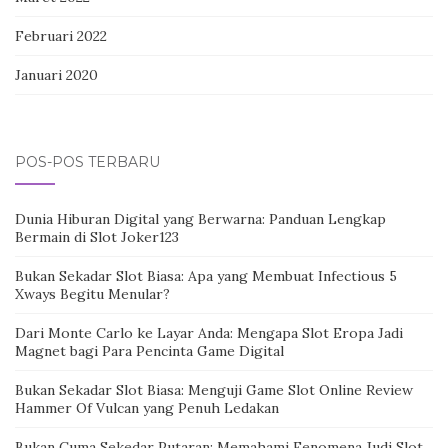
Februari 2022
Januari 2020
POS-POS TERBARU
Dunia Hiburan Digital yang Berwarna: Panduan Lengkap
Bermain di Slot Joker123
Bukan Sekadar Slot Biasa: Apa yang Membuat Infectious 5
Xways Begitu Menular?
Dari Monte Carlo ke Layar Anda: Mengapa Slot Eropa Jadi
Magnet bagi Para Pencinta Game Digital
Bukan Sekadar Slot Biasa: Menguji Game Slot Online Review
Hammer Of Vulcan yang Penuh Ledakan
Bukan Cuma Sekedar Putaran: Memahami Fenomena Judi Slot