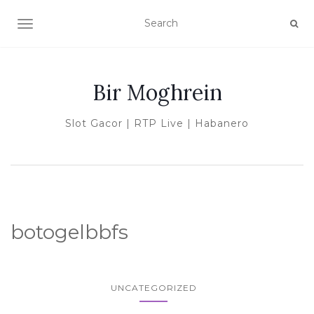
TOGGLE NAVIGATION
Bir Moghrein
Slot Gacor | RTP Live | Habanero
botogelbbfs
UNCATEGORIZED