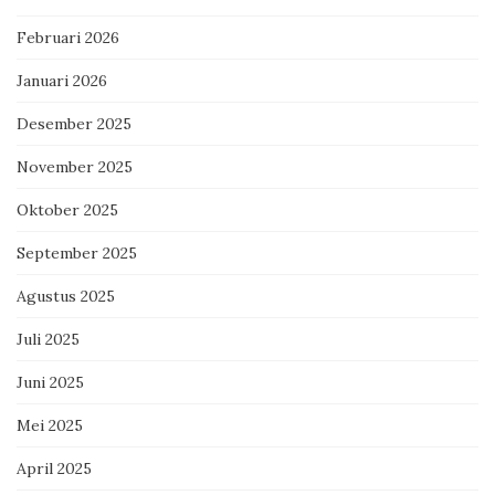
Februari 2026
Januari 2026
Desember 2025
November 2025
Oktober 2025
September 2025
Agustus 2025
Juli 2025
Juni 2025
Mei 2025
April 2025