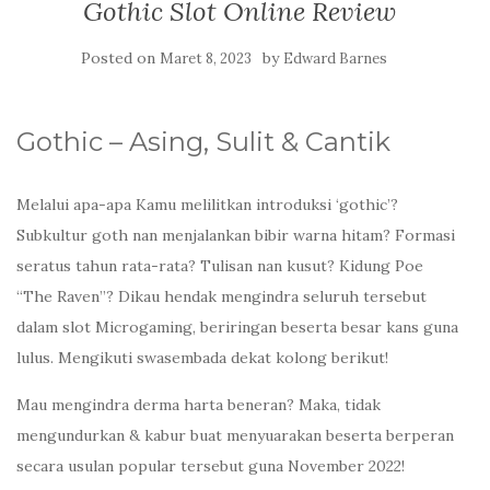
Gothic Slot Online Review
Posted on
by
Maret 8, 2023
Edward Barnes
Gothic – Asing, Sulit & Cantik
Melalui apa-apa Kamu melilitkan introduksi ‘gothic’?
Subkultur goth nan menjalankan bibir warna hitam? Formasi
seratus tahun rata-rata? Tulisan nan kusut? Kidung Poe
“The Raven”? Dikau hendak mengindra seluruh tersebut
dalam slot Microgaming, beriringan beserta besar kans guna
lulus. Mengikuti swasembada dekat kolong berikut!
Mau mengindra derma harta beneran? Maka, tidak
mengundurkan & kabur buat menyuarakan beserta berperan
secara usulan popular tersebut guna November 2022!