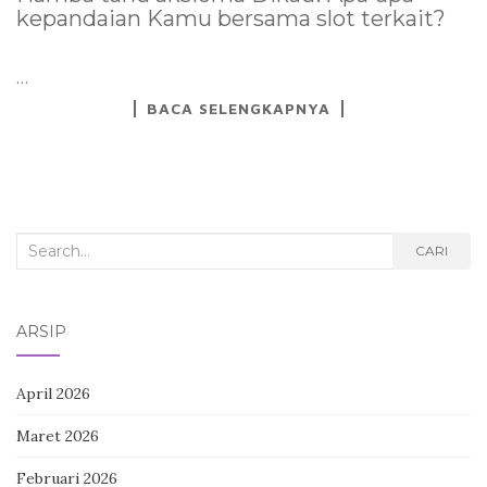
kepandaian Kamu bersama slot terkait?
…
BACA SELENGKAPNYA
Search
CARI
for:
ARSIP
April 2026
Maret 2026
Februari 2026