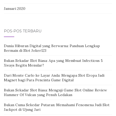
Januari 2020
POS-POS TERBARU
Dunia Hiburan Digital yang Berwarna: Panduan Lengkap
Bermain di Slot Joker123
Bukan Sekadar Slot Biasa: Apa yang Membuat Infectious 5
Xways Begitu Menular?
Dari Monte Carlo ke Layar Anda: Mengapa Slot Eropa Jadi
Magnet bagi Para Pencinta Game Digital
Bukan Sekadar Slot Biasa: Menguji Game Slot Online Review
Hammer Of Vulcan yang Penuh Ledakan
Bukan Cuma Sekedar Putaran: Memahami Fenomena Judi Slot
Jackpot di Ujung Jari