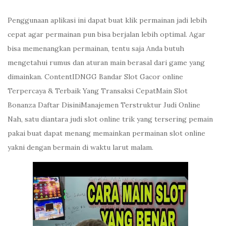
Penggunaan aplikasi ini dapat buat klik permainan jadi lebih
cepat agar permainan pun bisa berjalan lebih optimal. Agar
bisa memenangkan permainan, tentu saja Anda butuh
mengetahui rumus dan aturan main berasal dari game yang
dimainkan. ContentIDNGG Bandar Slot Gacor online
Terpercaya & Terbaik Yang Transaksi CepatMain Slot
Bonanza Daftar DisiniManajemen Terstruktur Judi Online
Nah, satu diantara judi slot online trik yang tersering pemain
pakai buat dapat menang memainkan permainan slot online
yakni dengan bermain di waktu larut malam.