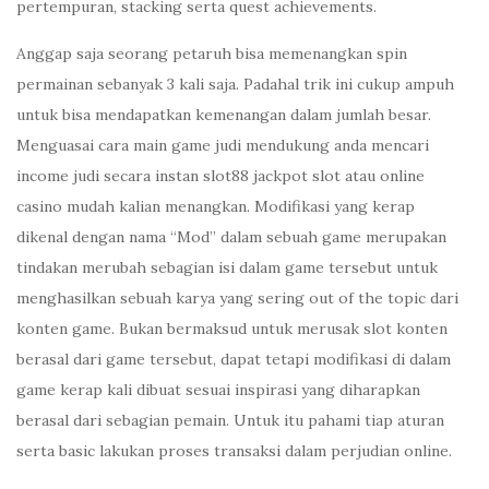
pertempuran, stacking serta quest achievements.
Anggap saja seorang petaruh bisa memenangkan spin
permainan sebanyak 3 kali saja. Padahal trik ini cukup ampuh
untuk bisa mendapatkan kemenangan dalam jumlah besar.
Menguasai cara main game judi mendukung anda mencari
income judi secara instan slot88 jackpot slot atau online
casino mudah kalian menangkan. Modifikasi yang kerap
dikenal dengan nama “Mod” dalam sebuah game merupakan
tindakan merubah sebagian isi dalam game tersebut untuk
menghasilkan sebuah karya yang sering out of the topic dari
konten game. Bukan bermaksud untuk merusak slot konten
berasal dari game tersebut, dapat tetapi modifikasi di dalam
game kerap kali dibuat sesuai inspirasi yang diharapkan
berasal dari sebagian pemain. Untuk itu pahami tiap aturan
serta basic lakukan proses transaksi dalam perjudian online.