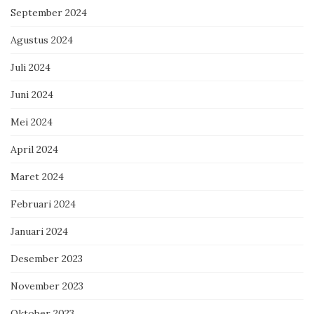
September 2024
Agustus 2024
Juli 2024
Juni 2024
Mei 2024
April 2024
Maret 2024
Februari 2024
Januari 2024
Desember 2023
November 2023
Oktober 2023