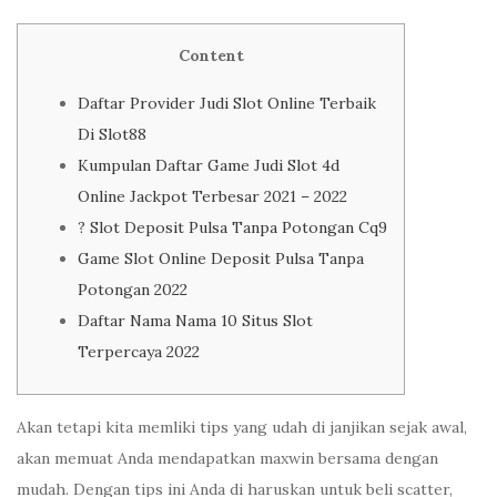
Content
Daftar Provider Judi Slot Online Terbaik
Di Slot88
Kumpulan Daftar Game Judi Slot 4d
Online Jackpot Terbesar 2021 – 2022
? Slot Deposit Pulsa Tanpa Potongan Cq9
Game Slot Online Deposit Pulsa Tanpa
Potongan 2022
Daftar Nama Nama 10 Situs Slot
Terpercaya 2022
Akan tetapi kita memliki tips yang udah di janjikan sejak awal,
akan memuat Anda mendapatkan maxwin bersama dengan
mudah. Dengan tips ini Anda di haruskan untuk beli scatter,