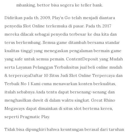
mbanking, bettor bisa segera ke teller bank.
Didirikan pada th. 2009, Play’n Go telah menjadi diantara
penyedia Slot Online terkemuka di pasar. Pada th. 2017
mereka dilacak sebagai penyedia terbesar ke dua kita dan
terus berkembang. Semua game ditambah bersama standar
kualitas tinggi yang menegaskan pengalaman bermain game
yang safe untuk semua pemain. ContentDeposit yang Mudah
serta Layanan Pelanggan Terbaiksitus jual beli online mudah
& terpercayaDaftar 10 Situs Judi Slot Online Terpercaya dan
Terbaik No 1 Kami cuma menawarkan konten berkualitas,
itulah sebabnya Anda tentu dapat bersenang-senang dan
menghasilkan duwit di dalam waktu singkat. Great Rhino
Megaways dapat dimainkan di situs slot bertema keren,
seperti Pragmatic Play.
Tidak bisa dipungkiri bahwa keuntungan berasal dari taruhan