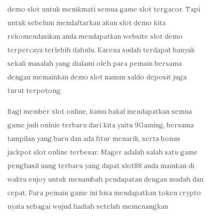
demo slot untuk menikmati semua game slot tergacor. Tapi
untuk sebelum mendaftarkan akun slot demo kita
rekomendasikan anda mendapatkan website slot demo
terpercaya terlebih dahulu. Karena sudah terdapat banyak
sekali masalah yang dialami oleh para pemain bersama
dengan memainkan demo slot namun saldo deposit juga
turut terpotong.
Bagi member slot online, kamu bakal mendapatkan semua
game judi onlnie terbaru dari kita yaitu 9Gaming, bersama
tampilan yang baru dan ada fitur menarik, serta bonus
jackpot slot online terbesar. Mager adalah salah satu game
penghasil uang terbaru yang dapat slot88 anda mainkan di
waktu enjoy untuk menambah pendapatan dengan mudah dan
cepat. Para pemain game ini bisa mendapatkan token crypto
nyata sebagai wujud hadiah setelah memenangkan