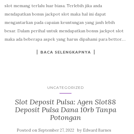
slot memang terlalu luar biasa. Terlebih jika anda
mendapatkan bonus jackpot slot maka hal ini dapat
mengantarkan pada capaian keuntungan yang jauh lebih
besar. Dalam perihal untuk mendapatkan bonus jackpot slot
maka ada beberapa aspek yang harus dipahami para bettor.…
BACA SELENGKAPNYA
UNCATEGORIZED
Slot Deposit Pulsa: Agen Slot88
Deposit Pulsa Dana 10rb Tanpa
Potongan
Posted on
by
September 27, 2022
Edward Barnes