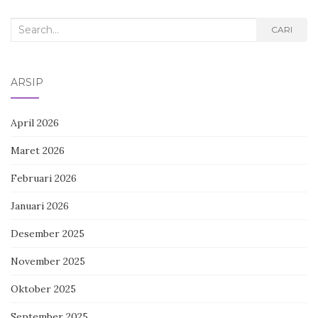
Search
CARI
for:
ARSIP
April 2026
Maret 2026
Februari 2026
Januari 2026
Desember 2025
November 2025
Oktober 2025
September 2025