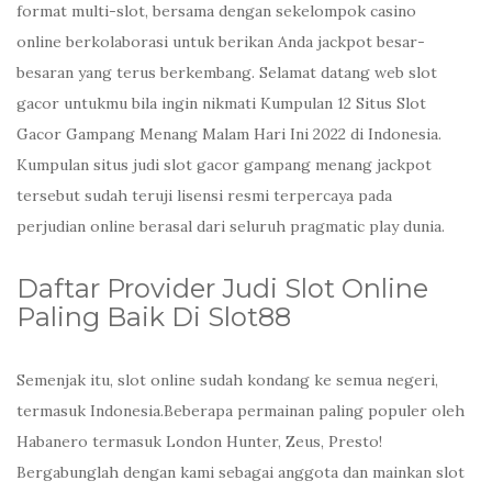
format multi-slot, bersama dengan sekelompok casino
online berkolaborasi untuk berikan Anda jackpot besar-
besaran yang terus berkembang. Selamat datang web slot
gacor untukmu bila ingin nikmati Kumpulan 12 Situs Slot
Gacor Gampang Menang Malam Hari Ini 2022 di Indonesia.
Kumpulan situs judi slot gacor gampang menang jackpot
tersebut sudah teruji lisensi resmi terpercaya pada
perjudian online berasal dari seluruh pragmatic play dunia.
Daftar Provider Judi Slot Online
Paling Baik Di Slot88
Semenjak itu, slot online sudah kondang ke semua negeri,
termasuk Indonesia.Beberapa permainan paling populer oleh
Habanero termasuk London Hunter, Zeus, Presto!
Bergabunglah dengan kami sebagai anggota dan mainkan slot