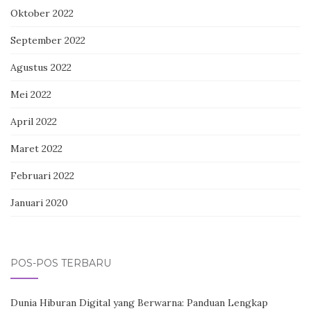
Oktober 2022
September 2022
Agustus 2022
Mei 2022
April 2022
Maret 2022
Februari 2022
Januari 2020
POS-POS TERBARU
Dunia Hiburan Digital yang Berwarna: Panduan Lengkap