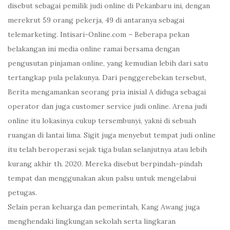
disebut sebagai pemilik judi online di Pekanbaru ini, dengan
merekrut 59 orang pekerja, 49 di antaranya sebagai
telemarketing. Intisari-Online.com – Beberapa pekan
belakangan ini media online ramai bersama dengan
pengusutan pinjaman online, yang kemudian lebih dari satu
tertangkap pula pelakunya. Dari penggerebekan tersebut,
Berita mengamankan seorang pria inisial A diduga sebagai
operator dan juga customer service judi online. Arena judi
online itu lokasinya cukup tersembunyi, yakni di sebuah
ruangan di lantai lima. Sigit juga menyebut tempat judi online
itu telah beroperasi sejak tiga bulan selanjutnya atau lebih
kurang akhir th. 2020. Mereka disebut berpindah-pindah
tempat dan menggunakan akun palsu untuk mengelabui
petugas.
Selain peran keluarga dan pemerintah, Kang Awang juga
menghendaki lingkungan sekolah serta lingkaran