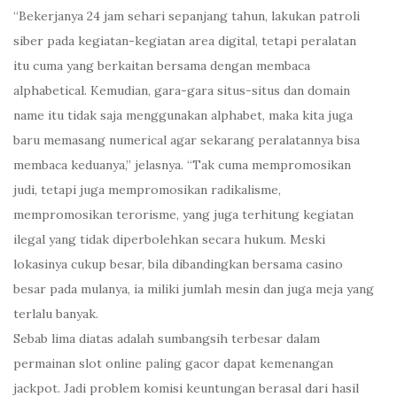
“Bekerjanya 24 jam sehari sepanjang tahun, lakukan patroli
siber pada kegiatan-kegiatan area digital, tetapi peralatan
itu cuma yang berkaitan bersama dengan membaca
alphabetical. Kemudian, gara-gara situs-situs dan domain
name itu tidak saja menggunakan alphabet, maka kita juga
baru memasang numerical agar sekarang peralatannya bisa
membaca keduanya,” jelasnya. “Tak cuma mempromosikan
judi, tetapi juga mempromosikan radikalisme,
mempromosikan terorisme, yang juga terhitung kegiatan
ilegal yang tidak diperbolehkan secara hukum. Meski
lokasinya cukup besar, bila dibandingkan bersama casino
besar pada mulanya, ia miliki jumlah mesin dan juga meja yang
terlalu banyak.
Sebab lima diatas adalah sumbangsih terbesar dalam
permainan slot online paling gacor dapat kemenangan
jackpot. Jadi problem komisi keuntungan berasal dari hasil