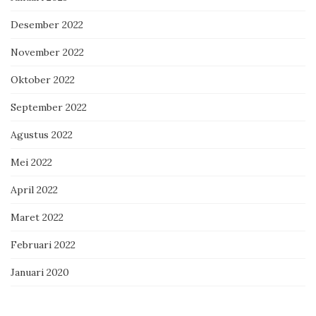
Desember 2022
November 2022
Oktober 2022
September 2022
Agustus 2022
Mei 2022
April 2022
Maret 2022
Februari 2022
Januari 2020