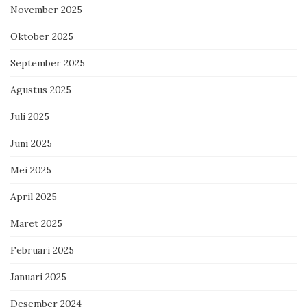
November 2025
Oktober 2025
September 2025
Agustus 2025
Juli 2025
Juni 2025
Mei 2025
April 2025
Maret 2025
Februari 2025
Januari 2025
Desember 2024