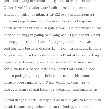
permainan yang bertemakan negeri tirai bambu. Position
Online Live22Provider yang hadir bersama permainan
lengkap untuk anda nikmati. Live22 berikan anda sensasi
bermain yang dijamin mengasyikkan bersama tampilan
bersahabat dan ramah di segala gawai. Kami memiliki saluran
service pelanggan paling baik yang ada 24 jam sehari, 7 hari
seminggu untuk membantu Anda yang miliki pertanyaan
tentang cara bermain di situs kami. Dirinya mengungkapkan,
langkah ini tentu harus diambil oleh Pemkot bersama dengan
tujuan agar kawasan pasar tidak disalahgunakan secara
terus-menerus. Sebab, harusnya untuk transaksi jual beli
antara pedagang dan pembeli, dapat tetapi tidak sama
kasusnya bersama dengan Pasar Gambus, yang justru
dipergunakan sebagai lokasi perjudian dan minuman keras .
Sesuai dengan Instruksi Kapolri ke semua jajaran Kepolisian
untuk laksanakan pemberantasan terhadap judi online.