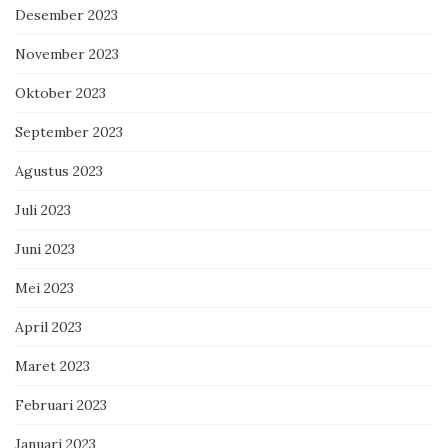
Desember 2023
November 2023
Oktober 2023
September 2023
Agustus 2023
Juli 2023
Juni 2023
Mei 2023
April 2023
Maret 2023
Februari 2023
Januari 2023