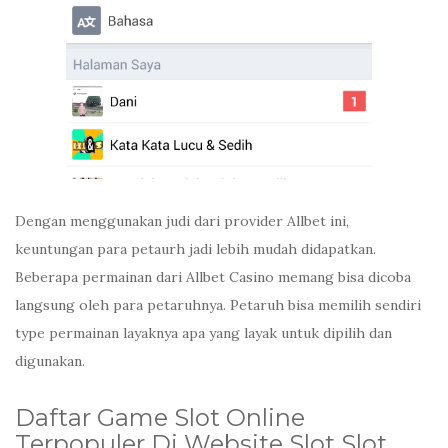
Dengan menggunakan judi dari provider Allbet ini,
keuntungan para petaurh jadi lebih mudah didapatkan.
Beberapa permainan dari Allbet Casino memang bisa dicoba
langsung oleh para petaruhnya. Petaruh bisa memilih sendiri
type permainan layaknya apa yang layak untuk dipilih dan
digunakan.
Daftar Game Slot Online
Terpopuler Di Website Slot Slot