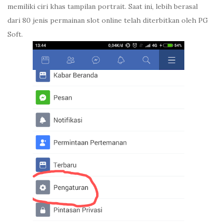
memiliki ciri khas tampilan portrait. Saat ini, lebih berasal
dari 80 jenis permainan slot online telah diterbitkan oleh PG
Soft.