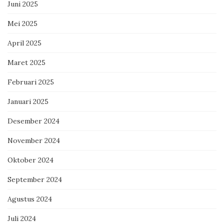
Juni 2025
Mei 2025
April 2025
Maret 2025
Februari 2025
Januari 2025
Desember 2024
November 2024
Oktober 2024
September 2024
Agustus 2024
Juli 2024