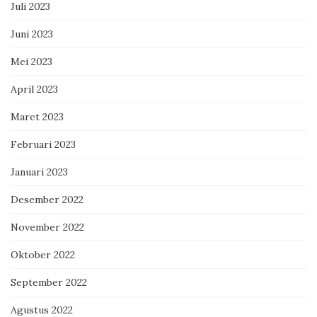
Juli 2023
Juni 2023
Mei 2023
April 2023
Maret 2023
Februari 2023
Januari 2023
Desember 2022
November 2022
Oktober 2022
September 2022
Agustus 2022