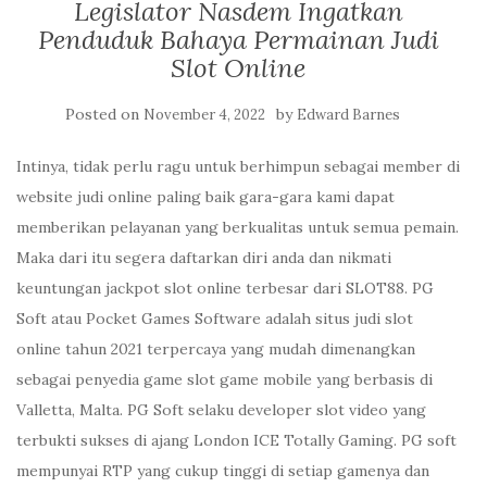
Legislator Nasdem Ingatkan
Penduduk Bahaya Permainan Judi
Slot Online
Posted on
by
November 4, 2022
Edward Barnes
Intinya, tidak perlu ragu untuk berhimpun sebagai member di
website judi online paling baik gara-gara kami dapat
memberikan pelayanan yang berkualitas untuk semua pemain.
Maka dari itu segera daftarkan diri anda dan nikmati
keuntungan jackpot slot online terbesar dari SLOT88. PG
Soft atau Pocket Games Software adalah situs judi slot
online tahun 2021 terpercaya yang mudah dimenangkan
sebagai penyedia game slot game mobile yang berbasis di
Valletta, Malta. PG Soft selaku developer slot video yang
terbukti sukses di ajang London ICE Totally Gaming. PG soft
mempunyai RTP yang cukup tinggi di setiap gamenya dan