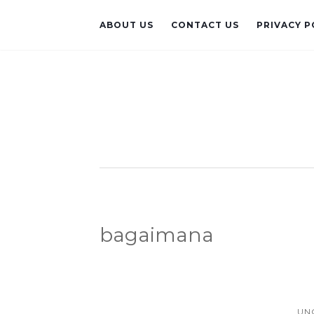
ABOUT US
CONTACT US
PRIVACY P
bagaimana
UN