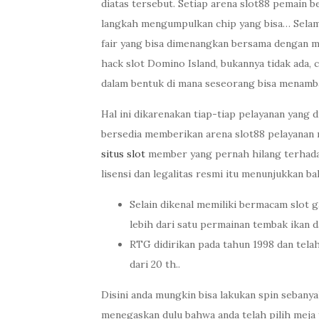
diatas tersebut. Setiap arena slot88 pemain
langkah mengumpulkan chip yang bisa… Selam
fair yang bisa dimenangkan bersama dengan mu
hack slot Domino Island, bukannya tidak ada, ch
dalam bentuk di mana seseorang bisa menamb
Hal ini dikarenakan tiap-tiap pelayanan yang d
bersedia memberikan arena slot88 pelayanan 
situs slot
member yang pernah hilang terhadap
lisensi dan legalitas resmi itu menunjukkan b
Selain dikenal memiliki bermacam slot 
lebih dari satu permainan tembak ikan da
RTG didirikan pada tahun 1998 dan tela
dari 20 th..
Disini anda mungkin bisa lakukan spin sebanyak
menegaskan dulu bahwa anda telah pilih meja