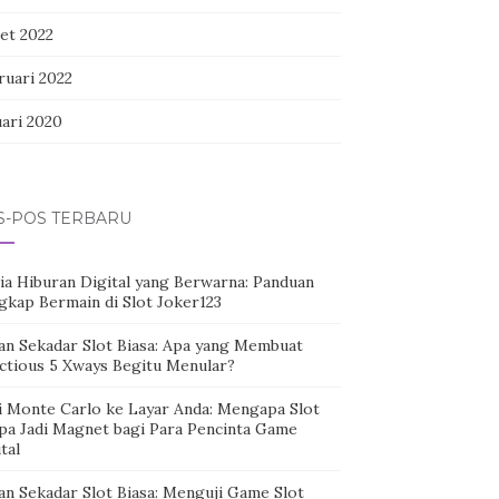
et 2022
ruari 2022
uari 2020
S-POS TERBARU
ia Hiburan Digital yang Berwarna: Panduan
gkap Bermain di Slot Joker123
an Sekadar Slot Biasa: Apa yang Membuat
ectious 5 Xways Begitu Menular?
i Monte Carlo ke Layar Anda: Mengapa Slot
pa Jadi Magnet bagi Para Pencinta Game
tal
an Sekadar Slot Biasa: Menguji Game Slot