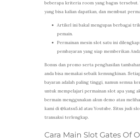
beberapa kriteria room yang bagus tersebut. T
yang bisa kalian dapatkan, dan membuat permai
Artikel ini bakal mengupas berbagai tr
pemain.
Permainan mesin slot satu ini dilengkapi
pembayaran yang siap memberikan Anda
Bonus dan promo serta penghasilan tambahan l
anda bisa memakai sebaik kemungkinan. Setia
bayaran adalah paling tinggi, namun semua kem
untuk mempelajari permainan slot apa yang a
bermain menggunakan akun demo atau melihat 
kami di @katsu5.id atau Youtube. Situs judi 
transaksi terlengkap.
Cara Main Slot Gates Of