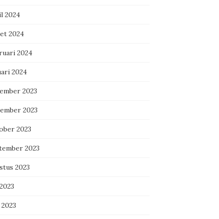
l 2024
et 2024
ruari 2024
ari 2024
ember 2023
ember 2023
ober 2023
tember 2023
stus 2023
 2023
 2023