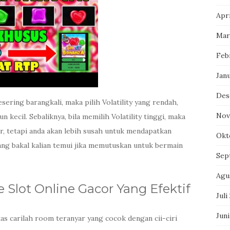
Apri
Mar
Feb
Janu
Des
ering barangkali, maka pilih Volatility yang rendah,
Nov
n kecil. Sebaliknya, bila memilih Volatility tinggi, maka
ar, tetapi anda akan lebih susah untuk mendapatkan
Okt
 yang bakal kalian temui jika memutuskan untuk bermain
Sep
Agu
Slot Online Gacor Yang Efektif
Juli
Juni
s carilah room teranyar yang cocok dengan cii-ciri