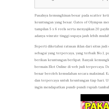
Pasalnya kemungkinan besar pada scatter ket
keuntungan yang besar. Gates of Olympus me
tampilan 5 x 6 reels serta menyajikan 20 payl
adanya winrate tinggi supaya jauh lebih muda
Seperti diketahui ratusan iklan dari situs jud
sebagai yang terpercaya, yang terbaik No.1, 
berikan keuntungan berlipat. Banyak kemungk
bermain Slot Online di web judi terpercaya. 
benar beroleh kemudahan secara maksimal. K
dan terpercaya untuk keuntungan tiap hari. U
ingin mendapatkan pundi-pundi rupiah tamba