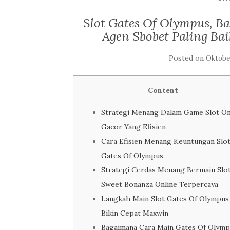
Slot Gates Of Olympus, 
Agen Sbobet Paling Bai
Posted on
Oktober
Content
Strategi Menang Dalam Game Slot On
Gacor Yang Efisien
Cara Efisien Menang Keuntungan Slo
Gates Of Olympus
Strategi Cerdas Menang Bermain Slo
Sweet Bonanza Online Terpercaya
Langkah Main Slot Gates Of Olympus
Bikin Cepat Maxwin
Bagaimana Cara Main Gates Of Olymp