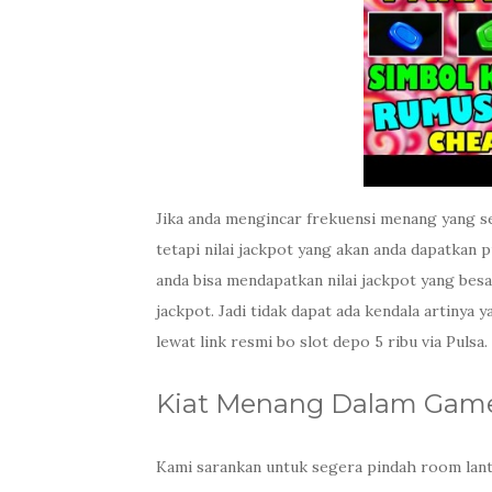
Jika anda mengincar frekuensi menang yang ses
tetapi nilai jackpot yang akan anda dapatkan pu
anda bisa mendapatkan nilai jackpot yang bes
jackpot. Jadi tidak dapat ada kendala artinya
lewat link resmi bo slot depo 5 ribu via Pulsa.
Kiat Menang Dalam Game 
Kami sarankan untuk segera pindah room lanta