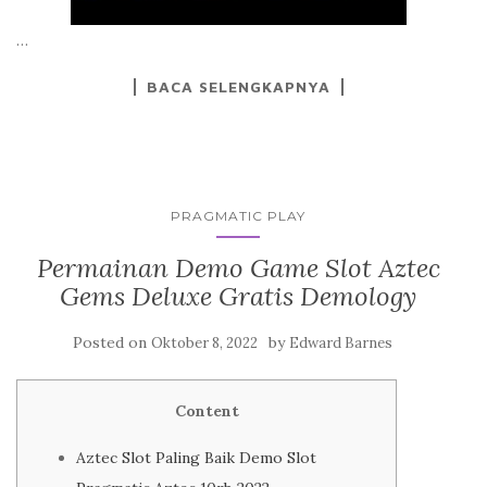
…
BACA SELENGKAPNYA
PRAGMATIC PLAY
Permainan Demo Game Slot Aztec
Gems Deluxe Gratis Demology
Posted on
by
Oktober 8, 2022
Edward Barnes
Content
Aztec Slot Paling Baik Demo Slot