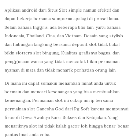
Aplikasi android dari Situs Slot simple namun efektif dan
dapat bekerja bersama sempurna apalagi di ponsel lama.
Selain bahasa Inggris, ada beberapa bhs lain, yaitu bahasa
Indonesia, Thailand, Cina, dan Vietnam. Desain yang stylish
dan hubungan langsung bersama deposit slot tidak bakal
bikin slotters slot bingung. Kualitas grafisnya bagus, dan
penggunaan warna yang tidak mencolok bikin permainan
nyaman di mata dan tidak menarik perhatian orang lain.
Di mana ini dapat semakin menambah minat anda untuk
bermain dan mencari kesenangan yang bisa membuahkan
kemenangan. Permainan slot ini cukup mirip bersama
permainan slot Ganesha God dari Pg Soft karena mempunyai
firosofi Dewa Awalnya Baru, Sukses dan Kebijakan. Yang
menariknya slot ini tidak kalah gacor loh hingga benar-benar
pantas buat anda coba.