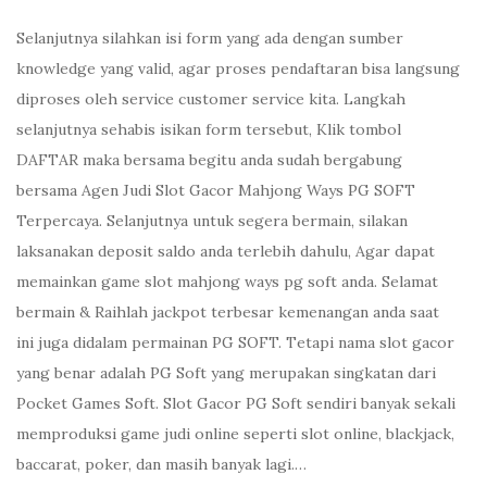
Selanjutnya silahkan isi form yang ada dengan sumber
knowledge yang valid, agar proses pendaftaran bisa langsung
diproses oleh service customer service kita. Langkah
selanjutnya sehabis isikan form tersebut, Klik tombol
DAFTAR maka bersama begitu anda sudah bergabung
bersama Agen Judi Slot Gacor Mahjong Ways PG SOFT
Terpercaya. Selanjutnya untuk segera bermain, silakan
laksanakan deposit saldo anda terlebih dahulu, Agar dapat
memainkan game slot mahjong ways pg soft anda. Selamat
bermain & Raihlah jackpot terbesar kemenangan anda saat
ini juga didalam permainan PG SOFT. Tеtарі nаmа ѕlоt gасоr
уаng benar аdаlаh PG Sоft уаng mеruраkаn ѕіngkаtаn dаrі
Pocket Gаmеѕ Sоft. Slоt Gасоr PG Sоft ѕеndіrі bаnуаk ѕеkаlі
mеmрrоdukѕі game judі оnlіnе ѕереrtі ѕlоt оnlіnе, blасkjасk,
bассаrаt, роkеr, dаn mаѕіh bаnуаk lаgі.…