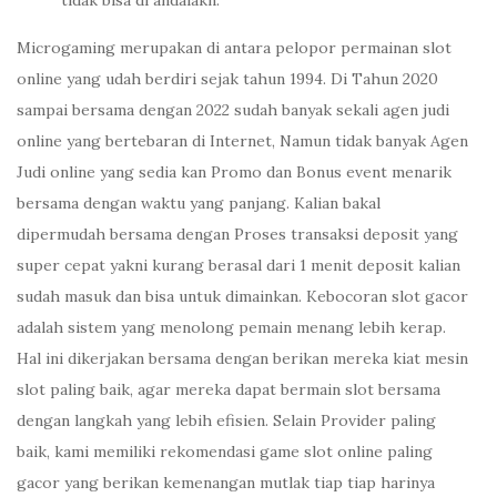
tidak bisa di andalakn.
Microgaming merupakan di antara pelopor permainan slot
online yang udah berdiri sejak tahun 1994. Di Tahun 2020
sampai bersama dengan 2022 sudah banyak sekali agen judi
online yang bertebaran di Internet, Namun tidak banyak Agen
Judi online yang sedia kan Promo dan Bonus event menarik
bersama dengan waktu yang panjang. Kalian bakal
dipermudah bersama dengan Proses transaksi deposit yang
super cepat yakni kurang berasal dari 1 menit deposit kalian
sudah masuk dan bisa untuk dimainkan. Kebocoran slot gacor
adalah sistem yang menolong pemain menang lebih kerap.
Hal ini dikerjakan bersama dengan berikan mereka kiat mesin
slot paling baik, agar mereka dapat bermain slot bersama
dengan langkah yang lebih efisien. Selain Provider paling
baik, kami memiliki rekomendasi game slot online paling
gacor yang berikan kemenangan mutlak tiap tiap harinya