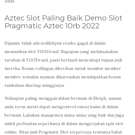
Anda.
Aztec Slot Paling Baik Demo Slot
Pragmatic Aztec 10rb 2022
Dijamin, tidak ada sedikitpun resiko gagal di dalam
memainkan slot YGGDrasil. Siapapun yang melaksanakan
taruhan di YGGDrasil, pasti berhasil mencukupi tujuan judi
mereka. Bonus rollingan diberikan untuk membut member
member semakin nyaman dikarenakan mendapatkan bonus
tambahan disetiap minggunya.
Walaupun paling menggairahkan bermain di Slotpk, namun
anda terus mesti dapat mengontrol emosi kamu di dalam
bermain. Lakukan manajemen masa-masa yang baik dan juga
ambil perbuatan seperlunya di dalam mengerjakan spin slot
online. Situs judi Pragmatic Slot terpercaya tentunya bakal