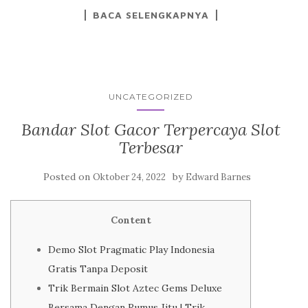
BACA SELENGKAPNYA
UNCATEGORIZED
Bandar Slot Gacor Terpercaya Slot
Terbesar
Posted on
by
Oktober 24, 2022
Edward Barnes
Content
Demo Slot Pragmatic Play Indonesia
Gratis Tanpa Deposit
Trik Bermain Slot Aztec Gems Deluxe
Bersama Dengan Rumus Jitu | Trik