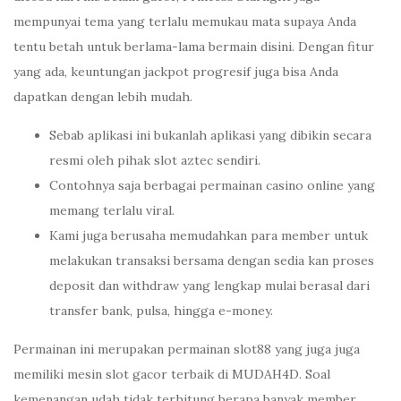
mempunyai tema yang terlalu memukau mata supaya Anda
tentu betah untuk berlama-lama bermain disini. Dengan fitur
yang ada, keuntungan jackpot progresif juga bisa Anda
dapatkan dengan lebih mudah.
Sebab aplikasi ini bukanlah aplikasi yang dibikin secara
resmi oleh pihak slot aztec sendiri.
Contohnya saja berbagai permainan casino online yang
memang terlalu viral.
Kami juga berusaha memudahkan para member untuk
melakukan transaksi bersama dengan sedia kan proses
deposit dan withdraw yang lengkap mulai berasal dari
transfer bank, pulsa, hingga e-money.
Permainan ini merupakan permainan slot88 yang juga juga
memiliki mesin slot gacor terbaik di MUDAH4D. Soal
kemenangan udah tidak terhitung berapa banyak member