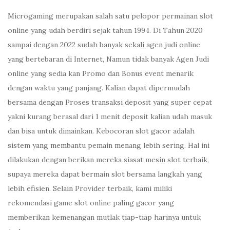
Microgaming merupakan salah satu pelopor permainan slot
online yang udah berdiri sejak tahun 1994. Di Tahun 2020
sampai dengan 2022 sudah banyak sekali agen judi online
yang bertebaran di Internet, Namun tidak banyak Agen Judi
online yang sedia kan Promo dan Bonus event menarik
dengan waktu yang panjang. Kalian dapat dipermudah
bersama dengan Proses transaksi deposit yang super cepat
yakni kurang berasal dari 1 menit deposit kalian udah masuk
dan bisa untuk dimainkan. Kebocoran slot gacor adalah
sistem yang membantu pemain menang lebih sering. Hal ini
dilakukan dengan berikan mereka siasat mesin slot terbaik,
supaya mereka dapat bermain slot bersama langkah yang
lebih efisien. Selain Provider terbaik, kami miliki
rekomendasi game slot online paling gacor yang
memberikan kemenangan mutlak tiap-tiap harinya untuk