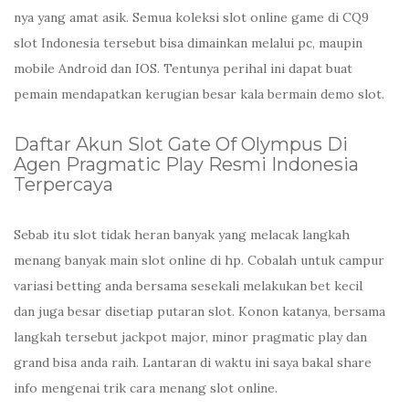
nya yang amat asik. Semua koleksi slot online game di CQ9
slot Indonesia tersebut bisa dimainkan melalui pc, maupin
mobile Android dan IOS. Tentunya perihal ini dapat buat
pemain mendapatkan kerugian besar kala bermain demo slot.
Daftar Akun Slot Gate Of Olympus Di
Agen Pragmatic Play Resmi Indonesia
Terpercaya
Sebab itu slot tidak heran banyak yang melacak langkah
menang banyak main slot online di hp. Cobalah untuk campur
variasi betting anda bersama sesekali melakukan bet kecil
dan juga besar disetiap putaran slot. Konon katanya, bersama
langkah tersebut jackpot major, minor pragmatic play dan
grand bisa anda raih. Lantaran di waktu ini saya bakal share
info mengenai trik cara menang slot online.