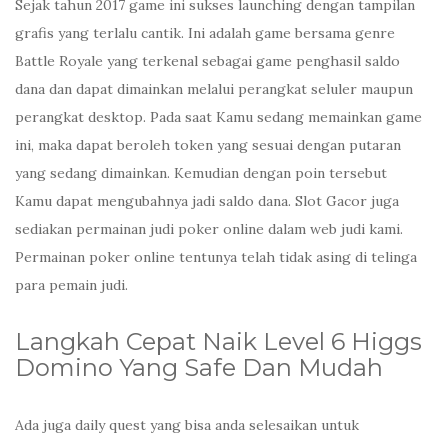
Sejak tahun 2017 game ini sukses launching dengan tampilan
grafis yang terlalu cantik. Ini adalah game bersama genre
Battle Royale yang terkenal sebagai game penghasil saldo
dana dan dapat dimainkan melalui perangkat seluler maupun
perangkat desktop. Pada saat Kamu sedang memainkan game
ini, maka dapat beroleh token yang sesuai dengan putaran
yang sedang dimainkan. Kemudian dengan poin tersebut
Kamu dapat mengubahnya jadi saldo dana. Slot Gacor juga
sediakan permainan judi poker online dalam web judi kami.
Permainan poker online tentunya telah tidak asing di telinga
para pemain judi.
Langkah Cepat Naik Level 6 Higgs
Domino Yang Safe Dan Mudah
Ada juga daily quest yang bisa anda selesaikan untuk