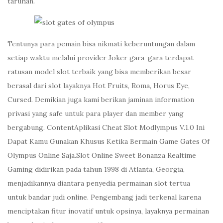
taruhan.
Tentunya para pemain bisa nikmati keberuntungan dalam
setiap waktu melalui provider Joker gara-gara terdapat
ratusan model slot terbaik yang bisa memberikan besar
berasal dari slot layaknya Hot Fruits, Roma, Horus Eye,
Cursed. Demikian juga kami berikan jaminan information
privasi yang safe untuk para player dan member yang
bergabung. ContentAplikasi Cheat Slot Modlympus V.1.0 Ini
Dapat Kamu Gunakan Khusus Ketika Bermain Game Gates Of
Olympus Online Saja.Slot Online Sweet Bonanza Realtime
Gaming didirikan pada tahun 1998 di Atlanta, Georgia,
menjadikannya diantara penyedia permainan slot tertua
untuk bandar judi online. Pengembang jadi terkenal karena
menciptakan fitur inovatif untuk opsinya, layaknya permainan