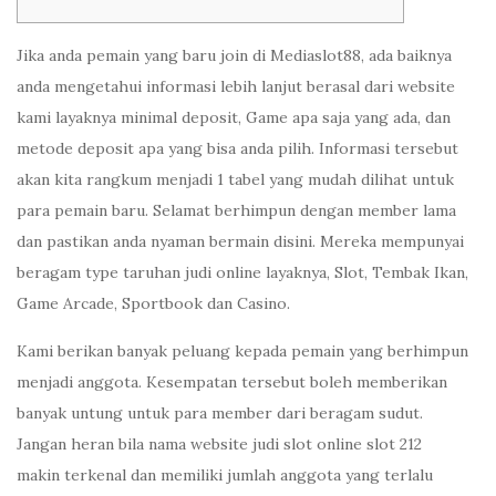
Jika anda pemain yang baru join di Mediaslot88, ada baiknya
anda mengetahui informasi lebih lanjut berasal dari website
kami layaknya minimal deposit, Game apa saja yang ada, dan
metode deposit apa yang bisa anda pilih. Informasi tersebut
akan kita rangkum menjadi 1 tabel yang mudah dilihat untuk
para pemain baru. Selamat berhimpun dengan member lama
dan pastikan anda nyaman bermain disini. Mereka mempunyai
beragam type taruhan judi online layaknya, Slot, Tembak Ikan,
Game Arcade, Sportbook dan Casino.
Kami berikan banyak peluang kepada pemain yang berhimpun
menjadi anggota. Kesempatan tersebut boleh memberikan
banyak untung untuk para member dari beragam sudut.
Jangan heran bila nama website judi slot online slot 212
makin terkenal dan memiliki jumlah anggota yang terlalu