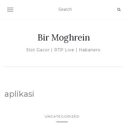
TOGGLE NAVIGATION
Bir Moghrein
Slot Gacor | RTP Live | Habanero
aplikasi
UNCATEGORIZED