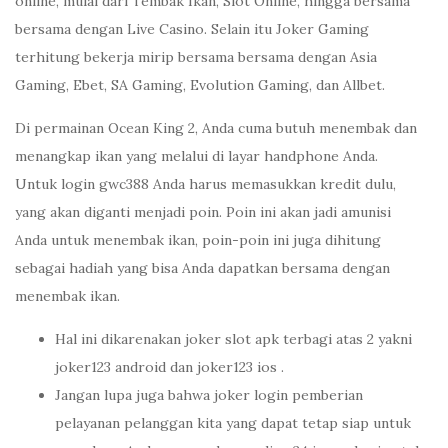
online, mulai dari Tembak Ikan, Slot Online, hingga bersama
bersama dengan Live Casino. Selain itu Joker Gaming
terhitung bekerja mirip bersama bersama dengan Asia
Gaming, Ebet, SA Gaming, Evolution Gaming, dan Allbet.
Di permainan Ocean King 2, Anda cuma butuh menembak dan
menangkap ikan yang melalui di layar handphone Anda.
Untuk login gwc388 Anda harus memasukkan kredit dulu,
yang akan diganti menjadi poin. Poin ini akan jadi amunisi
Anda untuk menembak ikan, poin-poin ini juga dihitung
sebagai hadiah yang bisa Anda dapatkan bersama dengan
menembak ikan.
Hal ini dikarenakan joker slot apk terbagi atas 2 yakni
joker123 android dan joker123 ios .
Jangan lupa juga bahwa joker login pemberian
pelayanan pelanggan kita yang dapat tetap siap untuk