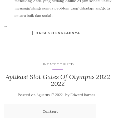
menolong Anda yang sedang online 24 jam sehari untuk
menanggulangi semua problem yang dihadapi anggota
secara baik dan sudah
…
BACA SELENGKAPNYA
UNCATEGORIZED
Aplikasi Slot Gates Of Olympus 2022
2022
Posted on
by
Agustus 17, 2022
Edward Barnes
Content