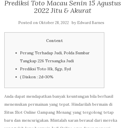
Prediksi Toto Macau Senin 15 Agustus
2022 Jitu & Akurat
Posted on
by
Oktober 28, 2022
Edward Barnes
Content
Perang Terhadap Judi, Polda Sumbar
Tangkap 226 Tersangka Judi
Prediksi Toto Hk, Sgp, Syd
( Diskon : 2d=30%
Anda dapat mendapatkan banyak keuntungan bila berhasil
menemukan permainan yang tepat. Hindarilah bermain di
Situs Slot Online Gampang Menang yang tergolong tetap
baru dan mencurigakan. Mintalah saran berasal dari mereka