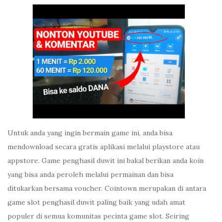
Untuk anda yang ingin bermain game ini, anda bisa
mendownload secara gratis aplikasi melalui playstore atau
appstore. Game penghasil duwit ini bakal berikan anda koin
yang bisa anda peroleh melalui permainan dan bisa
ditukarkan bersama voucher. Cointown merupakan di antara
game slot penghasil duwit paling baik yang udah amat
populer di semua komunitas pecinta game slot. Seiring