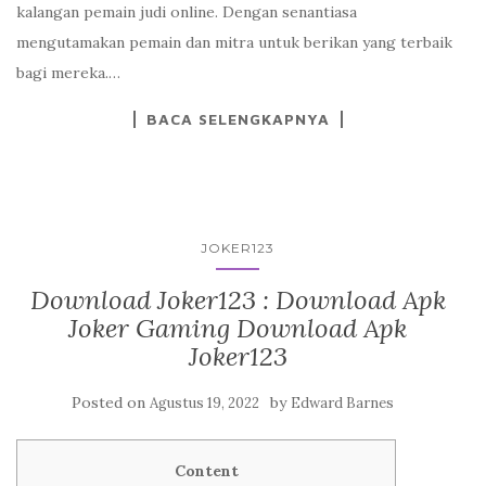
kalangan pemain judi online. Dengan senantiasa
mengutamakan pemain dan mitra untuk berikan yang terbaik
bagi mereka.…
BACA SELENGKAPNYA
JOKER123
Download Joker123 : Download Apk
Joker Gaming Download Apk
Joker123
Posted on
by
Agustus 19, 2022
Edward Barnes
Content