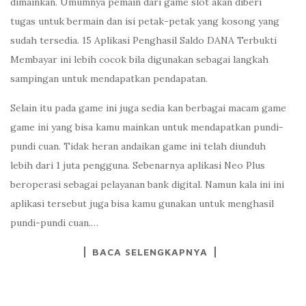
dimainkan. Umumnya pemain dari game slot akan diberi
tugas untuk bermain dan isi petak-petak yang kosong yang
sudah tersedia. 15 Aplikasi Penghasil Saldo DANA Terbukti
Membayar ini lebih cocok bila digunakan sebagai langkah
sampingan untuk mendapatkan pendapatan.
Selain itu pada game ini juga sedia kan berbagai macam game
game ini yang bisa kamu mainkan untuk mendapatkan pundi-
pundi cuan. Tidak heran andaikan game ini telah diunduh
lebih dari 1 juta pengguna. Sebenarnya aplikasi Neo Plus
beroperasi sebagai pelayanan bank digital. Namun kala ini ini
aplikasi tersebut juga bisa kamu gunakan untuk menghasil
pundi-pundi cuan.…
BACA SELENGKAPNYA