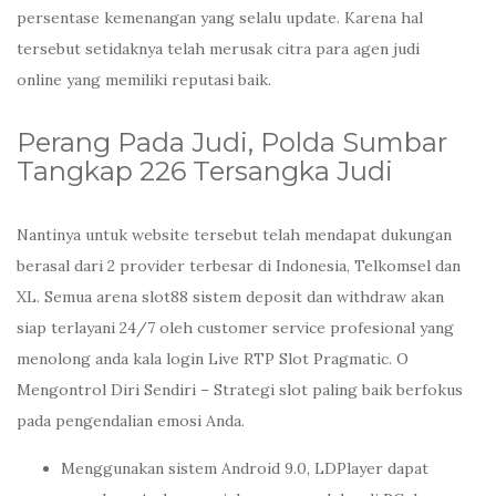
persentase kemenangan yang selalu update. Karena hal
tersebut setidaknya telah merusak citra para agen judi
online yang memiliki reputasi baik.
Perang Pada Judi, Polda Sumbar
Tangkap 226 Tersangka Judi
Nantinya untuk website tersebut telah mendapat dukungan
berasal dari 2 provider terbesar di Indonesia, Telkomsel dan
XL. Semua arena slot88 sistem deposit dan withdraw akan
siap terlayani 24/7 oleh customer service profesional yang
menolong anda kala login Live RTP Slot Pragmatic. O
Mengontrol Diri Sendiri – Strategi slot paling baik berfokus
pada pengendalian emosi Anda.
Menggunakan sistem Android 9.0, LDPlayer dapat