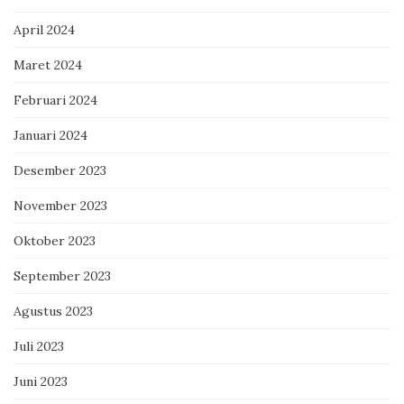
April 2024
Maret 2024
Februari 2024
Januari 2024
Desember 2023
November 2023
Oktober 2023
September 2023
Agustus 2023
Juli 2023
Juni 2023