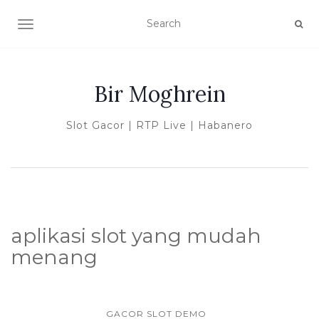
TOGGLE NAVIGATION
Bir Moghrein
Slot Gacor | RTP Live | Habanero
aplikasi slot yang mudah
menang
GACOR SLOT DEMO