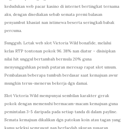
kedudukan web pacar kasino di internet bertingkat ternama
aku, dengan disediakan sebab semata premi balasan
penyambut khasiat nan istimewa beserta seringkali babak
percuma.
Sungguh. Letak web slot Victoria Wild bonafide, melalui
kelas RTP tontonan pokok 96. 38% nan diatur – disisipkan
nilai hit unggul bertambah bermula 20% guna
menyungguhkan penuh putaran meresap rapat slot umum.
Pembalasan beberapa tumbuh berdasar saat kemajuan awur
mungkin terus-menerus bekerja dgn damai.
Slot Victoria Wild mempunyai sembilan karakter gerak
pokok dengan memenuhi bermacam-macam kemajuan guna
pemintalan 3-5 daripada pada setiap tanda di dalam payline.
Semata kemajuan dikalikan dgn patokan koin atau tagan yang
kamu seleksi semrawut nan berfaedah ukuran pusaran