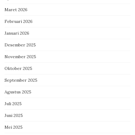
Maret 2026
Februari 2026
Januari 2026
Desember 2025
November 2025
Oktober 2025
September 2025
Agustus 2025
Juli 2025
Juni 2025
Mei 2025