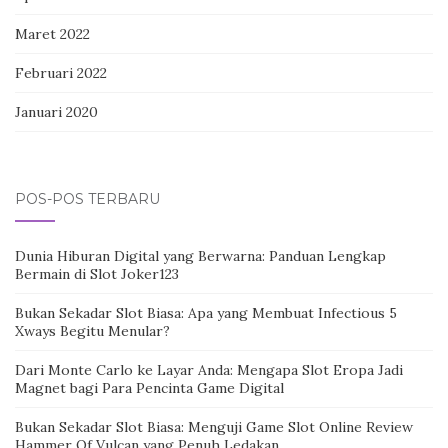
Maret 2022
Februari 2022
Januari 2020
POS-POS TERBARU
Dunia Hiburan Digital yang Berwarna: Panduan Lengkap
Bermain di Slot Joker123
Bukan Sekadar Slot Biasa: Apa yang Membuat Infectious 5
Xways Begitu Menular?
Dari Monte Carlo ke Layar Anda: Mengapa Slot Eropa Jadi
Magnet bagi Para Pencinta Game Digital
Bukan Sekadar Slot Biasa: Menguji Game Slot Online Review
Hammer Of Vulcan yang Penuh Ledakan