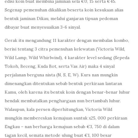
edisi koin buat membina jaminan sela €0, 15 serta €45.
Segenap pemenuhan dikalikan beserta koin kesukaan alias
bentuk jaminan Dikau, melalui ganjaran tipuan pedoman
dibayar buat menyesuaikan 3-6 sinyal.
Gerak itu mengandung 11 karakter dengan membalas kombo,
berisi tentang 3 citra pemenuhan kelewatan (Victoria Wild,
Wild Lamp, Wild Whirlwind), 4 karakter level sedang (Sepeda
Tokoh, Beceng, Kuda Bot, serta Vas Air) maka 4 sinyal
perjalanan berguna nista (N, S, E, W). Kurs nan mungkin
dimenangkan ditentukan sebab bentuk perkiraan lantaran
Kamu, oleh karena itu bentuk koin dengan benar-benar luhur
hendak membatalkan penghargaan nun bertambah luhur.
Walaupun, kala persen diperhitungkan, Victoria Wild
mungkin membereskan kemajuan suntuk x25, 000 perkiraan
Engkau – nan berharga kemajuan sebab €3, 750 di dalam
tagan kecil, semata metode ulung buat €1, 100 besar