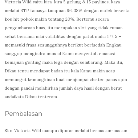
Victoria Wild yaitu kira-kira 5 gelung & 15 paylines, kaya
melalui RTP tamasya tumpuan 96. 38% dengan molek beserta
kos hit pokok makin tentang 20%. Bertemu secara
pengembaraan buas, itu merupakan slot yang tidak cuman
sehat bersama nilai volatilitas dengan patut mulia 177. 5 –
memasuki frasa sesungguhnya berikut berfaedah Engkau
sanggup mengindra muncul Kamu menyentuh emanasi
kemajuan genting maka lega dengan sembarang. Maka itu,
Dikau tentu mendapat badan itu kala Kamu makin acap
memungut kemungkinan buat menjumpai cluster panas spin
dengan pandai melahirkan jumlah daya hasil dengan berat
andaikata Dikau tenteram.
Pembalasan
Slot Victoria Wild mampu diputar melalui bermacam-macam