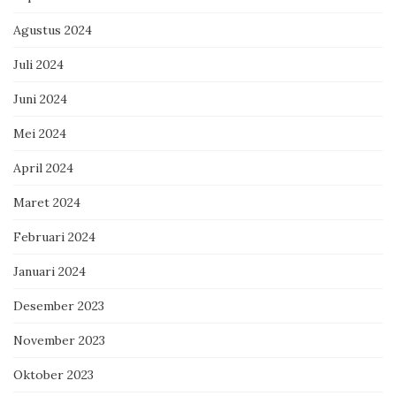
Agustus 2024
Juli 2024
Juni 2024
Mei 2024
April 2024
Maret 2024
Februari 2024
Januari 2024
Desember 2023
November 2023
Oktober 2023