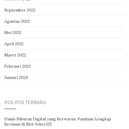
September 2022
Agustus 2022
Mei 2022
April 2022
Maret 2022
Februari 2022
Januari 2020
POS-POS TERBARU
Dunia Hiburan Digital yang Berwarna: Panduan Lengkap
Bermain di Slot Joker123