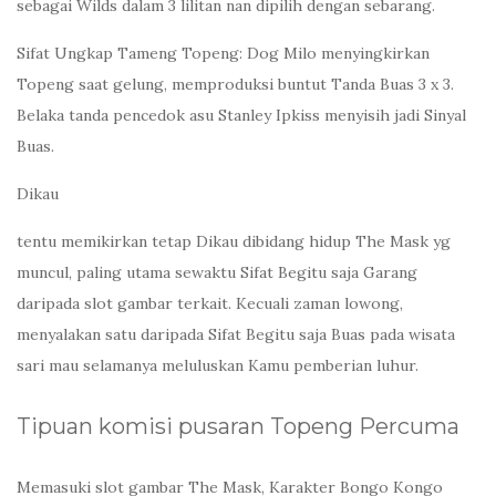
sebagai Wilds dalam 3 lilitan nan dipilih dengan sebarang.
Sifat Ungkap Tameng Topeng: Dog Milo menyingkirkan
Topeng saat gelung, memproduksi buntut Tanda Buas 3 x 3.
Belaka tanda pencedok asu Stanley Ipkiss menyisih jadi Sinyal
Buas.
Dikau
tentu memikirkan tetap Dikau dibidang hidup The Mask yg
muncul, paling utama sewaktu Sifat Begitu saja Garang
daripada slot gambar terkait. Kecuali zaman lowong,
menyalakan satu daripada Sifat Begitu saja Buas pada wisata
sari mau selamanya meluluskan Kamu pemberian luhur.
Tipuan komisi pusaran Topeng Percuma
Memasuki slot gambar The Mask, Karakter Bongo Kongo