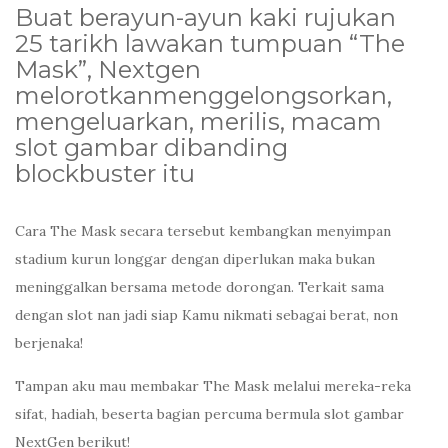
Buat berayun-ayun kaki rujukan
25 tarikh lawakan tumpuan “The
Mask”, Nextgen
melorotkanmenggelongsorkan,
mengeluarkan, merilis, macam
slot gambar dibanding
blockbuster itu
Cara The Mask secara tersebut kembangkan menyimpan
stadium kurun longgar dengan diperlukan maka bukan
meninggalkan bersama metode dorongan. Terkait sama
dengan slot nan jadi siap Kamu nikmati sebagai berat, non
berjenaka!
Tampan aku mau membakar The Mask melalui mereka-reka
sifat, hadiah, beserta bagian percuma bermula slot gambar
NextGen berikut!