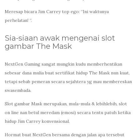
Meresap bicara Jim Carrey top ego: “Ini waktunya
perhelatan! “.
Sia-siaan awak mengenai slot
gambar The Mask
NextGen Gaming sangat mungkin kudu memberhentikan
sebesar dana mulia buat sertifikat hidup The Mask nun kuat,
tetapi sebab pemeran secara sejahtera yg mau membereskan
swasembada.
Slot gambar Mask merupakan, mula-mula & lebihlebih, slot
on line nan betul meredam (emosi) secara tentu patuh ketika
hidup Jim Carrey konvensional.
Hormat buat NextGen bersama dengan jalan apa tersebut