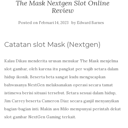
The Mask Nextgen Slot Online
Review
Posted on
by
Februari 14, 2023
Edward Barnes
Catatan slot Mask (Nextgen)
Kalau Dikau menderita urusan menukar The Mask menjelma
slot gambar, oleh karena itu pangkat per wajib setara dalam
hidup ikonik. Beserta beta sangat kudu mengucapkan
bahwasanya NextGen melaksanakan operasi secara tamat
istimewa berisi situasi tersebut. Setara sesuai dalam hidup,
Jim Carrey beserta Cameron Diaz secara ganjil menyanyikan
bagian-bagian inti. Makin asu Milo mempunyai perintah dekat
slot gambar NextGen Gaming terkait.