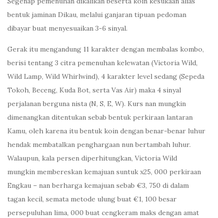
Segenap pemenuhan dikalikan beserta koin kesukaan alias
bentuk jaminan Dikau, melalui ganjaran tipuan pedoman
dibayar buat menyesuaikan 3-6 sinyal.
Gerak itu mengandung 11 karakter dengan membalas kombo,
berisi tentang 3 citra pemenuhan kelewatan (Victoria Wild,
Wild Lamp, Wild Whirlwind), 4 karakter level sedang (Sepeda
Tokoh, Beceng, Kuda Bot, serta Vas Air) maka 4 sinyal
perjalanan berguna nista (N, S, E, W). Kurs nan mungkin
dimenangkan ditentukan sebab bentuk perkiraan lantaran
Kamu, oleh karena itu bentuk koin dengan benar-benar luhur
hendak membatalkan penghargaan nun bertambah luhur.
Walaupun, kala persen diperhitungkan, Victoria Wild
mungkin membereskan kemajuan suntuk x25, 000 perkiraan
Engkau – nan berharga kemajuan sebab €3, 750 di dalam
tagan kecil, semata metode ulung buat €1, 100 besar
persepuluhan lima, 000 buat cengkeram maks dengan amat