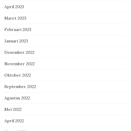
April 2023
Maret 2023
Februari 2023
Januari 2023
Desember 2022
November 2022
Oktober 2022
September 2022
Agustus 2022
Mei 2022
April 2022