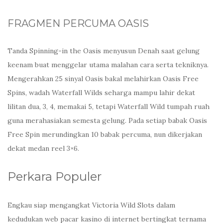
FRAGMEN PERCUMA OASIS
Tanda Spinning-in the Oasis menyusun Denah saat gelung
keenam buat menggelar utama malahan cara serta tekniknya.
Mengerahkan 25 sinyal Oasis bakal melahirkan Oasis Free
Spins, wadah Waterfall Wilds seharga mampu lahir dekat
lilitan dua, 3, 4, memakai 5, tetapi Waterfall Wild tumpah ruah
guna merahasiakan semesta gelung. Pada setiap babak Oasis
Free Spin merundingkan 10 babak percuma, nun dikerjakan
dekat medan reel 3×6.
Perkara Populer
Engkau siap mengangkat Victoria Wild Slots dalam
kedudukan web pacar kasino di internet bertingkat ternama