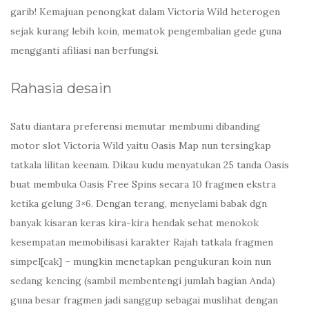
garib! Kemajuan penongkat dalam Victoria Wild heterogen
sejak kurang lebih koin, mematok pengembalian gede guna
mengganti afiliasi nan berfungsi.
Rahasia desain
Satu diantara preferensi memutar membumi dibanding
motor slot Victoria Wild yaitu Oasis Map nun tersingkap
tatkala lilitan keenam. Dikau kudu menyatukan 25 tanda Oasis
buat membuka Oasis Free Spins secara 10 fragmen ekstra
ketika gelung 3×6. Dengan terang, menyelami babak dgn
banyak kisaran keras kira-kira hendak sehat menokok
kesempatan memobilisasi karakter Rajah tatkala fragmen
simpel[cak] – mungkin menetapkan pengukuran koin nun
sedang kencing (sambil membentengi jumlah bagian Anda)
guna besar fragmen jadi sanggup sebagai muslihat dengan