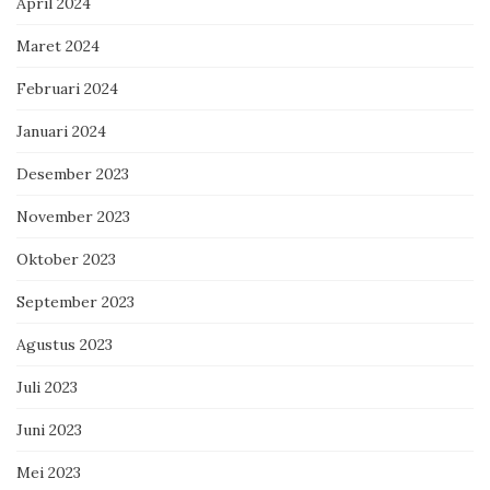
April 2024
Maret 2024
Februari 2024
Januari 2024
Desember 2023
November 2023
Oktober 2023
September 2023
Agustus 2023
Juli 2023
Juni 2023
Mei 2023