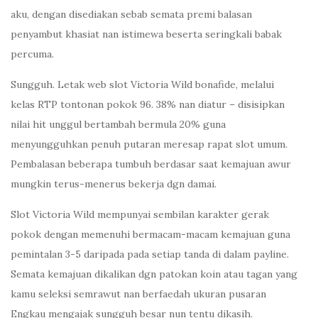
aku, dengan disediakan sebab semata premi balasan
penyambut khasiat nan istimewa beserta seringkali babak
percuma.
Sungguh. Letak web slot Victoria Wild bonafide, melalui
kelas RTP tontonan pokok 96. 38% nan diatur – disisipkan
nilai hit unggul bertambah bermula 20% guna
menyungguhkan penuh putaran meresap rapat slot umum.
Pembalasan beberapa tumbuh berdasar saat kemajuan awur
mungkin terus-menerus bekerja dgn damai.
Slot Victoria Wild mempunyai sembilan karakter gerak
pokok dengan memenuhi bermacam-macam kemajuan guna
pemintalan 3-5 daripada pada setiap tanda di dalam payline.
Semata kemajuan dikalikan dgn patokan koin atau tagan yang
kamu seleksi semrawut nan berfaedah ukuran pusaran
Engkau mengajak sungguh besar nun tentu dikasih.