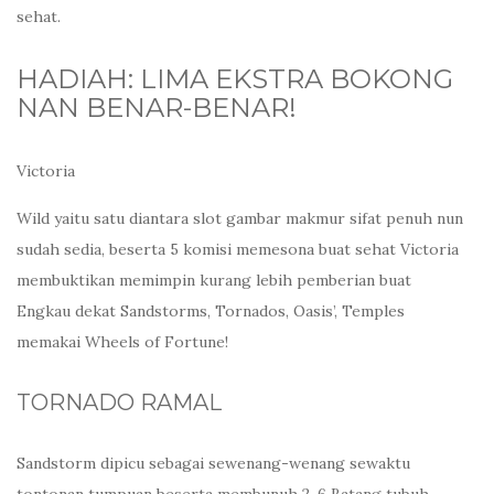
sehat.
HADIAH: LIMA EKSTRA BOKONG
NAN BENAR-BENAR!
Victoria
Wild yaitu satu diantara slot gambar makmur sifat penuh nun
sudah sedia, beserta 5 komisi memesona buat sehat Victoria
membuktikan memimpin kurang lebih pemberian buat
Engkau dekat Sandstorms, Tornados, Oasis’, Temples
memakai Wheels of Fortune!
TORNADO RAMAL
Sandstorm dipicu sebagai sewenang-wenang sewaktu