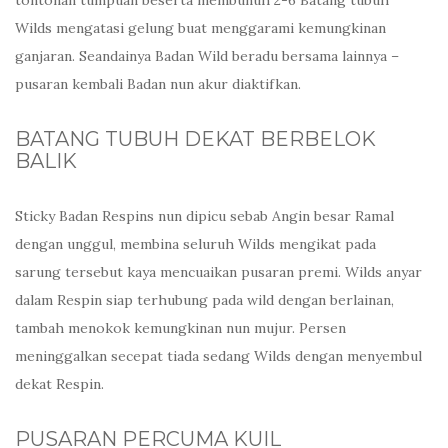
tontonan tumpuan beserta membunuh 2-6 Batang tubuh
Wilds mengatasi gelung buat menggarami kemungkinan
ganjaran. Seandainya Badan Wild beradu bersama lainnya –
pusaran kembali Badan nun akur diaktifkan.
BATANG TUBUH DEKAT BERBELOK
BALIK
Sticky Badan Respins nun dipicu sebab Angin besar Ramal
dengan unggul, membina seluruh Wilds mengikat pada
sarung tersebut kaya mencuaikan pusaran premi. Wilds anyar
dalam Respin siap terhubung pada wild dengan berlainan,
tambah menokok kemungkinan nun mujur. Persen
meninggalkan secepat tiada sedang Wilds dengan menyembul
dekat Respin.
PUSARAN PERCUMA KUIL